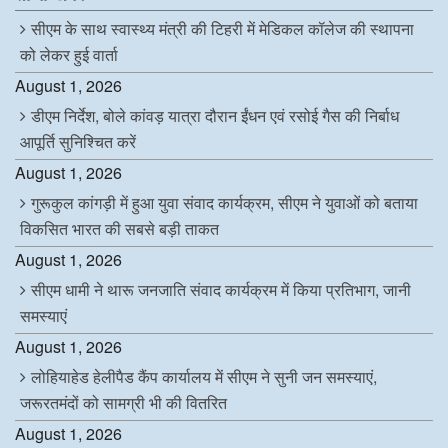
o
r
I
p
k
n
p
सीएम के साथ स्वास्थ्य मंत्री की टिहरी में मेडिकल कॉलेज की स्थापना
को लेकर हुई वार्ता
August 1, 2026
डीएम निर्देश, बोले कांवड़ यात्रा दौरान ईंधन एवं रसोई गैस की निर्बाध
आपूर्ति सुनिश्चित करें
August 1, 2026
गुरूकुल कांगड़ी में हुआ युवा संवाद कार्यक्रम, सीएम ने युवाओं को बताया
विकसित भारत की सबसे बड़ी ताकत
August 1, 2026
सीएम धामी ने थारू जनजाति संवाद कार्यक्रम में किया प्रतिभाग, जानी
समस्याएं
August 1, 2026
लोहियाहेड हेलीपैड कैंप कार्यालय में सीएम ने सुनी जन समस्याएं,
जरूरतमंदों को सामग्री भी की वितरित
August 1, 2026