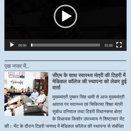
00:00
02:00
एक नजर में..
सीएम के साथ स्वास्थ्य मंत्री की टिहरी में
मेडिकल कॉलेज की स्थापना को लेकर हुई
वार्ता
मुख्यमंत्री पुष्कर सिंह धामी से आज मुख्यमंत्री
आवास पर स्वास्थ्य एवं चिकित्सा शिक्षा मंत्री
सुबोध उनियाल तथा टिहरी विधानसभा क्षेत्र
के विधायक किशोर उपाध्याय ने शिष्टाचार भेंट
की। भेंट के दौरान टिहरी जनपद में मेडिकल कॉलेज की स्थापना से संबंधित