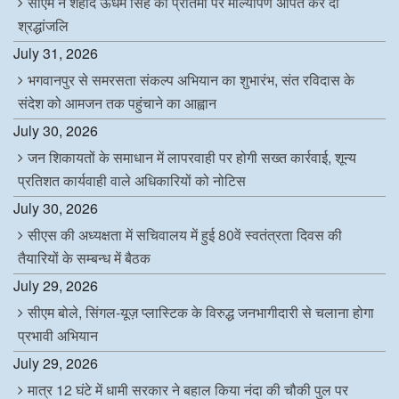
सीएम ने शहीद ऊधम सिंह की प्रतिमा पर माल्यार्पण अर्पित कर दी
श्रद्धांजलि
July 31, 2026
भगवानपुर से समरसता संकल्प अभियान का शुभारंभ, संत रविदास के
संदेश को आमजन तक पहुंचाने का आह्वान
July 30, 2026
जन शिकायतों के समाधान में लापरवाही पर होगी सख्त कार्रवाई, शून्य
प्रतिशत कार्यवाही वाले अधिकारियों को नोटिस
July 30, 2026
सीएस की अध्यक्षता में सचिवालय में हुई 80वें स्वतंत्रता दिवस की
तैयारियों के सम्बन्ध में बैठक
July 29, 2026
सीएम बोले, सिंगल-यूज़ प्लास्टिक के विरुद्ध जनभागीदारी से चलाना होगा
प्रभावी अभियान
July 29, 2026
मात्र 12 घंटे में धामी सरकार ने बहाल किया नंदा की चौकी पुल पर