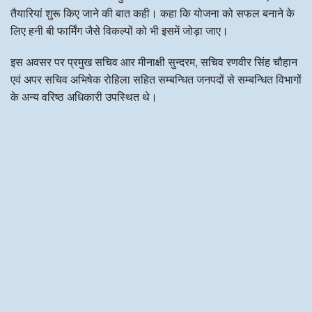
तैयारियां शुरू किए जाने की बात कही। कहा कि योजना को सफल बनाने के
लिए हनी बी फार्मिंग जैसे विकल्पों को भी इसमें जोड़ा जाए।
इस अवसर पर प्रमुख सचिव आर मीनाक्षी सुन्दरम, सचिव रणवीर सिंह चौहान
एवं अपर सचिव अभिषेक रोहिला सहित सम्बन्धित जनपदों से सम्बन्धित विभागों
के अन्य वरिष्ठ अधिकारी उपस्थित थे।