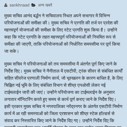
sankhnaad
अन्य खबरै
अन्य खबरै
मुख्य सचिव आनंद बर्द्धन ने सचिवालय स्थित अपने सभागार में विभिन्न
परियोजनाओं की समीक्षा की। मुख्य सचिव ने प्रगति की तर्ज पर प्रदेश की
महत्त्वपूर्ण योजनाओं की समीक्षा के लिए स्टेट प्रगति शुरू किया है। उन्होंने
कहा कि स्टेट प्रगति के तहत महत्त्वपूर्ण परियोजनाओं की नियमित रूप से
समीक्षा की जाएगी, ताकि परियोजनाओं को निर्धारित समयसीमा पर पूर्ण किया
जा सके।
मुख्य सचिव ने परियोजनाओं को तय समयसीमा में अंतर्गत पूर्ण किए जाने के
निर्देश दिए। मुख्य सचिव ने नैनीताल में एसटीपी, ट्रंक सीवर से संबंधित कार्यों
सहित सीवरेज प्रणाली निर्माण कार्य, जो भूस्खलन के कारण बाधित है, के लिए
चिह्नित नई भूमि के लिए संबंधित विभाग से शीघ्र एनओसी लेकर नई
टाईमलाईन जारी की जाएं। उन्होंने परियोजना का टाईमलाईन के अनुसार
लगातार मॉनिटरिंग करते हुए समय से कार्य पूर्ण कराए जाने के निर्देश दिए।
इसी प्रकार मुख्य सचिव ने नगरपालिका नरेंद्रनगर के अंतर्गत एसटीपी निर्माण
कार्य में आ रही समस्याओं को जिला प्रशासन को शीघ्र स्टेक हॉल्डर्स से
संवाद कर निस्तारित किए जाने के निर्देश दिए गए। उन्होंने निर्देश दिए कि