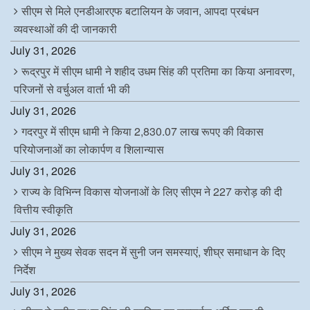
सीएम से मिले एनडीआरएफ बटालियन के जवान, आपदा प्रबंधन
व्यवस्थाओं की दी जानकारी
July 31, 2026
रूद्रपुर में सीएम धामी ने शहीद उधम सिंह की प्रतिमा का किया अनावरण,
परिजनों से वर्चुअल वार्ता भी की
July 31, 2026
गदरपुर में सीएम धामी ने किया 2,830.07 लाख रूपए की विकास
परियोजनाओं का लोकार्पण व शिलान्यास
July 31, 2026
राज्य के विभिन्न विकास योजनाओं के लिए सीएम ने 227 करोड़ की दी
वित्तीय स्वीकृति
July 31, 2026
सीएम ने मुख्य सेवक सदन में सुनी जन समस्याएं, शीघ्र समाधान के दिए
निर्देश
July 31, 2026