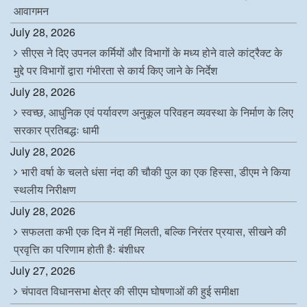
आवागमन
July 28, 2026
सीएस ने दिए उपनल कर्मियों और विभागों के मध्य होने वाले कांट्रैक्ट के
मुद्दे पर विभागों द्वारा गंभीरता से कार्य किए जाने के निर्देश
July 28, 2026
स्वच्छ, आधुनिक एवं पर्यावरण अनुकूल परिवहन व्यवस्था के निर्माण के लिए
सरकार प्रतिबद्धः धामी
July 28, 2026
भारी वर्षा के चलते धंसा नंदा की चौकी पुल का एक हिस्सा, डीएम ने किया
स्थलीय निरीक्षण
July 28, 2026
सफलता कभी एक दिन में नहीं मिलती, बल्कि निरंतर प्रयास, सीखने की
प्रवृत्ति का परिणाम होती हैः बंशीधर
July 27, 2026
चंपावत विधानसभा क्षेत्र की सीएम घोषणाओं की हुई समीक्षा