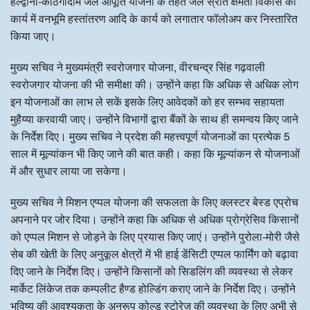
हल्द्वानी-काठगोदाम जल आपूर्ति योजना के तहत जल स्रोत क्षमता विकास का
कार्य में वनभूमि हस्तांतरण आदि के कार्य को लगातार फॉलोअप कर निस्तारित
किया जाए।
मुख्य सचिव ने मुख्यमंत्री स्वरोजगार योजना, वीरचन्द्र सिंह गढ़वाली
स्वरोजगार योजना की भी समीक्षा की। उन्होंने कहा कि अधिक से अधिक लोग
इन योजनाओं का लाभ ले सकें इसके लिए आवेदकों को हर सम्भव सहायता
मुहैय्या करवायी जाए। उन्होंने विभागों द्वारा बैंकों के साथ ही समन्वय किए जाने
के निर्देश दिए। मुख्य सचिव ने प्रदेश की महत्त्वपूर्ण योजनाओं का प्रत्येक 5
साल में मूल्यांकन भी किए जाने की बात कही। कहा कि मूल्यांकन से योजनाओं
में और सुधार लाया जा सकेगा।
मुख्य सचिव ने मिशन एप्पल योजना की सफलता के लिए क्लस्टर बेस्ड एप्रोच
अपनाने पर जोर दिया। उन्होंने कहा कि अधिक से अधिक प्रोग्रेसिव किसानों
को एप्पल मिशन से जोड़ने के लिए प्रयास किए जाएं। उन्होंने पुरोला-मोरी जैसे
सेब की खेती के लिए अनुकूल क्षेत्रों में भी हाई डेंसिटी एप्पल फार्मिंग को बढ़ावा
दिए जाने के निर्देश दिए। उन्होंने किसानों को सिडलिंग की व्यवस्था से लेकर
मार्केट लिंकेज तक कम्पलीट हैण्ड होल्डिंग कराए जाने के निर्देश दिए। उन्होंने
भविष्य की आवश्यकता के अनुरूप कोल्ड स्टोरेज की व्यवस्था के लिए अभी से