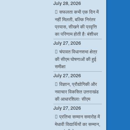
July 28, 2026
सफलता कभी एक दिन में
नहीं मिलती, बल्कि निरंतर
प्रयास, सीखने की प्रवृत्ति
का परिणाम होती हैः बंशीधर
July 27, 2026
चंपावत विधानसभा क्षेत्र
की सीएम घोषणाओं की हुई
समीक्षा
July 27, 2026
विज्ञान, प्रौद्योगिकी और
नवाचार विकसित उत्तराखंड
की आधारशिलाः सीएम
July 27, 2026
प्रतिभा सम्मान समारोह में
मेधावी विद्यार्थियों का सम्मान,