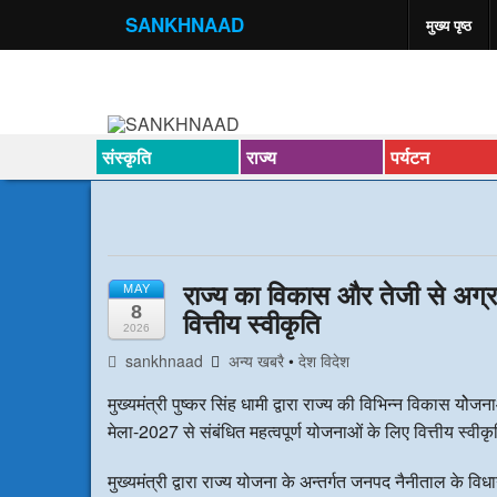
SANKHNAAD
मुख्य पृष्ठ
संस्कृति
राज्य
पर्यटन
राज्य का विकास और तेजी से अग
MAY
8
वित्तीय स्वीकृति
2026
sankhnaad
अन्य खबरै
•
देश विदेश
मुख्यमंत्री पुष्कर सिंह धामी द्वारा राज्य की विभिन्न विकास योेज
मेला-2027 से संबंधित महत्वपूर्ण योजनाओं के लिए वित्तीय स्वीकृ
मुख्यमंत्री द्वारा राज्य योजना के अन्तर्गत जनपद नैनीताल के विध