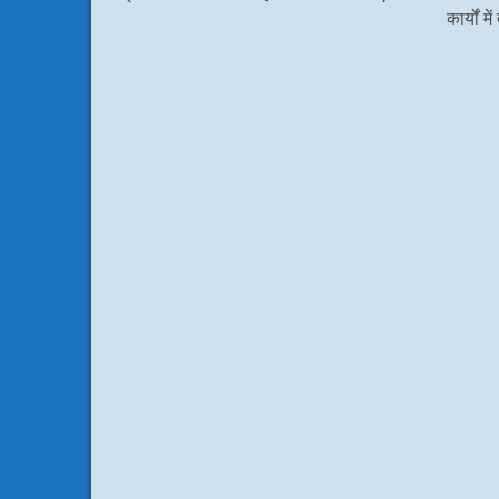
कार्यों 