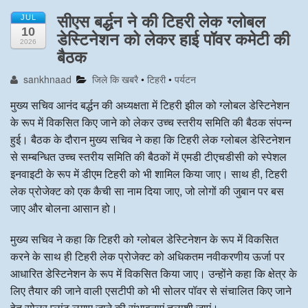
सीएस बर्द्धन ने की टिहरी लेक ग्लोबल
JUL
10
डेस्टिनेशन को लेकर हाई पॉवर कमेटी की
2026
बैठक
sankhnaad
जिले कि खबरै
•
टिहरी
•
पर्यटन
मुख्य सचिव आनंद बर्द्धन की अध्यक्षता में टिहरी झील को ग्लोबल डेस्टिनेशन
के रूप में विकसित किए जाने को लेकर उच्च स्तरीय समिति की बैठक संपन्न
हुई। बैठक के दौरान मुख्य सचिव ने कहा कि टिहरी लेक ग्लोबल डेस्टिनेशन
से सम्बन्धित उच्च स्तरीय समिति की बैठकों में एमडी टीएचडीसी को स्पेशल
इनवाइटी के रूप में डीएम टिहरी को भी शामिल किया जाए। साथ ही, टिहरी
लेक प्रोजेक्ट को एक कैची सा नाम दिया जाए, जो लोगों की जुबान पर बस
जाए और बोलना आसान हो।
मुख्य सचिव ने कहा कि टिहरी को ग्लोबल डेस्टिनेशन के रूप में विकसित
करने के साथ ही टिहरी लेक प्रोजेक्ट को अधिकतम नवीकरणीय ऊर्जा पर
आधारित डेस्टिनेशन के रूप में विकसित किया जाए। उन्होंने कहा कि क्षेत्र के
लिए तैयार की जाने वाली एसटीपी को भी सोलर पॉवर से संचालित किए जाने
हेतु सोलर प्लांट लगाए जाने की संभावनाएं तलाशी जाएं।