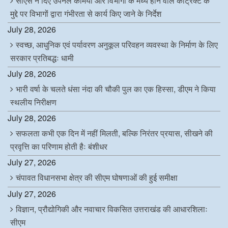
सीएस ने दिए उपनल कर्मियों और विभागों के मध्य होने वाले कांट्रैक्ट के
मुद्दे पर विभागों द्वारा गंभीरता से कार्य किए जाने के निर्देश
July 28, 2026
स्वच्छ, आधुनिक एवं पर्यावरण अनुकूल परिवहन व्यवस्था के निर्माण के लिए
सरकार प्रतिबद्धः धामी
July 28, 2026
भारी वर्षा के चलते धंसा नंदा की चौकी पुल का एक हिस्सा, डीएम ने किया
स्थलीय निरीक्षण
July 28, 2026
सफलता कभी एक दिन में नहीं मिलती, बल्कि निरंतर प्रयास, सीखने की
प्रवृत्ति का परिणाम होती हैः बंशीधर
July 27, 2026
चंपावत विधानसभा क्षेत्र की सीएम घोषणाओं की हुई समीक्षा
July 27, 2026
विज्ञान, प्रौद्योगिकी और नवाचार विकसित उत्तराखंड की आधारशिलाः
सीएम