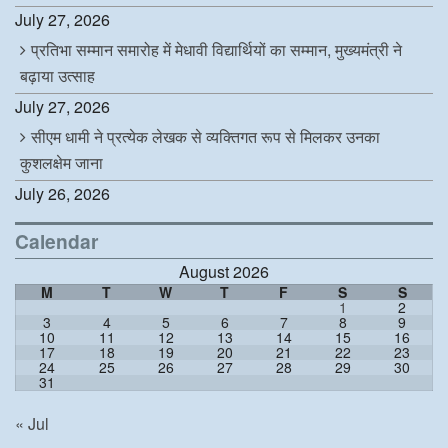
July 27, 2026
प्रतिभा सम्मान समारोह में मेधावी विद्यार्थियों का सम्मान, मुख्यमंत्री ने
बढ़ाया उत्साह
July 27, 2026
सीएम धामी ने प्रत्येक लेखक से व्यक्तिगत रूप से मिलकर उनका
कुशलक्षेम जाना
July 26, 2026
Calendar
August 2026
M
T
W
T
F
S
S
1
2
3
4
5
6
7
8
9
10
11
12
13
14
15
16
17
18
19
20
21
22
23
24
25
26
27
28
29
30
31
« Jul