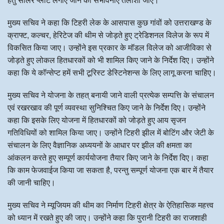
मुख्य सचिव ने कहा कि टिहरी लेक के आसपास कुछ गांवों को उत्तराखण्ड के
क्राफ्ट, कल्चर, हेरिटेज की थीम से जोड़ते हुए ट्रेडिशनल विलेज के रूप में
विकसित किया जाए। उन्होंने इस प्रकार के मॉडल विलेज को आजीविका से
जोड़ते हुए लोकल हितधारकों को भी शामिल किए जाने के निर्देश दिए। उन्होंने
कहा कि ये कॉन्सेप्ट हमें सभी टूरिस्ट डेस्टिनेशन्स के लिए लागू करना चाहिए।
मुख्य सचिव ने योजना के तहत् बनायी जाने वाली प्रत्येक सम्पत्ति के संचालन
एवं रखरखाव की पूर्ण व्यवस्था सुनिश्चित किए जाने के निर्देश दिए। उन्होंने
कहा कि इसके लिए योजना में हितधारकों को जोड़ते हुए आय सृजन
गतिविधियों को शामिल किया जाए। उन्होंने टिहरी झील में बोटिंग और जेटी के
संचालन के लिए वैज्ञानिक अध्ययनों के आधार पर झील की क्षमता का
आंकलन करते हुए सम्पूर्ण कार्ययोजना तैयार किए जाने के निर्देश दिए। कहा
कि काम फेजवाईज किया जा सकता है, परन्तु सम्पूर्ण योजना एक बार में तैयार
की जानी चाहिए।
मुख्य सचिव ने म्यूजियम की थीम का निर्माण टिहरी क्षेत्र के ऐतिहासिक महत्त्व
को ध्यान में रखते हुए की जाए। उन्होंने कहा कि पुरानी टिहरी का राजशाही