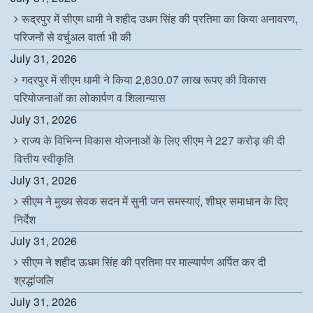
रूद्रपुर में सीएम धामी ने शहीद उधम सिंह की प्रतिमा का किया अनावरण,
परिजनों से वर्चुअल वार्ता भी की
July 31, 2026
गदरपुर में सीएम धामी ने किया 2,830.07 लाख रूपए की विकास
परियोजनाओं का लोकार्पण व शिलान्यास
July 31, 2026
राज्य के विभिन्न विकास योजनाओं के लिए सीएम ने 227 करोड़ की दी
वित्तीय स्वीकृति
July 31, 2026
सीएम ने मुख्य सेवक सदन में सुनी जन समस्याएं, शीघ्र समाधान के दिए
निर्देश
July 31, 2026
सीएम ने शहीद ऊधम सिंह की प्रतिमा पर माल्यार्पण अर्पित कर दी
श्रद्धांजलि
July 31, 2026