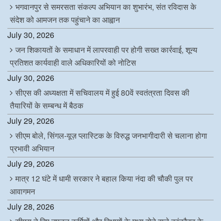
भगवानपुर से समरसता संकल्प अभियान का शुभारंभ, संत रविदास के
संदेश को आमजन तक पहुंचाने का आह्वान
July 30, 2026
जन शिकायतों के समाधान में लापरवाही पर होगी सख्त कार्रवाई, शून्य
प्रतिशत कार्यवाही वाले अधिकारियों को नोटिस
July 30, 2026
सीएस की अध्यक्षता में सचिवालय में हुई 80वें स्वतंत्रता दिवस की
तैयारियों के सम्बन्ध में बैठक
July 29, 2026
सीएम बोले, सिंगल-यूज़ प्लास्टिक के विरुद्ध जनभागीदारी से चलाना होगा
प्रभावी अभियान
July 29, 2026
मात्र 12 घंटे में धामी सरकार ने बहाल किया नंदा की चौकी पुल पर
आवागमन
July 28, 2026