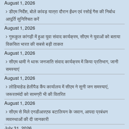
August 1, 2026
डीएम निर्देश, बोले कांवड़ यात्रा दौरान ईंधन एवं रसोई गैस की निर्बाध
आपूर्ति सुनिश्चित करें
August 1, 2026
गुरूकुल कांगड़ी में हुआ युवा संवाद कार्यक्रम, सीएम ने युवाओं को बताया
विकसित भारत की सबसे बड़ी ताकत
August 1, 2026
सीएम धामी ने थारू जनजाति संवाद कार्यक्रम में किया प्रतिभाग, जानी
समस्याएं
August 1, 2026
लोहियाहेड हेलीपैड कैंप कार्यालय में सीएम ने सुनी जन समस्याएं,
जरूरतमंदों को सामग्री भी की वितरित
August 1, 2026
सीएम से मिले एनडीआरएफ बटालियन के जवान, आपदा प्रबंधन
व्यवस्थाओं की दी जानकारी
July 31, 2026