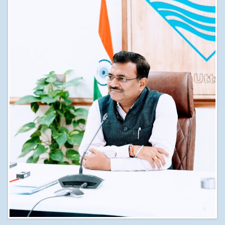
अन्य खबरै