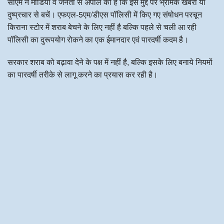
सीएम ने मीडिया व जनता से अपील की है कि इस मुद्दे पर भ्रामक खबरों या
दुष्प्रचार से बचें। एफएल-5एम/डीएस पॉलिसी में किए गए संषोधन परचून
किराना स्टोर में शराब बेचने के लिए नहीं है बल्कि पहले से चली आ रही
पॉलिसी का दुरूपयोग रोकने का एक ईमानदार एवं पारदर्षी कदम है।
सरकार शराब को बढ़ावा देने के पक्ष में नहीं है, बल्कि इसके लिए बनाये नियमों
का पारदर्षी तरीके से लागू करने का प्रयास कर रही है।