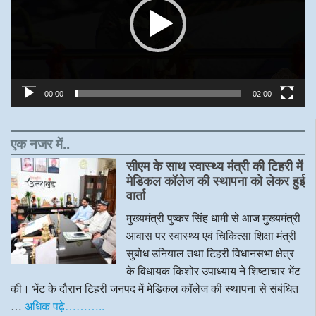
00:00
02:00
एक नजर में..
सीएम के साथ स्वास्थ्य मंत्री की टिहरी में
मेडिकल कॉलेज की स्थापना को लेकर हुई
वार्ता
मुख्यमंत्री पुष्कर सिंह धामी से आज मुख्यमंत्री
आवास पर स्वास्थ्य एवं चिकित्सा शिक्षा मंत्री
सुबोध उनियाल तथा टिहरी विधानसभा क्षेत्र
के विधायक किशोर उपाध्याय ने शिष्टाचार भेंट
की। भेंट के दौरान टिहरी जनपद में मेडिकल कॉलेज की स्थापना से संबंधित
…
अधिक पढ़े………..