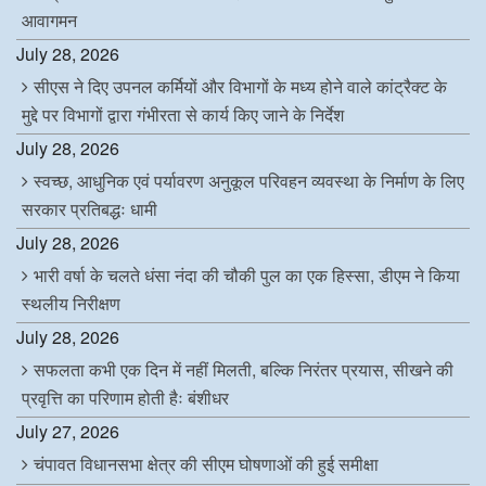
आवागमन
July 28, 2026
सीएस ने दिए उपनल कर्मियों और विभागों के मध्य होने वाले कांट्रैक्ट के
मुद्दे पर विभागों द्वारा गंभीरता से कार्य किए जाने के निर्देश
July 28, 2026
स्वच्छ, आधुनिक एवं पर्यावरण अनुकूल परिवहन व्यवस्था के निर्माण के लिए
सरकार प्रतिबद्धः धामी
July 28, 2026
भारी वर्षा के चलते धंसा नंदा की चौकी पुल का एक हिस्सा, डीएम ने किया
स्थलीय निरीक्षण
July 28, 2026
सफलता कभी एक दिन में नहीं मिलती, बल्कि निरंतर प्रयास, सीखने की
प्रवृत्ति का परिणाम होती हैः बंशीधर
July 27, 2026
चंपावत विधानसभा क्षेत्र की सीएम घोषणाओं की हुई समीक्षा