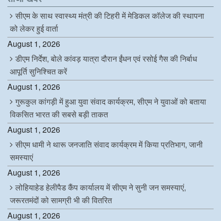
o
r
I
p
k
n
p
सीएम के साथ स्वास्थ्य मंत्री की टिहरी में मेडिकल कॉलेज की स्थापना
को लेकर हुई वार्ता
August 1, 2026
डीएम निर्देश, बोले कांवड़ यात्रा दौरान ईंधन एवं रसोई गैस की निर्बाध
आपूर्ति सुनिश्चित करें
August 1, 2026
गुरूकुल कांगड़ी में हुआ युवा संवाद कार्यक्रम, सीएम ने युवाओं को बताया
विकसित भारत की सबसे बड़ी ताकत
August 1, 2026
सीएम धामी ने थारू जनजाति संवाद कार्यक्रम में किया प्रतिभाग, जानी
समस्याएं
August 1, 2026
लोहियाहेड हेलीपैड कैंप कार्यालय में सीएम ने सुनी जन समस्याएं,
जरूरतमंदों को सामग्री भी की वितरित
August 1, 2026