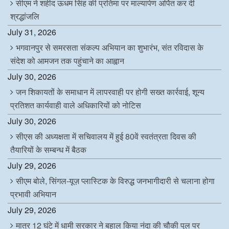
सीएम ने शहीद ऊधम सिंह की प्रतिमा पर माल्यार्पण अर्पित कर दी
श्रद्धांजलि
July 31, 2026
भगवानपुर से समरसता संकल्प अभियान का शुभारंभ, संत रविदास के
संदेश को आमजन तक पहुंचाने का आह्वान
July 30, 2026
जन शिकायतों के समाधान में लापरवाही पर होगी सख्त कार्रवाई, शून्य
प्रतिशत कार्यवाही वाले अधिकारियों को नोटिस
July 30, 2026
सीएस की अध्यक्षता में सचिवालय में हुई 80वें स्वतंत्रता दिवस की
तैयारियों के सम्बन्ध में बैठक
July 29, 2026
सीएम बोले, सिंगल-यूज़ प्लास्टिक के विरुद्ध जनभागीदारी से चलाना होगा
प्रभावी अभियान
July 29, 2026
मात्र 12 घंटे में धामी सरकार ने बहाल किया नंदा की चौकी पुल पर