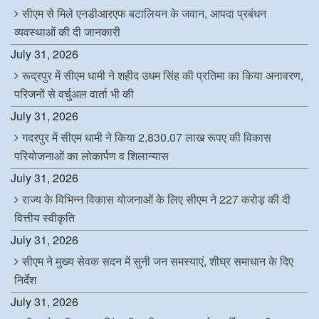
सीएम से मिले एनडीआरएफ बटालियन के जवान, आपदा प्रबंधन
व्यवस्थाओं की दी जानकारी
July 31, 2026
रूद्रपुर में सीएम धामी ने शहीद उधम सिंह की प्रतिमा का किया अनावरण,
परिजनों से वर्चुअल वार्ता भी की
July 31, 2026
गदरपुर में सीएम धामी ने किया 2,830.07 लाख रूपए की विकास
परियोजनाओं का लोकार्पण व शिलान्यास
July 31, 2026
राज्य के विभिन्न विकास योजनाओं के लिए सीएम ने 227 करोड़ की दी
वित्तीय स्वीकृति
July 31, 2026
सीएम ने मुख्य सेवक सदन में सुनी जन समस्याएं, शीघ्र समाधान के दिए
निर्देश
July 31, 2026