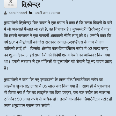
8
त्रिवेन्द्र
2018
अन्य खबरै
sankhnaad
अपनी बात
•
समस्या
मुख्यमंत्री त्रिवेन्द्र सिंह रावत ने एक बयान में कहा है कि शराब बिक्री के बारे
में जो अफवाहें फैलाई जा रही है, वह निराधार है। मुख्यमंत्री त्रिवेन्द्र ने कहा
कि हमारी सरकार ने एक पारदर्षी आबकारी नीति लागू की है। उन्होंने कहा कि
वर्ष 2014 में पूर्ववर्ती कांग्रेस सरकार एफएल-5एम/डीएस के नाम से एक
पॉलिसी लाई थी। जिसके अंतर्गत मॉल/डिपार्टमेंटल स्टोर में 02 लाख रूपए
का शुल्क देकर लाइसेंसधारियों को विदेषी शराब बेचने का अधिकार दिया गया
था। हमारी सरकार ने इस पॉलिसी के दुरूपयोग को रोकने हेतु नए कदम उठाए
हैं।
मुख्यमंत्री ने कहा कि नए प्रावधानों के तहत मॉल/डिपार्टमेंटल स्टोर का
लाइसेंस शुल्क 02 लाख से 05 लाख कर दिया गया है। साथ ही ये प्रावधान
भी किया गया है कि यह लाइसेंस तब दिया जाएगा, जब उस स्टोर का सालाना
टर्नओवर 50 लाख रुपये से अधिक हो। इससे वास्तविक डिपार्टमेंटल स्टोर ही
उक्त अनुज्ञापन प्राप्त कर सकेंगे।