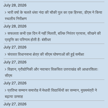
July 28, 2026
भारी वर्षा के चलते धंसा नंदा की चौकी पुल का एक हिस्सा, डीएम ने किया
स्थलीय निरीक्षण
July 28, 2026
सफलता कभी एक दिन में नहीं मिलती, बल्कि निरंतर प्रयास, सीखने की
प्रवृत्ति का परिणाम होती हैः बंशीधर
July 27, 2026
चंपावत विधानसभा क्षेत्र की सीएम घोषणाओं की हुई समीक्षा
July 27, 2026
विज्ञान, प्रौद्योगिकी और नवाचार विकसित उत्तराखंड की आधारशिलाः
सीएम
July 27, 2026
प्रतिभा सम्मान समारोह में मेधावी विद्यार्थियों का सम्मान, मुख्यमंत्री ने
बढ़ाया उत्साह
July 27, 2026