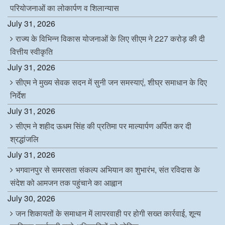
परियोजनाओं का लोकार्पण व शिलान्यास
July 31, 2026
राज्य के विभिन्न विकास योजनाओं के लिए सीएम ने 227 करोड़ की दी
वित्तीय स्वीकृति
July 31, 2026
सीएम ने मुख्य सेवक सदन में सुनी जन समस्याएं, शीघ्र समाधान के दिए
निर्देश
July 31, 2026
सीएम ने शहीद ऊधम सिंह की प्रतिमा पर माल्यार्पण अर्पित कर दी
श्रद्धांजलि
July 31, 2026
भगवानपुर से समरसता संकल्प अभियान का शुभारंभ, संत रविदास के
संदेश को आमजन तक पहुंचाने का आह्वान
July 30, 2026
जन शिकायतों के समाधान में लापरवाही पर होगी सख्त कार्रवाई, शून्य