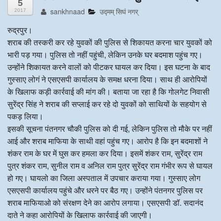
5
sankhnaad
उद्मम् सिघं नगर्
2017
अन्य खबरै
रुद्रपुर।
शराब की तस्करी कर रहे युवकों की पुलिस से शिकायत करना चार युवकों को
भारी पड़ गया। पुलिस तो नहीं पहुंची, लेकिन उनके घर बदमाश पहुंच गए।
उन्होंने शिकायत करने वालों को पीटकर घायल कर दिया। इस घटना के बाद
गुस्साए लोगं ने एसएसपी कार्यालय के समक्ष धरना दिया। साथ ही आरोपियों
के खिलाफ कड़ी कार्रवाई की मांग की। बताया जा रहा है कि गोलगेट निवासी
सुरेंद्र सिंह ने शराब की सप्लाई कर रहे दो युवकों को साथियों के सहयोग से
पकड़ लिया।
इसकी सूचना पंतनगर चौकी पुलिस को दी गई, लेकिन पुलिस तो मौके पर नहीं
आई और शराब माफिया के साथी वहां पहुंच गए। आरोप है कि इन बदमाशों ने
शंकर राम के घर में घुस कर हमला कर दिया। इसमें शंकर राम, सुरेंद्र राम
पुत्र शंकर राम, सुनील राम व अनिल राम पुत्र सुरेंद्र राम गंभीर रूप से घायल
हो गए। घायलो का जिला अस्पताल में उपचार कराया गया। गुस्साए लोग
एसएसपी कार्यालय पहुंचे और धरने पर बैठ गए। उन्होंने पंतनगर पुलिस पर
शराब माफियाओ को संरक्षण देने का आरोप लगाया। एसएसपी डॉ. सदानंद
दाते ने कहा आरोपियों के खिलाफ कार्रवाई की जाएगी।