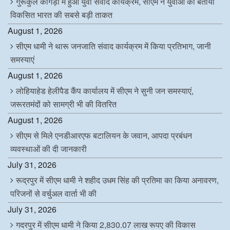
गुरूकुल कांगड़ी में हुआ युवा संवाद कार्यक्रम, सीएम ने युवाओं को बताया
विकसित भारत की सबसे बड़ी ताकत
August 1, 2026
सीएम धामी ने थारू जनजाति संवाद कार्यक्रम में किया प्रतिभाग, जानी
समस्याएं
August 1, 2026
लोहियाहेड हेलीपैड कैंप कार्यालय में सीएम ने सुनी जन समस्याएं,
जरूरतमंदों को सामग्री भी की वितरित
August 1, 2026
सीएम से मिले एनडीआरएफ बटालियन के जवान, आपदा प्रबंधन
व्यवस्थाओं की दी जानकारी
July 31, 2026
रूद्रपुर में सीएम धामी ने शहीद उधम सिंह की प्रतिमा का किया अनावरण,
परिजनों से वर्चुअल वार्ता भी की
July 31, 2026
गदरपुर में सीएम धामी ने किया 2,830.07 लाख रूपए की विकास