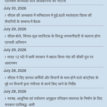
प्रतिशत कार्यवाही वाले अधिकारियों को नोटिस
July 30, 2026
सीएस की अध्यक्षता में सचिवालय में हुई 80वें स्वतंत्रता दिवस की
तैयारियों के सम्बन्ध में बैठक
July 29, 2026
सीएम बोले, सिंगल-यूज़ प्लास्टिक के विरुद्ध जनभागीदारी से चलाना होगा
प्रभावी अभियान
July 29, 2026
मात्र 12 घंटे में धामी सरकार ने बहाल किया नंदा की चौकी पुल पर
आवागमन
July 28, 2026
सीएस ने दिए उपनल कर्मियों और विभागों के मध्य होने वाले कांट्रैक्ट के
मुद्दे पर विभागों द्वारा गंभीरता से कार्य किए जाने के निर्देश
July 28, 2026
स्वच्छ, आधुनिक एवं पर्यावरण अनुकूल परिवहन व्यवस्था के निर्माण के लिए
सरकार प्रतिबद्धः धामी