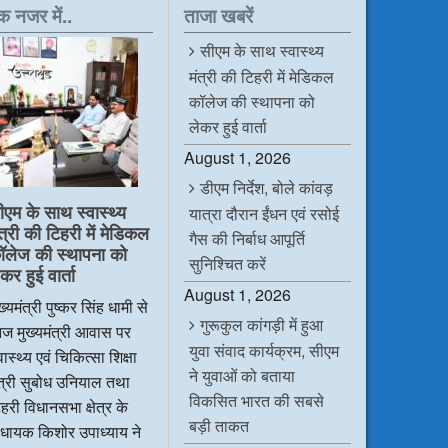
क नजर में..
ताजा खबरें
सीएम के साथ स्वास्थ्य
मंत्री की टिहरी में मेडिकल
कॉलेज की स्थापना को
लेकर हुई वार्ता
August 1, 2026
डीएम निर्देश, बोले कांवड़
ीएम के साथ स्वास्थ्य
यात्रा दौरान ईंधन एवं रसोई
ंत्री की टिहरी में मेडिकल
गैस की निर्बाध आपूर्ति
ॉलेज की स्थापना को
सुनिश्चित करें
कर हुई वार्ता
August 1, 2026
ख्यमंत्री पुष्कर सिंह धामी से
गुरूकुल कांगड़ी में हुआ
ज मुख्यमंत्री आवास पर
युवा संवाद कार्यक्रम, सीएम
वास्थ्य एवं चिकित्सा शिक्षा
ने युवाओं को बताया
ंत्री सुबोध उनियाल तथा
विकसित भारत की सबसे
हरी विधानसभा क्षेत्र के
बड़ी ताकत
िधायक किशोर उपाध्याय ने