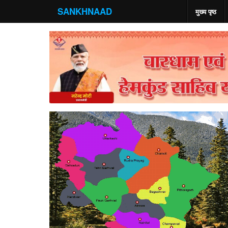
SANKHNAAD
मुख्य पृष्ठ