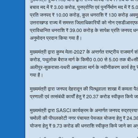
बचाव मद में ₹ 3.00 करोड, पुनर्प्राप्ति एवं पुनर्निर्माण मद में
प्रति जनपद ₹ 10.00 करोड़, कुल धनराशि ₹ 130 करोड़ अवमुक्त 
उत्तराखण्ड राज्य में समस्त जिलाधिकारियों को नोन एसडीआरएफ (जिला
प्राविधानित धनराशि ₹ 39.00 करोड़ के सापेक्ष प्रति जनपद 
अनुमोदन प्रदान किया गया है।
मुख्यमंत्री द्वारा कुम्भ मेला-2027 के अन्तर्गत राष्ट्रीय राजमार्
करोड, पथुलोक बैराज मार्ग के किमी0 0.00 से 5.00 तक बी०सी० द
अलीपुर-सुकरासा-पथरी अम्बूवाला मार्ग के नवीनीकरण कार्य हेत
गया है।
मुख्यमंत्री द्वारा जनपद देहरादून की पित्थूवाला शाखा में कमला 
प्रणाली एवं तत्संबंधी कार्यों हेतु ₹ 20.37 करोड स्वीकृत किये
मुख्यमंत्री द्वारा SASCI कार्यक्रम के अन्तर्गत जनपद रुद्र
चमोली की पीपलकोटी नगर पंचायत पेयजल योजना हेतु ₹ 24.3
योजना हेतु ₹ 9.73 करोड की धनराशि स्वीकृत किये जाने का अन