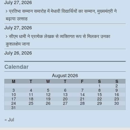
July 27, 2026
प्रतिभा सम्मान समारोह में मेधावी विद्यार्थियों का सम्मान, मुख्यमंत्री ने
बढ़ाया उत्साह
July 27, 2026
सीएम धामी ने प्रत्येक लेखक से व्यक्तिगत रूप से मिलकर उनका
कुशलक्षेम जाना
July 26, 2026
Calendar
August 2026
M
T
W
T
F
S
S
1
2
3
4
5
6
7
8
9
10
11
12
13
14
15
16
17
18
19
20
21
22
23
24
25
26
27
28
29
30
31
« Jul