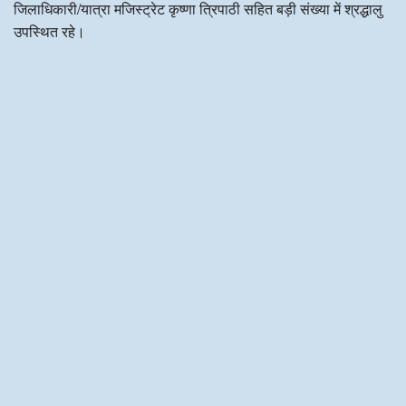
जिलाधिकारी/यात्रा मजिस्ट्रेट कृष्णा त्रिपाठी सहित बड़ी संख्या में श्रद्धालु
उपस्थित रहे।