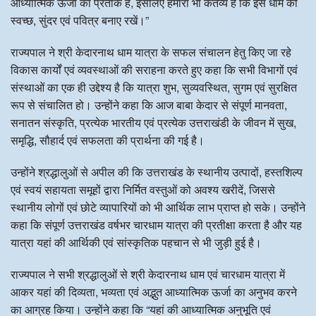
आध्यात्मिक ऊर्जा का प्रतीक है, इसलिए हमारा भी कर्तव्य है कि इस धाम को
स्वच्छ, सुंदर एवं पवित्र बनाए रखें।”
राज्यपाल ने श्री केदारनाथ धाम यात्रा के सफल संचालन हेतु किए जा रहे
विकास कार्यों एवं व्यवस्थाओं की सराहना करते हुए कहा कि सभी विभागों एवं
संस्थाओं का एक ही उद्देश्य है कि यात्रा शुभ, सुव्यवस्थित, सुगम एवं सुरक्षित
रूप से संचालित हो। उन्होंने कहा कि आज बाबा केदार से संपूर्ण मानवता,
सनातन संस्कृति, प्रत्येक भारतीय एवं प्रत्येक उत्तराखंडी के जीवन में सुख,
समृद्धि, सौहार्द एवं सफलता की प्रार्थना की गई है।
उन्होंने श्रद्धालुओं से अपील की कि उत्तराखंड के स्थानीय उत्पादों, हस्तशिल्प
एवं स्वयं सहायता समूहों द्वारा निर्मित वस्तुओं को अवश्य खरीदें, जिससे
स्थानीय लोगों एवं छोटे व्यापारियों को भी आर्थिक लाभ प्राप्त हो सके। उन्होंने
कहा कि संपूर्ण उत्तराखंड वर्षभर चारधाम यात्रा की प्रतीक्षा करता है और यह
यात्रा यहां की आर्थिकी एवं सांस्कृतिक पहचान से भी जुड़ी हुई है।
राज्यपाल ने सभी श्रद्धालुओं से श्री केदारनाथ धाम एवं चारधाम यात्रा में
आकर यहां की दिव्यता, भव्यता एवं अद्भुत आध्यात्मिक ऊर्जा का अनुभव करने
का आग्रह किया। उन्होंने कहा कि “यहां की आध्यात्मिक अनुभूति एवं