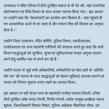
राज्यपाल ने मंदिर परिसर में तीर्थ पुरोहित समाज से भी भेंट की, जहां पारंपरिक
मंत्रोच्चारण एवं विधि-विधान के साथ उनका स्वागत किया गया। इस अवसर
पर उन्होंने कहा कि “केदारघाटी का प्रत्येक कण शिवमय है। यहां पहुंचते ही
मन आध्यात्मिक ऊर्जा से भर जाता है और भगवान शिव की दिव्यता का अनुभव
होता है।”
उन्होंने जिला प्रशासन, मंदिर समिति, पुलिस विभाग, एसडीआरएफ,
एनडीआरएफ एवं अन्य सहयोगी एजेंसियों की सराहना करते हुए कहा कि सभी
विभाग श्रद्धालुओं को सुरक्षित, सुगम एवं सुविधाजनक यात्रा अनुभव प्रदान
करने हेतु समर्पित भाव से कार्य कर रहे हैं।
उन्होंने यात्रा से जुड़े सभी अधिकारियों, कर्मचारियों एवं सेवा दलों से “अतिथि
देवो भव” की भावना के साथ श्रद्धालुओं को बेहतर सुविधाएं उपलब्ध कराने एवं
यात्रा को निरंतर सुचारू बनाए रखने का आग्रह किया।
इस अवसर पर श्री केदार सभा के महामंत्री राजेंद्र प्रसाद तिवारी, वरिष्ठ
तीर्थ पुरोहित उमेश चन्द्र पोस्ती, विनीत पोस्ती, ब्लॉक प्रमुख ऊखीमठ पंकज
शुक्ला, जिलाधिकारी विशाल मिश्रा, पुलिस अधीक्षक नीहारिका तोमर, उप