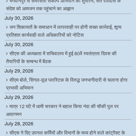
भगवानपुर से समरसता संकल्प अभियान का शुभारंभ, संत रविदास के
संदेश को आमजन तक पहुंचाने का आह्वान
July 30, 2026
जन शिकायतों के समाधान में लापरवाही पर होगी सख्त कार्रवाई, शून्य
प्रतिशत कार्यवाही वाले अधिकारियों को नोटिस
July 30, 2026
सीएस की अध्यक्षता में सचिवालय में हुई 80वें स्वतंत्रता दिवस की
तैयारियों के सम्बन्ध में बैठक
July 29, 2026
सीएम बोले, सिंगल-यूज़ प्लास्टिक के विरुद्ध जनभागीदारी से चलाना होगा
प्रभावी अभियान
July 29, 2026
मात्र 12 घंटे में धामी सरकार ने बहाल किया नंदा की चौकी पुल पर
आवागमन
July 28, 2026
सीएस ने दिए उपनल कर्मियों और विभागों के मध्य होने वाले कांट्रैक्ट के