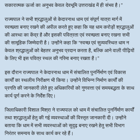
सकारात्मक ऊर्जा का अनुभव केवल देवभूमि उत्तराखंड में ही संभव है।”
राज्यपाल ने सभी श्रद्धालुओं से केदारनाथ धाम एवं संपूर्ण यात्रा मार्ग में
स्वच्छता बनाए रखने की अपील करते हुए कहा कि यह धाम करोड़ों श्रद्धालुओं
की आस्था का केंद्र है और इसकी पवित्रता एवं स्वच्छता बनाए रखना सभी
की सामूहिक जिम्मेदारी है। उन्होंने कहा कि “स्वच्छ एवं सुव्यवस्थित धाम न
केवल श्रद्धालुओं को बेहतर अनुभव प्रदान करता है, बल्कि आने वाली पीढ़ियों
के लिए भी इस पवित्र स्थल की गरिमा बनाए रखता है।”
इस दौरान राज्यपाल ने केदारनाथ धाम में संचालित पुनर्निर्माण एवं विकास
कार्यों का स्थलीय निरीक्षण भी किया। उन्होंने विभिन्न निर्माण कार्यों की
प्रगति की जानकारी लेते हुए अधिकारियों को गुणवत्ता एवं समयबद्धता के साथ
कार्य पूर्ण करने के निर्देश दिए।
जिलाधिकारी विशाल मिश्रा ने राज्यपाल को धाम में संचालित पुनर्निर्माण कार्यों
तथा श्रद्धालुओं हेतु की गई व्यवस्थाओं की विस्तृत जानकारी दी। उन्होंने
बताया कि धाम में सभी व्यवस्थाओं को सुदृढ़ बनाए रखने हेतु सभी विभाग
निरंतर समन्वय के साथ कार्य कर रहे हैं।