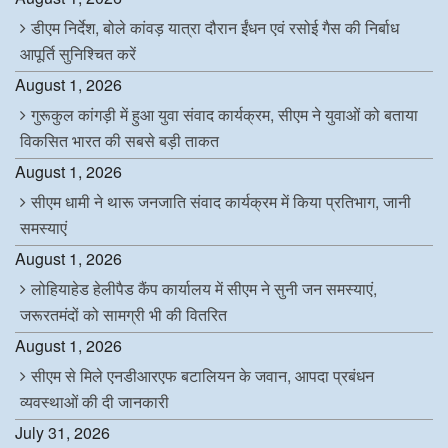
डीएम निर्देश, बोले कांवड़ यात्रा दौरान ईंधन एवं रसोई गैस की निर्बाध
आपूर्ति सुनिश्चित करें
August 1, 2026
गुरूकुल कांगड़ी में हुआ युवा संवाद कार्यक्रम, सीएम ने युवाओं को बताया
विकसित भारत की सबसे बड़ी ताकत
August 1, 2026
सीएम धामी ने थारू जनजाति संवाद कार्यक्रम में किया प्रतिभाग, जानी
समस्याएं
August 1, 2026
लोहियाहेड हेलीपैड कैंप कार्यालय में सीएम ने सुनी जन समस्याएं,
जरूरतमंदों को सामग्री भी की वितरित
August 1, 2026
सीएम से मिले एनडीआरएफ बटालियन के जवान, आपदा प्रबंधन
व्यवस्थाओं की दी जानकारी
July 31, 2026