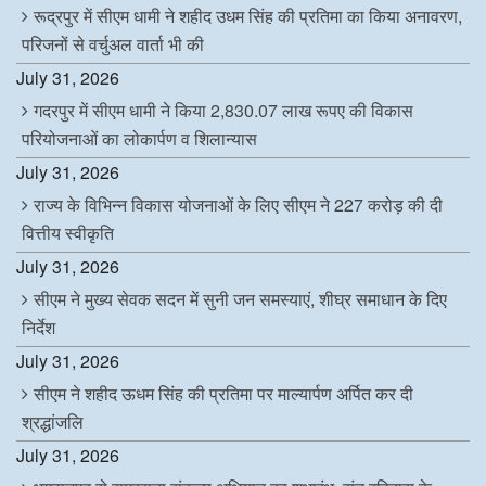
रूद्रपुर में सीएम धामी ने शहीद उधम सिंह की प्रतिमा का किया अनावरण,
परिजनों से वर्चुअल वार्ता भी की
July 31, 2026
गदरपुर में सीएम धामी ने किया 2,830.07 लाख रूपए की विकास
परियोजनाओं का लोकार्पण व शिलान्यास
July 31, 2026
राज्य के विभिन्न विकास योजनाओं के लिए सीएम ने 227 करोड़ की दी
वित्तीय स्वीकृति
July 31, 2026
सीएम ने मुख्य सेवक सदन में सुनी जन समस्याएं, शीघ्र समाधान के दिए
निर्देश
July 31, 2026
सीएम ने शहीद ऊधम सिंह की प्रतिमा पर माल्यार्पण अर्पित कर दी
श्रद्धांजलि
July 31, 2026