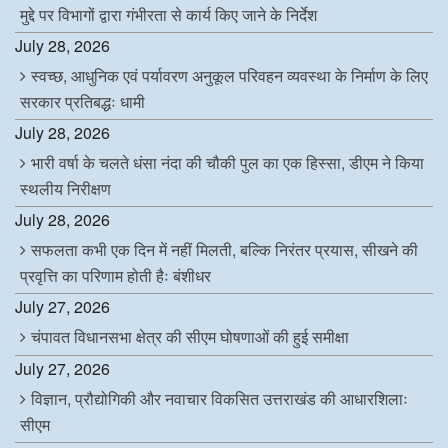
मुद्दे पर विभागों द्वारा गंभीरता से कार्य किए जाने के निर्देश
July 28, 2026
स्वच्छ, आधुनिक एवं पर्यावरण अनुकूल परिवहन व्यवस्था के निर्माण के लिए
सरकार प्रतिबद्धः धामी
July 28, 2026
भारी वर्षा के चलते धंसा नंदा की चौकी पुल का एक हिस्सा, डीएम ने किया
स्थलीय निरीक्षण
July 28, 2026
सफलता कभी एक दिन में नहीं मिलती, बल्कि निरंतर प्रयास, सीखने की
प्रवृत्ति का परिणाम होती हैः बंशीधर
July 27, 2026
चंपावत विधानसभा क्षेत्र की सीएम घोषणाओं की हुई समीक्षा
July 27, 2026
विज्ञान, प्रौद्योगिकी और नवाचार विकसित उत्तराखंड की आधारशिलाः
सीएम