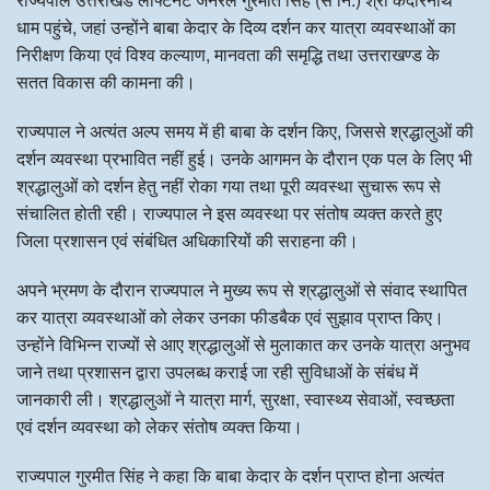
धाम पहुंचे, जहां उन्होंने बाबा केदार के दिव्य दर्शन कर यात्रा व्यवस्थाओं का
निरीक्षण किया एवं विश्व कल्याण, मानवता की समृद्धि तथा उत्तराखण्ड के
सतत विकास की कामना की।
राज्यपाल ने अत्यंत अल्प समय में ही बाबा के दर्शन किए, जिससे श्रद्धालुओं की
दर्शन व्यवस्था प्रभावित नहीं हुई। उनके आगमन के दौरान एक पल के लिए भी
श्रद्धालुओं को दर्शन हेतु नहीं रोका गया तथा पूरी व्यवस्था सुचारू रूप से
संचालित होती रही। राज्यपाल ने इस व्यवस्था पर संतोष व्यक्त करते हुए
जिला प्रशासन एवं संबंधित अधिकारियों की सराहना की।
अपने भ्रमण के दौरान राज्यपाल ने मुख्य रूप से श्रद्धालुओं से संवाद स्थापित
कर यात्रा व्यवस्थाओं को लेकर उनका फीडबैक एवं सुझाव प्राप्त किए।
उन्होंने विभिन्न राज्यों से आए श्रद्धालुओं से मुलाकात कर उनके यात्रा अनुभव
जाने तथा प्रशासन द्वारा उपलब्ध कराई जा रही सुविधाओं के संबंध में
जानकारी ली। श्रद्धालुओं ने यात्रा मार्ग, सुरक्षा, स्वास्थ्य सेवाओं, स्वच्छता
एवं दर्शन व्यवस्था को लेकर संतोष व्यक्त किया।
राज्यपाल गुरमीत सिंह ने कहा कि बाबा केदार के दर्शन प्राप्त होना अत्यंत