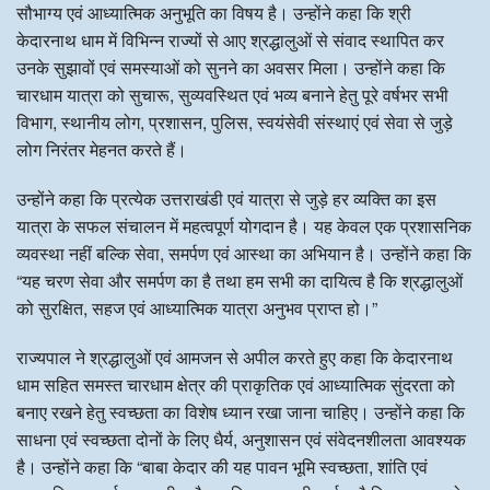
सौभाग्य एवं आध्यात्मिक अनुभूति का विषय है। उन्होंने कहा कि श्री
केदारनाथ धाम में विभिन्न राज्यों से आए श्रद्धालुओं से संवाद स्थापित कर
उनके सुझावों एवं समस्याओं को सुनने का अवसर मिला। उन्होंने कहा कि
चारधाम यात्रा को सुचारू, सुव्यवस्थित एवं भव्य बनाने हेतु पूरे वर्षभर सभी
विभाग, स्थानीय लोग, प्रशासन, पुलिस, स्वयंसेवी संस्थाएं एवं सेवा से जुड़े
लोग निरंतर मेहनत करते हैं।
उन्होंने कहा कि प्रत्येक उत्तराखंडी एवं यात्रा से जुड़े हर व्यक्ति का इस
यात्रा के सफल संचालन में महत्वपूर्ण योगदान है। यह केवल एक प्रशासनिक
व्यवस्था नहीं बल्कि सेवा, समर्पण एवं आस्था का अभियान है। उन्होंने कहा कि
“यह चरण सेवा और समर्पण का है तथा हम सभी का दायित्व है कि श्रद्धालुओं
को सुरक्षित, सहज एवं आध्यात्मिक यात्रा अनुभव प्राप्त हो।”
राज्यपाल ने श्रद्धालुओं एवं आमजन से अपील करते हुए कहा कि केदारनाथ
धाम सहित समस्त चारधाम क्षेत्र की प्राकृतिक एवं आध्यात्मिक सुंदरता को
बनाए रखने हेतु स्वच्छता का विशेष ध्यान रखा जाना चाहिए। उन्होंने कहा कि
साधना एवं स्वच्छता दोनों के लिए धैर्य, अनुशासन एवं संवेदनशीलता आवश्यक
है। उन्होंने कहा कि “बाबा केदार की यह पावन भूमि स्वच्छता, शांति एवं