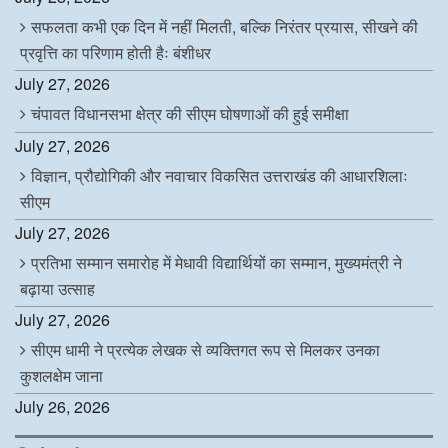
सफलता कभी एक दिन में नहीं मिलती, बल्कि निरंतर प्रयास, सीखने की
प्रवृत्ति का परिणाम होती हैः बंशीधर
July 27, 2026
चंपावत विधानसभा क्षेत्र की सीएम घोषणाओं की हुई समीक्षा
July 27, 2026
विज्ञान, प्रौद्योगिकी और नवाचार विकसित उत्तराखंड की आधारशिलाः
सीएम
July 27, 2026
प्रतिभा सम्मान समारोह में मेधावी विद्यार्थियों का सम्मान, मुख्यमंत्री ने
बढ़ाया उत्साह
July 27, 2026
सीएम धामी ने प्रत्येक लेखक से व्यक्तिगत रूप से मिलकर उनका
कुशलक्षेम जाना
July 26, 2026