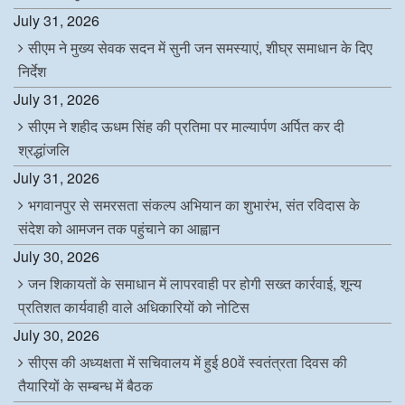
July 31, 2026
सीएम ने मुख्य सेवक सदन में सुनी जन समस्याएं, शीघ्र समाधान के दिए
निर्देश
July 31, 2026
सीएम ने शहीद ऊधम सिंह की प्रतिमा पर माल्यार्पण अर्पित कर दी
श्रद्धांजलि
July 31, 2026
भगवानपुर से समरसता संकल्प अभियान का शुभारंभ, संत रविदास के
संदेश को आमजन तक पहुंचाने का आह्वान
July 30, 2026
जन शिकायतों के समाधान में लापरवाही पर होगी सख्त कार्रवाई, शून्य
प्रतिशत कार्यवाही वाले अधिकारियों को नोटिस
July 30, 2026
सीएस की अध्यक्षता में सचिवालय में हुई 80वें स्वतंत्रता दिवस की
तैयारियों के सम्बन्ध में बैठक