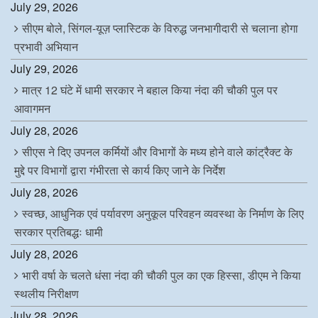
July 29, 2026
सीएम बोले, सिंगल-यूज़ प्लास्टिक के विरुद्ध जनभागीदारी से चलाना होगा
प्रभावी अभियान
July 29, 2026
मात्र 12 घंटे में धामी सरकार ने बहाल किया नंदा की चौकी पुल पर
आवागमन
July 28, 2026
सीएस ने दिए उपनल कर्मियों और विभागों के मध्य होने वाले कांट्रैक्ट के
मुद्दे पर विभागों द्वारा गंभीरता से कार्य किए जाने के निर्देश
July 28, 2026
स्वच्छ, आधुनिक एवं पर्यावरण अनुकूल परिवहन व्यवस्था के निर्माण के लिए
सरकार प्रतिबद्धः धामी
July 28, 2026
भारी वर्षा के चलते धंसा नंदा की चौकी पुल का एक हिस्सा, डीएम ने किया
स्थलीय निरीक्षण
July 28, 2026