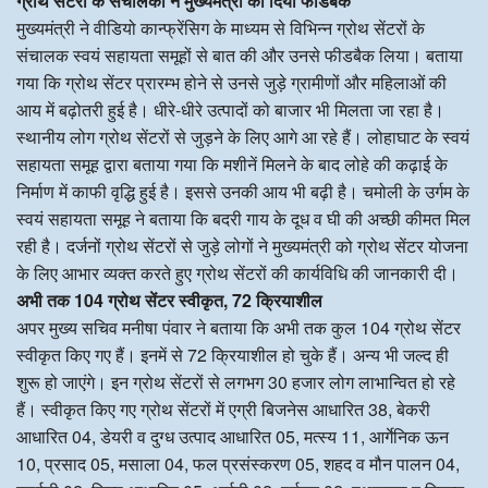
ग्रोथ सेंटरों के संचालकों ने मुख्यमंत्री को दिया फीडबैक
मुख्यमंत्री ने वीडियो कान्फ्रेंसिग के माध्यम से विभिन्न ग्रोथ सेंटरों के
संचालक स्वयं सहायता समूहों से बात की और उनसे फीडबैक लिया। बताया
गया कि ग्रोथ सेंटर प्रारम्भ होने से उनसे जुड़े ग्रामीणों और महिलाओं की
आय में बढ़ोतरी हुई है। धीरे-धीरे उत्पादों को बाजार भी मिलता जा रहा है।
स्थानीय लोग ग्रोथ सेंटरों से जुड़ने के लिए आगे आ रहे हैं। लोहाघाट के स्वयं
सहायता समूह द्वारा बताया गया कि मशीनें मिलने के बाद लोहे की कढ़ाई के
निर्माण में काफी वृद्धि हुई है। इससे उनकी आय भी बढ़ी है। चमोली के उर्गम के
स्वयं सहायता समूह ने बताया कि बदरी गाय के दूध व घी की अच्छी कीमत मिल
रही है। दर्जनों ग्रोथ सेंटरों से जुड़े लोगों ने मुख्यमंत्री को ग्रोथ सेंटर योजना
के लिए आभार व्यक्त करते हुए ग्रोथ सेंटरों की कार्यविधि की जानकारी दी।
अभी तक 104 ग्रोथ सेंटर स्वीकृत, 72 क्रियाशील
अपर मुख्य सचिव मनीषा पंवार ने बताया कि अभी तक कुल 104 ग्रोथ सेंटर
स्वीकृत किए गए हैं। इनमें से 72 क्रियाशील हो चुके हैं। अन्य भी जल्द ही
शुरू हो जाएंगे। इन ग्रोथ सेंटरों से लगभग 30 हजार लोग लाभान्वित हो रहे
हैं। स्वीकृत किए गए ग्रोथ सेंटरों में एग्री बिजनेस आधारित 38, बेकरी
आधारित 04, डेयरी व दुग्ध उत्पाद आधारित 05, मत्स्य 11, आर्गेनिक ऊन
10, प्रसाद 05, मसाला 04, फल प्रसंस्करण 05, शहद व मौन पालन 04,