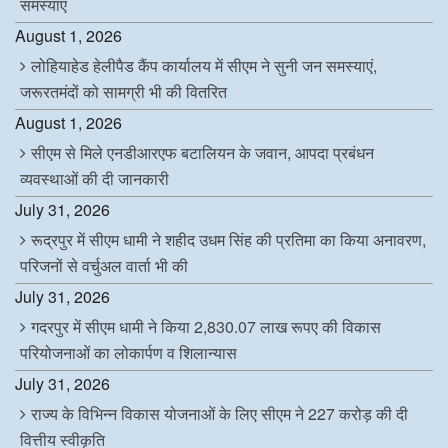
समस्याएं
August 1, 2026
लोहियाहेड हेलीपैड कैंप कार्यालय में सीएम ने सुनी जन समस्याएं,
जरूरतमंदों को सामग्री भी की वितरित
August 1, 2026
सीएम से मिले एनडीआरएफ बटालियन के जवान, आपदा प्रबंधन
व्यवस्थाओं की दी जानकारी
July 31, 2026
रूद्रपुर में सीएम धामी ने शहीद उधम सिंह की प्रतिमा का किया अनावरण,
परिजनों से वर्चुअल वार्ता भी की
July 31, 2026
गदरपुर में सीएम धामी ने किया 2,830.07 लाख रूपए की विकास
परियोजनाओं का लोकार्पण व शिलान्यास
July 31, 2026
राज्य के विभिन्न विकास योजनाओं के लिए सीएम ने 227 करोड़ की दी
वित्तीय स्वीकृति