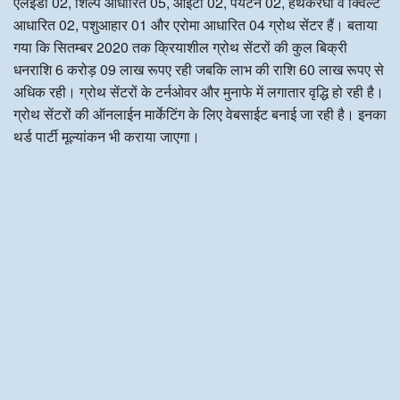
एलईडी 02, शिल्प आधारित 05, आईटी 02, पर्यटन 02, हथकरघा व क्विल्ट
आधारित 02, पशुआहार 01 और एरोमा आधारित 04 ग्रोथ सेंटर हैं। बताया
गया कि सितम्बर 2020 तक क्रियाशील ग्रोथ सेंटरों की कुल बिक्री
धनराशि 6 करोड़ 09 लाख रूपए रही जबकि लाभ की राशि 60 लाख रूपए से
अधिक रही। ग्रोथ सेंटरों के टर्नओवर और मुनाफे में लगातार वृद्धि हो रही है।
ग्रोथ सेंटरों की ऑनलाईन मार्केटिंग के लिए वेबसाईट बनाई जा रही है। इनका
थर्ड पार्टी मूल्यांकन भी कराया जाएगा।