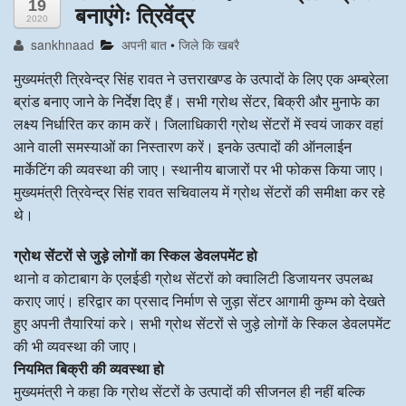
19
बनाएंगेः त्रिवेंद्र
2020
अन्य खबरै
sankhnaad
अपनी बात
•
जिले कि खबरै
मुख्यमंत्री त्रिवेन्द्र सिंह रावत ने उत्तराखण्ड के उत्पादों के लिए एक अम्ब्रेला
ब्रांड बनाए जाने के निर्देश दिए हैं। सभी ग्रोथ सेंटर, बिक्री और मुनाफे का
लक्ष्य निर्धारित कर काम करें। जिलाधिकारी ग्रोथ सेंटरों में स्वयं जाकर वहां
आने वाली समस्याओं का निस्तारण करें। इनके उत्पादों की ऑनलाईन
मार्केटिंग की व्यवस्था की जाए। स्थानीय बाजारों पर भी फोकस किया जाए।
मुख्यमंत्री त्रिवेन्द्र सिंह रावत सचिवालय में ग्रोथ सेंटरों की समीक्षा कर रहे
थे।
ग्रोथ सेंटरों से जुड़े लोगों का स्किल डेवलपमेंट हो
थानो व कोटाबाग के एलईडी ग्रोथ सेंटरों को क्वालिटी डिजायनर उपलब्ध
कराए जाएं। हरिद्वार का प्रसाद निर्माण से जुड़ा सेंटर आगामी कुम्भ को देखते
हुए अपनी तैयारियां करे। सभी ग्रोथ सेंटरों से जुड़े लोगों के स्किल डेवलपमेंट
की भी व्यवस्था की जाए।
नियमित बिक्री की व्यवस्था हो
मुख्यमंत्री ने कहा कि ग्रोथ सेंटरों के उत्पादों की सीजनल ही नहीं बल्कि