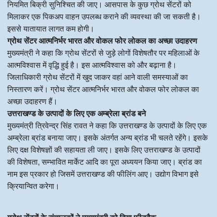
नियमित बिक्री सुनिश्चित की जाए। आसपास के कुछ ग्रोथ सेंटरों को
मिलाकर एक पिकअप वाहन उपलब्ध कराने की व्यवस्था की जा सकती है।
इससे यातायात लागत कम होगी।
ग्रोथ सेंटर आत्मनिर्भर भारत और वोकल फोर लोकल का अच्छा उदाहरण
मुख्यमंत्री ने कहा कि ग्रोथ सेंटरों से जुड़े लोगों विशेषतौर पर महिलाओं के
आत्मविश्वास में वृद्धि हुई है। इस आत्मविश्वास को और बढ़ाना है।
जिलाधिकारी ग्रोथ सेंटरों में खुद जाकर वहां आने वाली समस्याओं का
निस्तारण करें। ग्रोथ सेंटर आत्मनिर्भर भारत और वोकल फोर लोकल का
अच्छा उदाहरण हैं।
उत्तराखण्ड के उत्पादों के लिए एक अम्ब्रेला ब्रांड बने
मुख्यमंत्री त्रिवेन्द्र सिंह रावत ने कहा कि उत्तराखण्ड के उत्पादों के लिए एक
अम्ब्रेला ब्रांड बनाया जाए। इसके अंतर्गत अन्य ब्रांड भी चलते रहेंगे। इसके
लिए दक्ष विशेषज्ञों की सहायता ली जाए। इसके लिए उत्तराखण्ड के उत्पादों
की विशेषता, सम्भावित मार्केट आदि का पूरा अध्ययन किया जाए। ब्रांड का
नाम इस प्रकार हो जिसमें उत्तराखण्ड की फीलिंग आए। उद्योग विभाग इसे
क्रियान्वित करेगा।