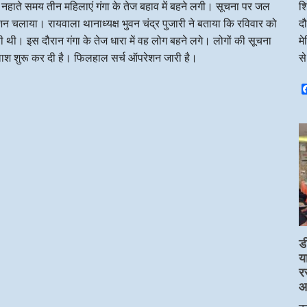
शि
बह नहाते समय तीन महिलाएं गंगा के तेज बहाव में बहने लगी। सूचना पर जल
दौ
चलाया। रायवाला थानाध्यक्ष भुवन चंद्र पुजारी ने बताया कि रविवार को
म
ंची थी। इस दौरान गंगा के तेज धारा में वह लोग बहने लगे। लोगों की सूचना
स
श शुरू कर दी है। फिलहाल सर्च ऑपरेशन जारी है।
ड
य
र
आप