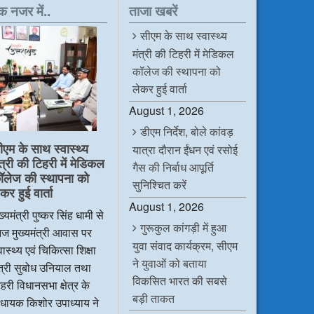
क नजर में..
ताजा खबरें
सीएम के साथ स्वास्थ्य
मंत्री की टिहरी में मेडिकल
कॉलेज की स्थापना को
लेकर हुई वार्ता
August 1, 2026
डीएम निर्देश, बोले कांवड़
ीएम के साथ स्वास्थ्य
यात्रा दौरान ईंधन एवं रसोई
ंत्री की टिहरी में मेडिकल
गैस की निर्बाध आपूर्ति
ॉलेज की स्थापना को
सुनिश्चित करें
कर हुई वार्ता
August 1, 2026
ख्यमंत्री पुष्कर सिंह धामी से
गुरूकुल कांगड़ी में हुआ
ज मुख्यमंत्री आवास पर
युवा संवाद कार्यक्रम, सीएम
वास्थ्य एवं चिकित्सा शिक्षा
ने युवाओं को बताया
ंत्री सुबोध उनियाल तथा
विकसित भारत की सबसे
हरी विधानसभा क्षेत्र के
बड़ी ताकत
िधायक किशोर उपाध्याय ने