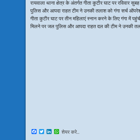
रायवाला थाना क्षेत्र के अंतर्गत गीता कुटीर घाट पर रविवार सु
पुलिस और आपदा राहत टीम ने उनकी तलाश को गंगा सर्च ऑपरेशन 
गीता कुटीर घाट पर तीन महिलाएं स्नान करने के लिए गंगा में पहु
मिलने पर जल पुलिस और आपदा राहत दल की टीम ने उनकी तला
F
T
L
W
शेयर करे..
a
w
i
h