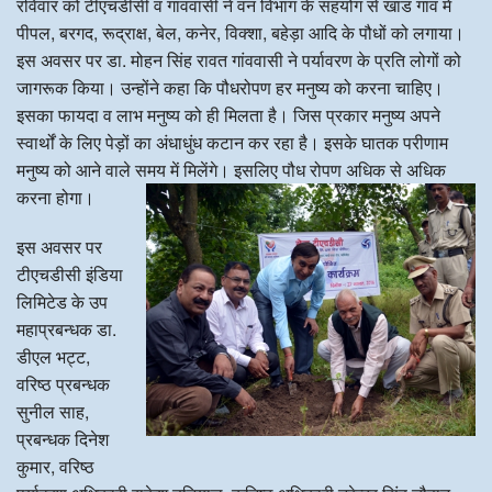
रविवार को टीएचडीसी व गांववासी ने वन विभाग के सहयोग से खांड गांव में
पीपल, बरगद, रूद्राक्ष, बेल, कनेर, विक्शा, बहेड़ा आदि के पौधों को लगाया।
इस अवसर पर डा. मोहन सिंह रावत गांववासी ने पर्यावरण के प्रति लोगों को
जागरूक किया। उन्होंने कहा कि पौधरोपण हर मनुष्य को करना चाहिए।
इसका फायदा व लाभ मनुष्य को ही मिलता है। जिस प्रकार मनुष्य अपने
स्वार्थों के लिए पेड़ों का अंधाधुंध कटान कर रहा है। इसके घातक परीणाम
मनुष्य को आने वाले समय में मिलेंगे। इसलिए पौध रोपण अधिक से अधिक
करना होगा।
इस अवसर पर
टीएचडीसी इंडिया
लिमिटेड के उप
महाप्रबन्धक डा.
डीएल भट्ट,
वरिष्ठ प्रबन्धक
सुनील साह,
प्रबन्धक दिनेश
कुमार, वरिष्ठ