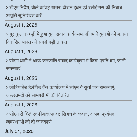
डीएम निर्देश, बोले कांवड़ यात्रा दौरान ईंधन एवं रसोई गैस की निर्बाध
आपूर्ति सुनिश्चित करें
August 1, 2026
गुरूकुल कांगड़ी में हुआ युवा संवाद कार्यक्रम, सीएम ने युवाओं को बताया
विकसित भारत की सबसे बड़ी ताकत
August 1, 2026
सीएम धामी ने थारू जनजाति संवाद कार्यक्रम में किया प्रतिभाग, जानी
समस्याएं
August 1, 2026
लोहियाहेड हेलीपैड कैंप कार्यालय में सीएम ने सुनी जन समस्याएं,
जरूरतमंदों को सामग्री भी की वितरित
August 1, 2026
सीएम से मिले एनडीआरएफ बटालियन के जवान, आपदा प्रबंधन
व्यवस्थाओं की दी जानकारी
July 31, 2026