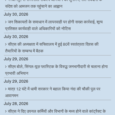
संदेश को आमजन तक पहुंचाने का आह्वान
July 30, 2026
जन शिकायतों के समाधान में लापरवाही पर होगी सख्त कार्रवाई, शून्य
प्रतिशत कार्यवाही वाले अधिकारियों को नोटिस
July 30, 2026
सीएस की अध्यक्षता में सचिवालय में हुई 80वें स्वतंत्रता दिवस की
तैयारियों के सम्बन्ध में बैठक
July 29, 2026
सीएम बोले, सिंगल-यूज़ प्लास्टिक के विरुद्ध जनभागीदारी से चलाना होगा
प्रभावी अभियान
July 29, 2026
मात्र 12 घंटे में धामी सरकार ने बहाल किया नंदा की चौकी पुल पर
आवागमन
July 28, 2026
सीएस ने दिए उपनल कर्मियों और विभागों के मध्य होने वाले कांट्रैक्ट के