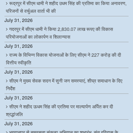
रूद्रपुर में सीएम धामी ने शहीद उधम सिंह की प्रतिमा का किया अनावरण,
परिजनों से वर्चुअल वार्ता भी की
July 31, 2026
गदरपुर में सीएम धामी ने किया 2,830.07 लाख रूपए की विकास
परियोजनाओं का लोकार्पण व शिलान्यास
July 31, 2026
राज्य के विभिन्न विकास योजनाओं के लिए सीएम ने 227 करोड़ की दी
वित्तीय स्वीकृति
July 31, 2026
सीएम ने मुख्य सेवक सदन में सुनी जन समस्याएं, शीघ्र समाधान के दिए
निर्देश
July 31, 2026
सीएम ने शहीद ऊधम सिंह की प्रतिमा पर माल्यार्पण अर्पित कर दी
श्रद्धांजलि
July 31, 2026
भगवानपुर से समरसता संकल्प अभियान का शुभारंभ, संत रविदास के