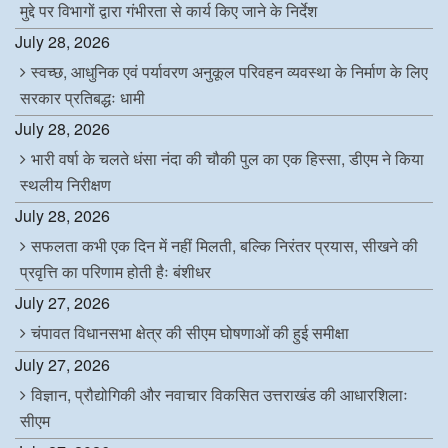
मुद्दे पर विभागों द्वारा गंभीरता से कार्य किए जाने के निर्देश
July 28, 2026
स्वच्छ, आधुनिक एवं पर्यावरण अनुकूल परिवहन व्यवस्था के निर्माण के लिए
सरकार प्रतिबद्धः धामी
July 28, 2026
भारी वर्षा के चलते धंसा नंदा की चौकी पुल का एक हिस्सा, डीएम ने किया
स्थलीय निरीक्षण
July 28, 2026
सफलता कभी एक दिन में नहीं मिलती, बल्कि निरंतर प्रयास, सीखने की
प्रवृत्ति का परिणाम होती हैः बंशीधर
July 27, 2026
चंपावत विधानसभा क्षेत्र की सीएम घोषणाओं की हुई समीक्षा
July 27, 2026
विज्ञान, प्रौद्योगिकी और नवाचार विकसित उत्तराखंड की आधारशिलाः
सीएम