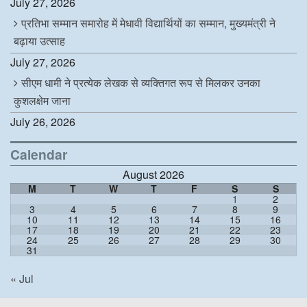
July 27, 2026
प्रतिभा सम्मान समारोह में मेधावी विद्यार्थियों का सम्मान, मुख्यमंत्री ने
बढ़ाया उत्साह
July 27, 2026
सीएम धामी ने प्रत्येक लेखक से व्यक्तिगत रूप से मिलकर उनका
कुशलक्षेम जाना
July 26, 2026
Calendar
August 2026
M
T
W
T
F
S
S
1
2
3
4
5
6
7
8
9
10
11
12
13
14
15
16
17
18
19
20
21
22
23
24
25
26
27
28
29
30
31
« Jul