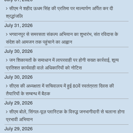
सीएम ने शहीद ऊधम सिंह की प्रतिमा पर माल्यार्पण अर्पित कर दी
श्रद्धांजलि
July 31, 2026
भगवानपुर से समरसता संकल्प अभियान का शुभारंभ, संत रविदास के
संदेश को आमजन तक पहुंचाने का आह्वान
July 30, 2026
जन शिकायतों के समाधान में लापरवाही पर होगी सख्त कार्रवाई, शून्य
प्रतिशत कार्यवाही वाले अधिकारियों को नोटिस
July 30, 2026
सीएस की अध्यक्षता में सचिवालय में हुई 80वें स्वतंत्रता दिवस की
तैयारियों के सम्बन्ध में बैठक
July 29, 2026
सीएम बोले, सिंगल-यूज़ प्लास्टिक के विरुद्ध जनभागीदारी से चलाना होगा
प्रभावी अभियान
July 29, 2026