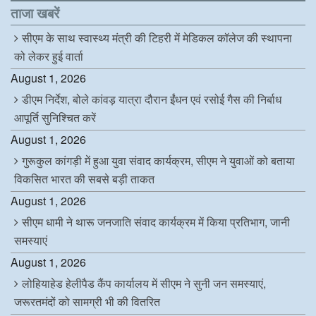
o
e
d
A
ताजा खबरें
o
r
I
p
k
n
p
सीएम के साथ स्वास्थ्य मंत्री की टिहरी में मेडिकल कॉलेज की स्थापना
को लेकर हुई वार्ता
August 1, 2026
डीएम निर्देश, बोले कांवड़ यात्रा दौरान ईंधन एवं रसोई गैस की निर्बाध
आपूर्ति सुनिश्चित करें
August 1, 2026
गुरूकुल कांगड़ी में हुआ युवा संवाद कार्यक्रम, सीएम ने युवाओं को बताया
विकसित भारत की सबसे बड़ी ताकत
August 1, 2026
सीएम धामी ने थारू जनजाति संवाद कार्यक्रम में किया प्रतिभाग, जानी
समस्याएं
August 1, 2026
लोहियाहेड हेलीपैड कैंप कार्यालय में सीएम ने सुनी जन समस्याएं,
जरूरतमंदों को सामग्री भी की वितरित