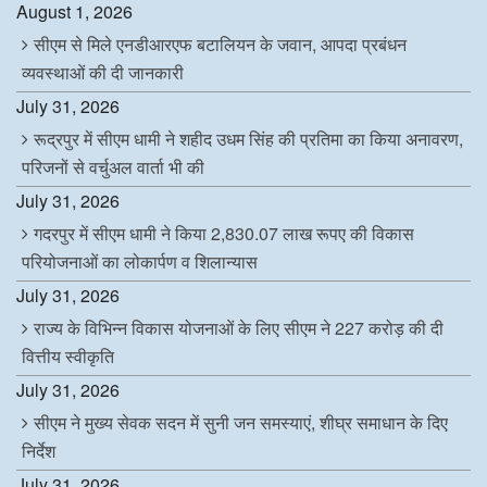
August 1, 2026
सीएम से मिले एनडीआरएफ बटालियन के जवान, आपदा प्रबंधन
व्यवस्थाओं की दी जानकारी
July 31, 2026
रूद्रपुर में सीएम धामी ने शहीद उधम सिंह की प्रतिमा का किया अनावरण,
परिजनों से वर्चुअल वार्ता भी की
July 31, 2026
गदरपुर में सीएम धामी ने किया 2,830.07 लाख रूपए की विकास
परियोजनाओं का लोकार्पण व शिलान्यास
July 31, 2026
राज्य के विभिन्न विकास योजनाओं के लिए सीएम ने 227 करोड़ की दी
वित्तीय स्वीकृति
July 31, 2026
सीएम ने मुख्य सेवक सदन में सुनी जन समस्याएं, शीघ्र समाधान के दिए
निर्देश
July 31, 2026