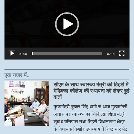
Player
00:00
02:00
एक नजर में..
सीएम के साथ स्वास्थ्य मंत्री की टिहरी में
मेडिकल कॉलेज की स्थापना को लेकर हुई
वार्ता
मुख्यमंत्री पुष्कर सिंह धामी से आज मुख्यमंत्री
आवास पर स्वास्थ्य एवं चिकित्सा शिक्षा मंत्री
सुबोध उनियाल तथा टिहरी विधानसभा क्षेत्र
के विधायक किशोर उपाध्याय ने शिष्टाचार भेंट