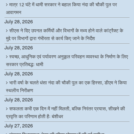
मात्र 12 घंटे में धामी सरकार ने बहाल किया नंदा की चौकी पुल पर
आवागमन
July 28, 2026
सीएस ने दिए उपनल कर्मियों और विभागों के मध्य होने वाले कांट्रैक्ट के
मुद्दे पर विभागों द्वारा गंभीरता से कार्य किए जाने के निर्देश
July 28, 2026
स्वच्छ, आधुनिक एवं पर्यावरण अनुकूल परिवहन व्यवस्था के निर्माण के लिए
सरकार प्रतिबद्धः धामी
July 28, 2026
भारी वर्षा के चलते धंसा नंदा की चौकी पुल का एक हिस्सा, डीएम ने किया
स्थलीय निरीक्षण
July 28, 2026
सफलता कभी एक दिन में नहीं मिलती, बल्कि निरंतर प्रयास, सीखने की
प्रवृत्ति का परिणाम होती हैः बंशीधर
July 27, 2026