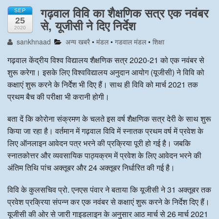
गढ़वाल विवि का शैक्षणिक सत्र एक नवंबर
SEP
अन्य खबरै
25
से, यूजीसी ने दिए निर्देश
2020
sankhnaad
अन्य खबरै
•
मंडल
•
गडवाल मंडल
•
शिक्षा
गढ़वाल केंद्रीय विश्व विद्यालय शैक्षणिक सत्र 2020-21 को एक नवंबर से
शुरू करेगा। इसके लिए विश्वविद्यालय अनुदान आयोग (यूजीसी) ने विवि को
कक्षाएं शुरू करने के निर्देेश भी दिए हैं। साथ ही विवि को मार्च 2021 तक
प्रथम बैच की परीक्षा भी करानी होगी।
बता दें कि कोरोना संक्रमण के चलते इस वर्ष शैक्षणिक सत्र देरी के साथ शुरू
किया जा रहा है। वर्तमान में गढ़वाल विवि में स्नातक प्रथम वर्ष में प्रवेश के
लिए ऑनलाइन आवेदन पत्र भरने की प्रक्रिया पूरी हो गई है। जबकि
स्नातकोत्तर और व्यवसायिक पाठ्यक्रम में प्रवेश के लिए आवेदन भरने की
अंतिम तिथि पांच अक्तूबर और 24 अक्तूबर निर्धारित की गई है।
विवि के कुलसचिव प्रो. एनएस पंवार ने बताया कि यूजीसी ने 31 अक्तूबर तक
प्रवेश प्रक्रिया संपन्न कर एक नवंबर से कक्षाएं शुरू करने के निर्देश दिए हैं।
यूजीसी की ओर से जारी गाइडलाइन के अनुसार आठ मार्च से 26 मार्च 2021