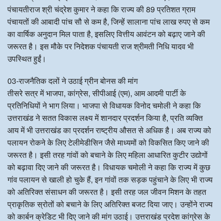
पंचायतीराज श्री चंद्रेश कुमार ने कहा कि राज्य की 89 प्रतिशत ग्राम
पंचायतों की आबादी पांच सौ से कम है, जिन्हें सालाना पांच लाख रुपए से कम
का वार्षिक अनुदान मिल पाता है, इसलिए वित्तीय आवंटन को बढ़ाए जाने की
जरूरत है। इस मौके पर निदेशक पंचायती राज श्रीमती निधि यादव भी
उपस्थित हुईं।
03-राजनैतिक दलों ने उठाई ग्रीन बोनस की मांग
तीसरे सत्र में भाजपा, कांग्रेस, सीपीआई (एम), आम आदमी पार्टी के
प्रतिनिधियों ने भाग लिया। भाजपा से विधायक विनोद चमोली ने कहा कि
उत्तराखंड ने सतत विकास लक्ष्य में शानदार प्रदर्शन किया है, प्रति व्यक्ति
आय में भी उत्तराखंड का प्रदर्शन राष्ट्रीय औसत से अधिक है। अब राज्य को
पलायन रोकने के लिए टेलीमेडीसिन जैसे माध्यमों को विकसित किए जाने की
जरूरत है। इसी तरह गांवों को बचाने के लिए महिला आधारित कुटीर उद्योगों
को बढ़ावा दिए जाने की जरूरत है। विधायक चमोली ने कहा कि राज्य में कुछ
गांव पलायन से खाली हो चुके हैं, इन गांवों तक सड़क पहुंचाने के लिए भी राज्य
को अतिरिक्त संसाधन की जरूरत है। इसी तरह जल जीवन मिशन के तहत
प्राकृतिक स्रोतों को बचाने के लिए अतिरिक्त बजट दिया जाए। उन्होंने राज्य
को कार्बन क्रेडिट भी दिए जाने की मांग उठाई। उत्तराखंड प्रदेश कांग्रेस के