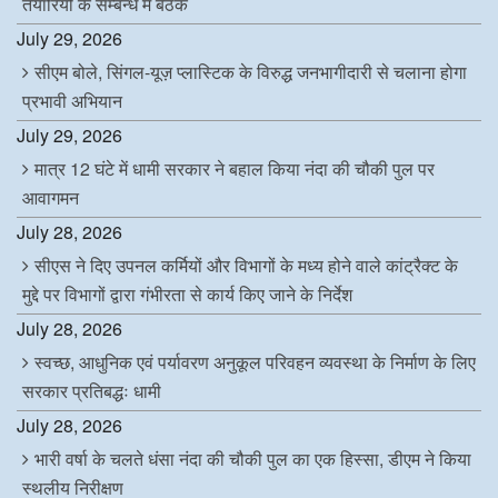
तैयारियों के सम्बन्ध में बैठक
July 29, 2026
सीएम बोले, सिंगल-यूज़ प्लास्टिक के विरुद्ध जनभागीदारी से चलाना होगा
प्रभावी अभियान
July 29, 2026
मात्र 12 घंटे में धामी सरकार ने बहाल किया नंदा की चौकी पुल पर
आवागमन
July 28, 2026
सीएस ने दिए उपनल कर्मियों और विभागों के मध्य होने वाले कांट्रैक्ट के
मुद्दे पर विभागों द्वारा गंभीरता से कार्य किए जाने के निर्देश
July 28, 2026
स्वच्छ, आधुनिक एवं पर्यावरण अनुकूल परिवहन व्यवस्था के निर्माण के लिए
सरकार प्रतिबद्धः धामी
July 28, 2026
भारी वर्षा के चलते धंसा नंदा की चौकी पुल का एक हिस्सा, डीएम ने किया
स्थलीय निरीक्षण