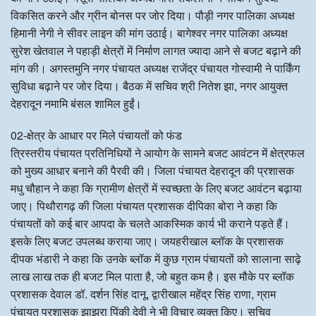
विकसित करने और ग्रीन बोनस पर जोर दिया। पौड़ी नगर पालिका अध्यक्ष
हिमानी नेगी ने सीवर लाइन की मांग उठाई। बागेश्वर नगर पालिका अध्यक्ष
सुरेश खेतवाल ने पहाड़ी क्षेत्रों में निर्माण लागत ज्यादा आने से बजट बढ़ाने की
मांग की। अगस्तमुनि नगर पंचायत अध्यक्ष राजेंद्र पंचायत गोस्वामी ने पार्किंग
सुविधा बढ़ाने पर जोर दिया। बैठक में सचिव श्री नितेश झा, नगर आयुक्त
देहरादून नमामि बंसल शामिल हुईं।
02-क्षेत्र के आधार पर मिले पंचायतों को फंड
त्रिस्तरीय पंचायत प्रतिनिधियों ने आयोग के सामने बजट आवंटन में क्षेत्रफल
को मुख्य आधार बनाने की पैरवी की। जिला पंचायत देहरादून की प्रशासक
मधु चौहान ने कहा कि ग्रामीण क्षेत्रों में स्वच्छता के लिए बजट आवंटन बढ़ाया
जाए। पिथौरागढ़ की जिला पंचायत प्रशासक दीपिका बोरा ने कहा कि
पंचायतों को कई बार आपदा के चलते आकस्मिक कार्य भी कराने पड़ते हैं।
इसके लिए बजट उपलब्ध कराया जाए। जयहरीखाल ब्लॉक के प्रशासक
दीपक भंडारी ने कहा कि उनके ब्लॉक में कुछ ग्राम पंचायतों को सालाना साढ़े
लाख लाख तक ही बजट मिल पाता है, जो बहुत कम है। इस मौके पर ब्लॉक
प्रशासक देवाल डॉ. दर्शन सिंह दानू, द्वारीखाल महेंद्र सिंह राणा, ग्राम
पंचायत प्रशासक झाझरा पिंकी देवी ने भी विचार व्यक्त किए। सचिव