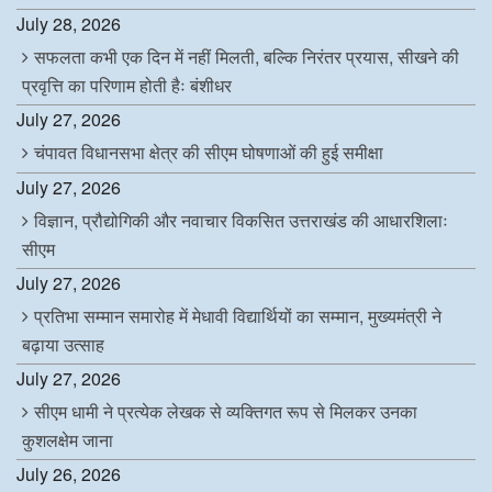
July 28, 2026
सफलता कभी एक दिन में नहीं मिलती, बल्कि निरंतर प्रयास, सीखने की
प्रवृत्ति का परिणाम होती हैः बंशीधर
July 27, 2026
चंपावत विधानसभा क्षेत्र की सीएम घोषणाओं की हुई समीक्षा
July 27, 2026
विज्ञान, प्रौद्योगिकी और नवाचार विकसित उत्तराखंड की आधारशिलाः
सीएम
July 27, 2026
प्रतिभा सम्मान समारोह में मेधावी विद्यार्थियों का सम्मान, मुख्यमंत्री ने
बढ़ाया उत्साह
July 27, 2026
सीएम धामी ने प्रत्येक लेखक से व्यक्तिगत रूप से मिलकर उनका
कुशलक्षेम जाना
July 26, 2026