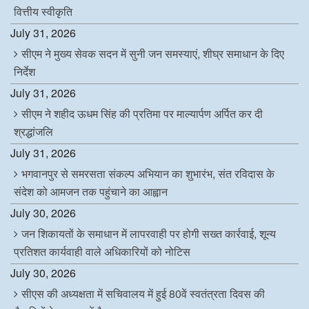
वित्तीय स्वीकृति
July 31, 2026
सीएम ने मुख्य सेवक सदन में सुनी जन समस्याएं, शीघ्र समाधान के दिए
निर्देश
July 31, 2026
सीएम ने शहीद ऊधम सिंह की प्रतिमा पर माल्यार्पण अर्पित कर दी
श्रद्धांजलि
July 31, 2026
भगवानपुर से समरसता संकल्प अभियान का शुभारंभ, संत रविदास के
संदेश को आमजन तक पहुंचाने का आह्वान
July 30, 2026
जन शिकायतों के समाधान में लापरवाही पर होगी सख्त कार्रवाई, शून्य
प्रतिशत कार्यवाही वाले अधिकारियों को नोटिस
July 30, 2026
सीएस की अध्यक्षता में सचिवालय में हुई 80वें स्वतंत्रता दिवस की