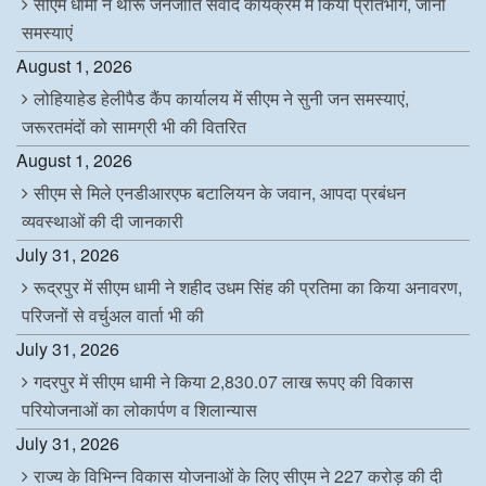
सीएम धामी ने थारू जनजाति संवाद कार्यक्रम में किया प्रतिभाग, जानी
समस्याएं
August 1, 2026
लोहियाहेड हेलीपैड कैंप कार्यालय में सीएम ने सुनी जन समस्याएं,
जरूरतमंदों को सामग्री भी की वितरित
August 1, 2026
सीएम से मिले एनडीआरएफ बटालियन के जवान, आपदा प्रबंधन
व्यवस्थाओं की दी जानकारी
July 31, 2026
रूद्रपुर में सीएम धामी ने शहीद उधम सिंह की प्रतिमा का किया अनावरण,
परिजनों से वर्चुअल वार्ता भी की
July 31, 2026
गदरपुर में सीएम धामी ने किया 2,830.07 लाख रूपए की विकास
परियोजनाओं का लोकार्पण व शिलान्यास
July 31, 2026
राज्य के विभिन्न विकास योजनाओं के लिए सीएम ने 227 करोड़ की दी