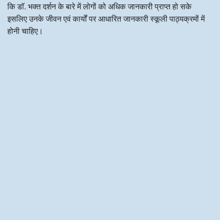
कि डाॅ. भक्त दर्शन के बारे में लोगों को अधिक जानकारी प्राप्त हो सके
इसलिए उनके जीवन एवं कार्यों पर आधारित जानकारी स्कूली पाठ्यक्रमों में
होनी चाहिए।