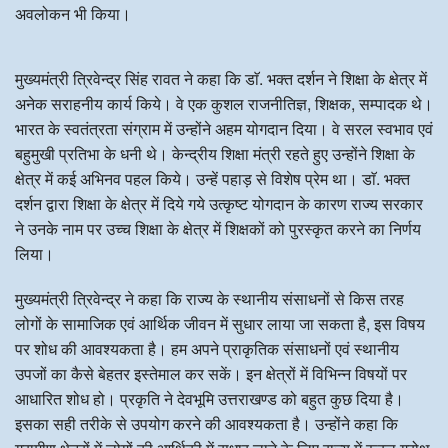
अवलोकन भी किया।
मुख्यमंत्री त्रिवेन्द्र सिंह रावत ने कहा कि डाॅ. भक्त दर्शन ने शिक्षा के क्षेत्र में
अनेक सराहनीय कार्य किये। वे एक कुशल राजनीतिज्ञ, शिक्षक, सम्पादक थे।
भारत के स्वतंत्रता संग्राम में उन्होंने अहम योगदान दिया। वे सरल स्वभाव एवं
बहुमुखी प्रतिभा के धनी थे। केन्द्रीय शिक्षा मंत्री रहते हुए उन्होंने शिक्षा के
क्षेत्र में कई अभिनव पहल किये। उन्हें पहाड़ से विशेष प्रेम था। डाॅ. भक्त
दर्शन द्वारा शिक्षा के क्षेत्र में दिये गये उत्कृष्ट योगदान के कारण राज्य सरकार
ने उनके नाम पर उच्च शिक्षा के क्षेत्र में शिक्षकों को पुरस्कृत करने का निर्णय
लिया।
मुख्यमंत्री त्रिवेन्द्र ने कहा कि राज्य के स्थानीय संसाधनों से किस तरह
लोगों के सामाजिक एवं आर्थिक जीवन में सुधार लाया जा सकता है, इस विषय
पर शोध की आवश्यकता है। हम अपने प्राकृतिक संसाधनों एवं स्थानीय
उपजों का कैसे बेहतर इस्तेमाल कर सकें। इन क्षेत्रों में विभिन्न विषयों पर
आधारित शोध हो। प्रकृति ने देवभूमि उत्तराखण्ड को बहुत कुछ दिया है।
इसका सही तरीके से उपयोग करने की आवश्यकता है। उन्होंने कहा कि