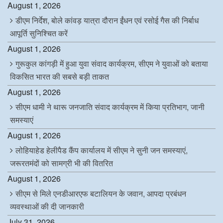
August 1, 2026
डीएम निर्देश, बोले कांवड़ यात्रा दौरान ईंधन एवं रसोई गैस की निर्बाध
आपूर्ति सुनिश्चित करें
August 1, 2026
गुरूकुल कांगड़ी में हुआ युवा संवाद कार्यक्रम, सीएम ने युवाओं को बताया
विकसित भारत की सबसे बड़ी ताकत
August 1, 2026
सीएम धामी ने थारू जनजाति संवाद कार्यक्रम में किया प्रतिभाग, जानी
समस्याएं
August 1, 2026
लोहियाहेड हेलीपैड कैंप कार्यालय में सीएम ने सुनी जन समस्याएं,
जरूरतमंदों को सामग्री भी की वितरित
August 1, 2026
सीएम से मिले एनडीआरएफ बटालियन के जवान, आपदा प्रबंधन
व्यवस्थाओं की दी जानकारी
July 31, 2026