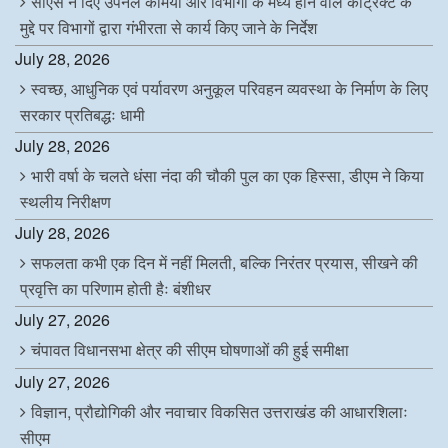
सीएस ने दिए उपनल कर्मियों और विभागों के मध्य होने वाले कांट्रैक्ट के
मुद्दे पर विभागों द्वारा गंभीरता से कार्य किए जाने के निर्देश
July 28, 2026
स्वच्छ, आधुनिक एवं पर्यावरण अनुकूल परिवहन व्यवस्था के निर्माण के लिए
सरकार प्रतिबद्धः धामी
July 28, 2026
भारी वर्षा के चलते धंसा नंदा की चौकी पुल का एक हिस्सा, डीएम ने किया
स्थलीय निरीक्षण
July 28, 2026
सफलता कभी एक दिन में नहीं मिलती, बल्कि निरंतर प्रयास, सीखने की
प्रवृत्ति का परिणाम होती हैः बंशीधर
July 27, 2026
चंपावत विधानसभा क्षेत्र की सीएम घोषणाओं की हुई समीक्षा
July 27, 2026
विज्ञान, प्रौद्योगिकी और नवाचार विकसित उत्तराखंड की आधारशिलाः
सीएम