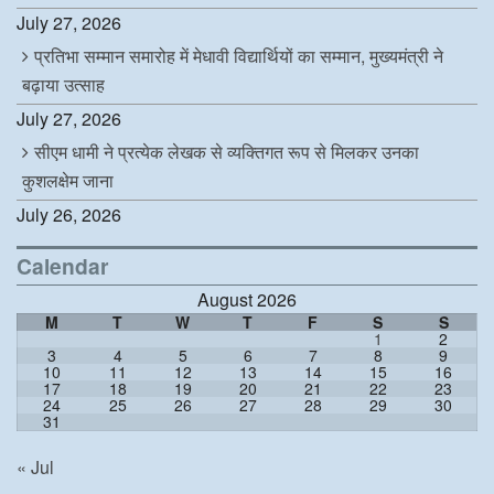
July 27, 2026
प्रतिभा सम्मान समारोह में मेधावी विद्यार्थियों का सम्मान, मुख्यमंत्री ने
बढ़ाया उत्साह
July 27, 2026
सीएम धामी ने प्रत्येक लेखक से व्यक्तिगत रूप से मिलकर उनका
कुशलक्षेम जाना
July 26, 2026
Calendar
August 2026
M
T
W
T
F
S
S
1
2
3
4
5
6
7
8
9
10
11
12
13
14
15
16
17
18
19
20
21
22
23
24
25
26
27
28
29
30
31
« Jul