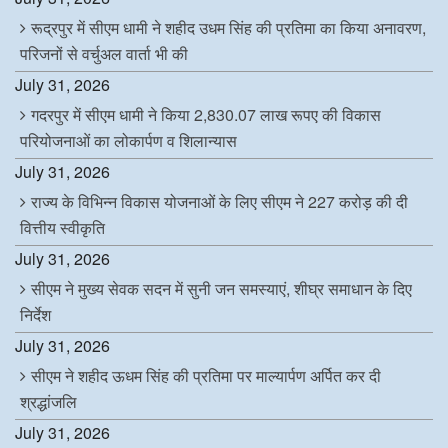
रूद्रपुर में सीएम धामी ने शहीद उधम सिंह की प्रतिमा का किया अनावरण,
परिजनों से वर्चुअल वार्ता भी की
July 31, 2026
गदरपुर में सीएम धामी ने किया 2,830.07 लाख रूपए की विकास
परियोजनाओं का लोकार्पण व शिलान्यास
July 31, 2026
राज्य के विभिन्न विकास योजनाओं के लिए सीएम ने 227 करोड़ की दी
वित्तीय स्वीकृति
July 31, 2026
सीएम ने मुख्य सेवक सदन में सुनी जन समस्याएं, शीघ्र समाधान के दिए
निर्देश
July 31, 2026
सीएम ने शहीद ऊधम सिंह की प्रतिमा पर माल्यार्पण अर्पित कर दी
श्रद्धांजलि
July 31, 2026