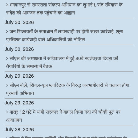
भगवानपुर से समरसता संकल्प अभियान का शुभारंभ, संत रविदास के
संदेश को आमजन तक पहुंचाने का आह्वान
July 30, 2026
जन शिकायतों के समाधान में लापरवाही पर होगी सख्त कार्रवाई, शून्य
प्रतिशत कार्यवाही वाले अधिकारियों को नोटिस
July 30, 2026
सीएस की अध्यक्षता में सचिवालय में हुई 80वें स्वतंत्रता दिवस की
तैयारियों के सम्बन्ध में बैठक
July 29, 2026
सीएम बोले, सिंगल-यूज़ प्लास्टिक के विरुद्ध जनभागीदारी से चलाना होगा
प्रभावी अभियान
July 29, 2026
मात्र 12 घंटे में धामी सरकार ने बहाल किया नंदा की चौकी पुल पर
आवागमन
July 28, 2026