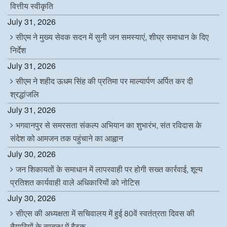
वित्तीय स्वीकृति
July 31, 2026
सीएम ने मुख्य सेवक सदन में सुनी जन समस्याएं, शीघ्र समाधान के दिए
निर्देश
July 31, 2026
सीएम ने शहीद ऊधम सिंह की प्रतिमा पर माल्यार्पण अर्पित कर दी
श्रद्धांजलि
July 31, 2026
भगवानपुर से समरसता संकल्प अभियान का शुभारंभ, संत रविदास के
संदेश को आमजन तक पहुंचाने का आह्वान
July 30, 2026
जन शिकायतों के समाधान में लापरवाही पर होगी सख्त कार्रवाई, शून्य
प्रतिशत कार्यवाही वाले अधिकारियों को नोटिस
July 30, 2026
सीएस की अध्यक्षता में सचिवालय में हुई 80वें स्वतंत्रता दिवस की
तैयारियों के सम्बन्ध में बैठक