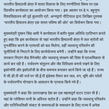
भारतीय हिमालयी क्षेत्र में सतत विकास के लिए रणनीतियां विषय पर एक
दिवसीय कार्यशाला का आयोजन किया गया। इस अवसर पर हे.न. बहुगुणा
विश्वविद्यालय की पूर्व कुलपति प्रो. अन्नपूर्णा नौटियाल द्वारा लिखित पुस्तक
‘भारतीय हिमालय क्षेत्र एक सतत भविष्य की ओर’ का विमोचन किया गया।
मुख्यमंत्री पुष्कर सिंह धामी ने कार्यशाला में बतौर मुख्य अतिथि प्रतिभाग करते
हुए कहा कि इस कार्यशाला से जहां भारतीय हिमालयी क्षेत्र में जल स्रोतों को
पुनर्जीवित करने के प्रयासों को बल मिलेगा, वहीं जलवायु परिवर्तन की
चुनौतियों से निपटने के लिए कार्ययोजना बनेगी। उन्होंने कहा कि राज्य
सरकार स्प्रिंग शेड मैनेजमेंट और जलवायु संरक्षण की दिशा में प्राथमिकता से
कार्य कर रही है। पर्यावरण संतुलन और जैव विविधता बनाये रखने के लिए
इकोनॉमी और इकोलॉजी के बीच समन्वय बनाकर कार्य किये जा रहे हैं। राज्य
में जी.डी.पी की तर्ज पर जी.ई.पी इंडेक्स तैयार कर जल, वन, भूमि और पर्वतों
के पर्यावरणीय योगदान के आकलन के प्रयास किये गये हैं।
मुख्यमंत्री ने कहा कि उत्तराखण्ड देश का एक महत्वपूर्ण वाटर टावर भी है।
यहां के ग्लेशियर पानी के अविरल स्रोत हैं। उन्होंने कहा कि जलवायु परिवर्तन
और पारिस्थितिकी संकट से समस्याओं के समाधान के लिए राज्य में अनेक