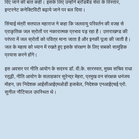
दिए जाने की बात कही। इसके लिए उन्होंने ब्रॉडबैंड सेवा के विस्तार,
इन्टरनेट कनेक्टिविटी बढ़ाये जाने पर बल दिया।
सिंचाई मंत्री सतपाल महाराज ने कहा कि जलवायु परिवर्तन की वजह से
प्राकृतिक जल स्रोतों पर नकारात्मक प्रभाव पड़ रहा है। उत्तराखण्ड की
परंपरा में जल स्रोतों को पवित्र माना जाता है और इनकी पूजा की जाती है।
जल के महत्व को ध्यान में रखते हुए इसके संरक्षण के लिए सबको सामुहिक
प्रयास करने होंगे।
इस अवसर पर नीति आयोग के सदस्य डॉ. वी.के. सारस्वत, मुख्य सचिव राधा
रतूड़ी, नीति आयोग के सलाहकार सुरेन्द्र मेहरा, प्रमुख वन संरक्षक धनंजय
मोहन, उप निदेशक आईसीआईएमओडी इजाबेल, निदेशक एनआईएचई प्रो.
सुनील नौटियाल उपस्थित थे।