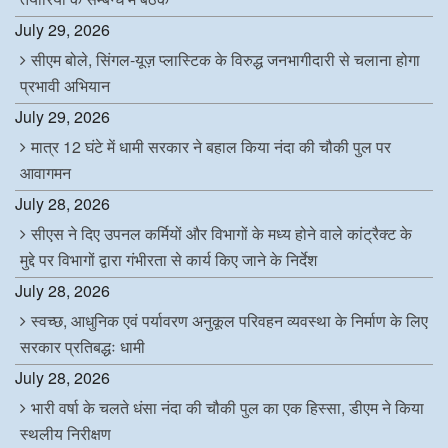
July 29, 2026
सीएम बोले, सिंगल-यूज़ प्लास्टिक के विरुद्ध जनभागीदारी से चलाना होगा
प्रभावी अभियान
July 29, 2026
मात्र 12 घंटे में धामी सरकार ने बहाल किया नंदा की चौकी पुल पर
आवागमन
July 28, 2026
सीएस ने दिए उपनल कर्मियों और विभागों के मध्य होने वाले कांट्रैक्ट के
मुद्दे पर विभागों द्वारा गंभीरता से कार्य किए जाने के निर्देश
July 28, 2026
स्वच्छ, आधुनिक एवं पर्यावरण अनुकूल परिवहन व्यवस्था के निर्माण के लिए
सरकार प्रतिबद्धः धामी
July 28, 2026
भारी वर्षा के चलते धंसा नंदा की चौकी पुल का एक हिस्सा, डीएम ने किया
स्थलीय निरीक्षण