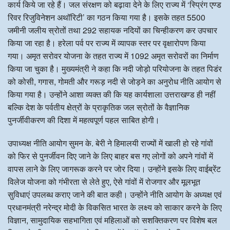
कार्य किये जा रहे हैं। जल संरक्षण को बढ़ावा देने के लिए राज्य में ‘स्प्रिंग एण्ड
रिवर रिजुविनेशन अथॉरिटी’ का गठन किया गया है। इसके तहत 5500
जमीनी जलीय स्रोतों तथा 292 सहायक नदियों का चिन्हीकरण कर उपचार
किया जा रहा है। हरेला पर्व पर राज्य में व्यापक स्तर पर वृक्षारोपण किया
गया। अमृत सरोवर योजना के तहत राज्य में 1092 अमृत सरोवरों का निर्माण
किया जा चुका है। मुख्यमंत्री ने कहा कि नदी जोड़ो परियोजना के तहत पिडंर
को कोसी, गगास, गोमती और गरूड़ नदी से जोड़ने का अनुरोध नीति आयोग से
किया गया है। उन्होंने आशा व्यक्त की कि यह कार्यशाला उत्तराखण्ड ही नहीं
बल्कि देश के पर्वतीय क्षेत्रों के प्राकृतिक जल स्रोतों के वैज्ञानिक
पुनर्जीवीकरण की दिशा में महत्वपूर्ण पहल साबित होगी।
उपाध्यक्ष नीति आयोग सुमन के. बेरी ने हिमालयी राज्यों में खाली हो रहे गांवों
को फिर से पुनर्जीवन दिए जाने के लिए बाहर बस गए लोगों को अपने गांवों में
वापस लाने के लिए जागरूक करने पर जोर दिया। उन्होंने इसके लिए वाईब्रेंट
विलेज योजना को गंभीरता से लेते हुए, ऐसे गांवों में रोजगार और मूलभूत
सुविधाएं उपलब्ध कराए जाने की बात कही। उन्होंने नीति आयोग के अध्यक्ष एवं
प्रधानमंत्री नरेन्द्र मोदी के विकसित भारत के लक्ष्य को साकार करने के लिए
विज्ञान, सामुदायिक सहभागिता एवं महिलाओं को सशक्तिकरण पर विशेष बल