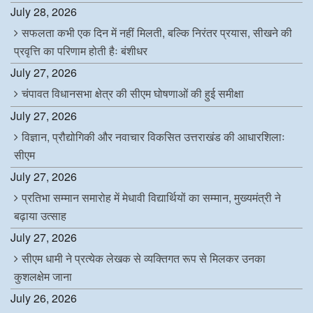
July 28, 2026
सफलता कभी एक दिन में नहीं मिलती, बल्कि निरंतर प्रयास, सीखने की
प्रवृत्ति का परिणाम होती हैः बंशीधर
July 27, 2026
चंपावत विधानसभा क्षेत्र की सीएम घोषणाओं की हुई समीक्षा
July 27, 2026
विज्ञान, प्रौद्योगिकी और नवाचार विकसित उत्तराखंड की आधारशिलाः
सीएम
July 27, 2026
प्रतिभा सम्मान समारोह में मेधावी विद्यार्थियों का सम्मान, मुख्यमंत्री ने
बढ़ाया उत्साह
July 27, 2026
सीएम धामी ने प्रत्येक लेखक से व्यक्तिगत रूप से मिलकर उनका
कुशलक्षेम जाना
July 26, 2026