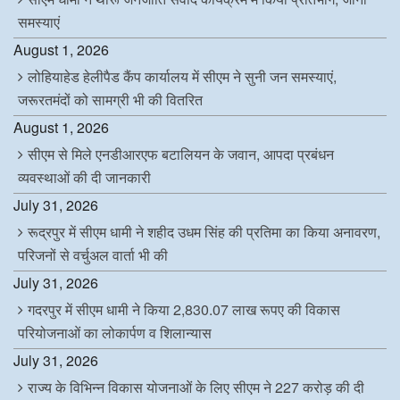
समस्याएं
August 1, 2026
लोहियाहेड हेलीपैड कैंप कार्यालय में सीएम ने सुनी जन समस्याएं,
जरूरतमंदों को सामग्री भी की वितरित
August 1, 2026
सीएम से मिले एनडीआरएफ बटालियन के जवान, आपदा प्रबंधन
व्यवस्थाओं की दी जानकारी
July 31, 2026
रूद्रपुर में सीएम धामी ने शहीद उधम सिंह की प्रतिमा का किया अनावरण,
परिजनों से वर्चुअल वार्ता भी की
July 31, 2026
गदरपुर में सीएम धामी ने किया 2,830.07 लाख रूपए की विकास
परियोजनाओं का लोकार्पण व शिलान्यास
July 31, 2026
राज्य के विभिन्न विकास योजनाओं के लिए सीएम ने 227 करोड़ की दी