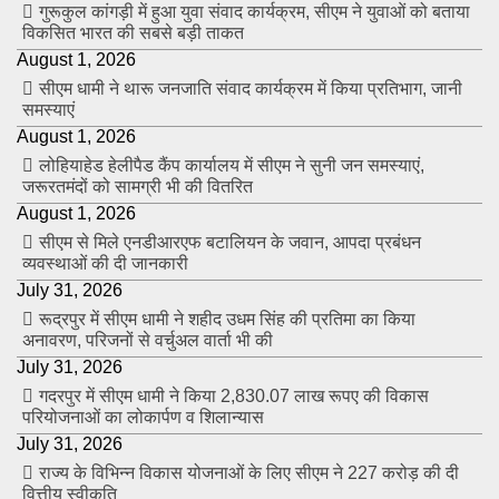
गुरूकुल कांगड़ी में हुआ युवा संवाद कार्यक्रम, सीएम ने युवाओं को बताया
विकसित भारत की सबसे बड़ी ताकत
August 1, 2026
सीएम धामी ने थारू जनजाति संवाद कार्यक्रम में किया प्रतिभाग, जानी
समस्याएं
August 1, 2026
लोहियाहेड हेलीपैड कैंप कार्यालय में सीएम ने सुनी जन समस्याएं,
जरूरतमंदों को सामग्री भी की वितरित
August 1, 2026
सीएम से मिले एनडीआरएफ बटालियन के जवान, आपदा प्रबंधन
व्यवस्थाओं की दी जानकारी
July 31, 2026
रूद्रपुर में सीएम धामी ने शहीद उधम सिंह की प्रतिमा का किया
अनावरण, परिजनों से वर्चुअल वार्ता भी की
July 31, 2026
गदरपुर में सीएम धामी ने किया 2,830.07 लाख रूपए की विकास
परियोजनाओं का लोकार्पण व शिलान्यास
July 31, 2026
राज्य के विभिन्न विकास योजनाओं के लिए सीएम ने 227 करोड़ की दी
वित्तीय स्वीकृति