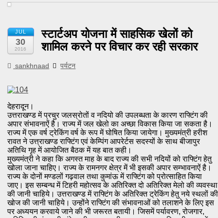
स्टार्टअप योजना में साहसिक खेलों को
JUL
30
शामिल करने पर विचार कर रही सरकार
2016
sankhnaad
पर्यटन
देहरादून।
उत्तराखण्ड में प्रचुर जलस्रोतों व नदियो की उपलब्धता के कारण राफ्टिंग की
अपार संभावनाऐं है। राज्य में जल खेलो का अच्छा विकास किया जा सकता है।
राज्य में एक वर्ष ट्रेकिंग वर्ष के रूप में घोषित किया जायेगा। मुख्यमंत्री हरीश
रावत ने उत्त्राखण्ड राफ्टिंग एवं केम्पिंग आपरेर्टस सदस्यों के साथ बीजापुर
अतिथि गृह में आयोजित बैठक में यह बात कही।
मुख्यमंत्री ने कहा कि अगस्त माह के बाद राज्य की सभी नदियों को राफ्टिंग हेतु
खोला जाना चाहिए। राज्य के रामनगर क्षेत्र में भी इसकी अपार सम्भावनाऐं है।
राज्य के दोनों मण्डलों गढ़वाल तथा कुमांऊ में राफ्टिंग को प्रोत्साहित किया
जाए। इस सम्बन्ध में टिहरी महोत्सव के अतिरिक्त दो अतिरिक्त मेलो की व्यवस्था
की जानी चाहिये। उत्तराखण्ड में राफ्टिंग के अतिरिक्त ट्रेकिंग हेतु नये स्थलों की
खोज की जानी चाहिये। उन्होंने राफ्टिंग की संभावनाओं को तलाशने के लिए इस
पर अध्ययन करवाये जाने की भी जरूरत बतायी। जिसमें पर्यावरण, रोजगार,