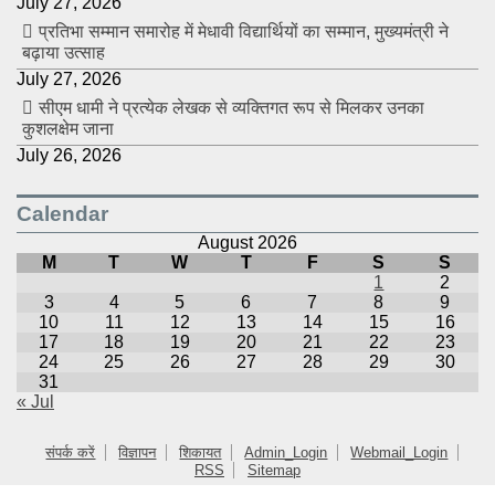
July 27, 2026
प्रतिभा सम्मान समारोह में मेधावी विद्यार्थियों का सम्मान, मुख्यमंत्री ने
बढ़ाया उत्साह
July 27, 2026
सीएम धामी ने प्रत्येक लेखक से व्यक्तिगत रूप से मिलकर उनका
कुशलक्षेम जाना
July 26, 2026
Calendar
August 2026
M
T
W
T
F
S
S
1
2
3
4
5
6
7
8
9
10
11
12
13
14
15
16
17
18
19
20
21
22
23
24
25
26
27
28
29
30
31
« Jul
संपर्क करें
विज्ञापन
शिकायत
Admin_Login
Webmail_Login
RSS
Sitemap