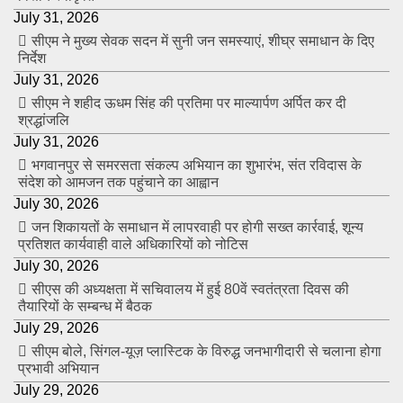
July 31, 2026
सीएम ने मुख्य सेवक सदन में सुनी जन समस्याएं, शीघ्र समाधान के दिए
निर्देश
July 31, 2026
सीएम ने शहीद ऊधम सिंह की प्रतिमा पर माल्यार्पण अर्पित कर दी
श्रद्धांजलि
July 31, 2026
भगवानपुर से समरसता संकल्प अभियान का शुभारंभ, संत रविदास के
संदेश को आमजन तक पहुंचाने का आह्वान
July 30, 2026
जन शिकायतों के समाधान में लापरवाही पर होगी सख्त कार्रवाई, शून्य
प्रतिशत कार्यवाही वाले अधिकारियों को नोटिस
July 30, 2026
सीएस की अध्यक्षता में सचिवालय में हुई 80वें स्वतंत्रता दिवस की
तैयारियों के सम्बन्ध में बैठक
July 29, 2026
सीएम बोले, सिंगल-यूज़ प्लास्टिक के विरुद्ध जनभागीदारी से चलाना होगा
प्रभावी अभियान
July 29, 2026