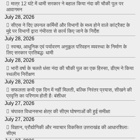
मात्र 12 घंटे में धामी सरकार ने बहाल किया नंदा की चौकी पुल पर
आवागमन
July 28, 2026
सीएस ने दिए उपनल कर्मियों और विभागों के मध्य होने वाले कांट्रैक्ट के
मुद्दे पर विभागों द्वारा गंभीरता से कार्य किए जाने के निर्देश
July 28, 2026
स्वच्छ, आधुनिक एवं पर्यावरण अनुकूल परिवहन व्यवस्था के निर्माण के
लिए सरकार प्रतिबद्धः धामी
July 28, 2026
भारी वर्षा के चलते धंसा नंदा की चौकी पुल का एक हिस्सा, डीएम ने किया
स्थलीय निरीक्षण
July 28, 2026
सफलता कभी एक दिन में नहीं मिलती, बल्कि निरंतर प्रयास, सीखने की
प्रवृत्ति का परिणाम होती हैः बंशीधर
July 27, 2026
चंपावत विधानसभा क्षेत्र की सीएम घोषणाओं की हुई समीक्षा
July 27, 2026
विज्ञान, प्रौद्योगिकी और नवाचार विकसित उत्तराखंड की आधारशिलाः
सीएम