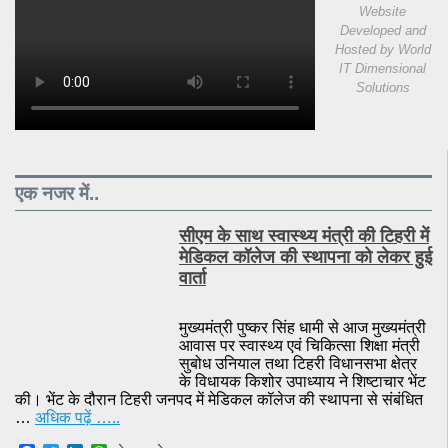
Website
Developed and
Hosted by
World
IT Dimensional
Solutions
एक नजर में..
सीएम के साथ स्वास्थ्य मंत्री की टिहरी में
मेडिकल कॉलेज की स्थापना को लेकर हुई
वार्ता
मुख्यमंत्री पुष्कर सिंह धामी से आज मुख्यमंत्री
आवास पर स्वास्थ्य एवं चिकित्सा शिक्षा मंत्री
सुबोध उनियाल तथा टिहरी विधानसभा क्षेत्र
के विधायक किशोर उपाध्याय ने शिष्टाचार भेंट
की। भेंट के दौरान टिहरी जनपद में मेडिकल कॉलेज की स्थापना से संबंधित
…
अधिक पढ़ें …..