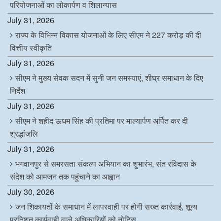
परियोजनाओं का लोकार्पण व शिलान्यास
July 31, 2026
राज्य के विभिन्न विकास योजनाओं के लिए सीएम ने 227 करोड़ की दी
वित्तीय स्वीकृति
July 31, 2026
सीएम ने मुख्य सेवक सदन में सुनी जन समस्याएं, शीघ्र समाधान के दिए
निर्देश
July 31, 2026
सीएम ने शहीद ऊधम सिंह की प्रतिमा पर माल्यार्पण अर्पित कर दी
श्रद्धांजलि
July 31, 2026
भगवानपुर से समरसता संकल्प अभियान का शुभारंभ, संत रविदास के
संदेश को आमजन तक पहुंचाने का आह्वान
July 30, 2026
जन शिकायतों के समाधान में लापरवाही पर होगी सख्त कार्रवाई, शून्य
प्रतिशत कार्यवाही वाले अधिकारियों को नोटिस