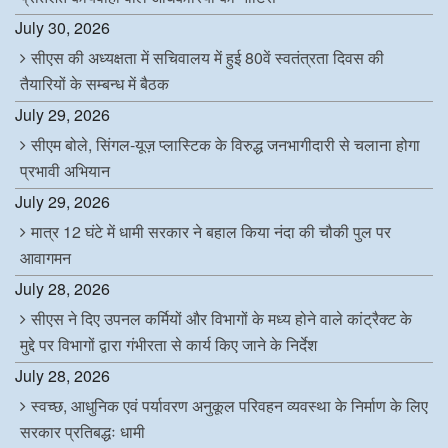
July 30, 2026
सीएस की अध्यक्षता में सचिवालय में हुई 80वें स्वतंत्रता दिवस की
तैयारियों के सम्बन्ध में बैठक
July 29, 2026
सीएम बोले, सिंगल-यूज़ प्लास्टिक के विरुद्ध जनभागीदारी से चलाना होगा
प्रभावी अभियान
July 29, 2026
मात्र 12 घंटे में धामी सरकार ने बहाल किया नंदा की चौकी पुल पर
आवागमन
July 28, 2026
सीएस ने दिए उपनल कर्मियों और विभागों के मध्य होने वाले कांट्रैक्ट के
मुद्दे पर विभागों द्वारा गंभीरता से कार्य किए जाने के निर्देश
July 28, 2026
स्वच्छ, आधुनिक एवं पर्यावरण अनुकूल परिवहन व्यवस्था के निर्माण के लिए
सरकार प्रतिबद्धः धामी