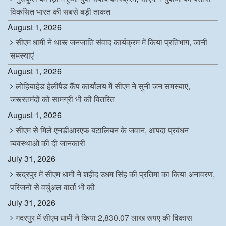
विकसित भारत की सबसे बड़ी ताकत
August 1, 2026
सीएम धामी ने थारू जनजाति संवाद कार्यक्रम में किया प्रतिभाग, जानी
समस्याएं
August 1, 2026
लोहियाहेड हेलीपैड कैंप कार्यालय में सीएम ने सुनी जन समस्याएं,
जरूरतमंदों को सामग्री भी की वितरित
August 1, 2026
सीएम से मिले एनडीआरएफ बटालियन के जवान, आपदा प्रबंधन
व्यवस्थाओं की दी जानकारी
July 31, 2026
रूद्रपुर में सीएम धामी ने शहीद उधम सिंह की प्रतिमा का किया अनावरण,
परिजनों से वर्चुअल वार्ता भी की
July 31, 2026
गदरपुर में सीएम धामी ने किया 2,830.07 लाख रूपए की विकास