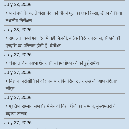
July 28, 2026
भारी वर्षा के चलते धंसा नंदा की चौकी पुल का एक हिस्सा, डीएम ने किया
स्थलीय निरीक्षण
July 28, 2026
सफलता कभी एक दिन में नहीं मिलती, बल्कि निरंतर प्रयास, सीखने की
प्रवृत्ति का परिणाम होती हैः बंशीधर
July 27, 2026
चंपावत विधानसभा क्षेत्र की सीएम घोषणाओं की हुई समीक्षा
July 27, 2026
विज्ञान, प्रौद्योगिकी और नवाचार विकसित उत्तराखंड की आधारशिलाः
सीएम
July 27, 2026
प्रतिभा सम्मान समारोह में मेधावी विद्यार्थियों का सम्मान, मुख्यमंत्री ने
बढ़ाया उत्साह
July 27, 2026