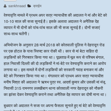
sankhnaad
क्राईम
अन्य खबरै
वेश्यावृत्ति मामले में प्रथम अपर सत्र न्यायाधीश की अदालत ने मां और बेटे को
10-10 साल की सजा सुनाई है। इसके अलावा अदालत ने अनैतिक देह
व्यापार में भी दोनों को पांच-पांच साल की भी सजा सुनाई है। दोनों सजाएं
साथ-साथ चलेंगी।
अभियोजन के अनुसार 28 मार्च 2018 को कोतवाली पुलिस ने देहरादून रोड
पर एक होटल के पास स्विफ्ट कार रोकी थी। कार से मां बेटा सहित दो
लड़कियों को गिरफ्तार किया गया था। पूछताछ में मूल रूप से पश्चिम बंगाल,
हाल निवासी दिल्ली की दो लड़कियों ने मां-बेटे पर वेश्यावृत्ति कराने का आरोप
लगाया था। इस मामले में दोनों लड़कियों को सरकारी गवाह बनाकर मां और
बेटे को गिरफ्तार किया गया था। मंगलवार को प्रथम अपर सत्र न्यायाधीश
मनीष मिश्रा की अदालत ने ऋषभ पुत्र स्व. आदर्श कुमार और उसकी मां मंजू
निवासी 315 रामनगर लक्खीबाग थाना कोतवाली नगर देहरादून को नौकरी
का झांसा देकर वेश्यावृत्ति कराने तथा अनैतिक देह व्यापार का दोषी माना था।
बुधवार को अदालत ने सजा पर अपना फैसला सुनाते हुए मां बेटे को वेश्यावृत्ति