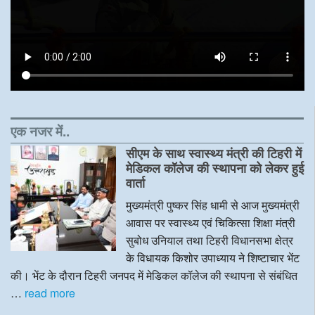
एक नजर में..
सीएम के साथ स्वास्थ्य मंत्री की टिहरी में
मेडिकल कॉलेज की स्थापना को लेकर हुई
वार्ता
मुख्यमंत्री पुष्कर सिंह धामी से आज मुख्यमंत्री
आवास पर स्वास्थ्य एवं चिकित्सा शिक्षा मंत्री
सुबोध उनियाल तथा टिहरी विधानसभा क्षेत्र
के विधायक किशोर उपाध्याय ने शिष्टाचार भेंट
की। भेंट के दौरान टिहरी जनपद में मेडिकल कॉलेज की स्थापना से संबंधित
…
read more