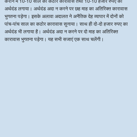
कराने में 10-10 साल का कठोर कारावास तथा 10-10 हजार रुपए का
अर्थदंड लगाया। अर्थदंड अदा न करने पर छह माह का अतिरिक्त कारावास
भुगतना पड़ेगा। इसके अलावा अदालत ने अनैतिक देह व्यापार में दोनों को
पांच-पांच साल का कठोर कारावास सुनाया। साथ ही दो-दो हजार रुपए का
अर्थदंड भी लगाया है। अर्थदंड अदा न करने पर दो माह का अतिरिक्त
कारावास भुगतना पड़ेगा। यह सभी सजाएं एक साथ चलेंगी।