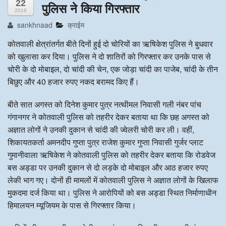
22
पुलिस ने किया गिरफ्तार
2019
अन्य खबरै
sankhnaad
क्राईम
कोतवाली क्षेत्रांतर्गत बीते दिनों हुई दो चोरियों का ऋषिकेश पुलिस ने बुधवार
को खुलासा कर दिया। पुलिस ने दो शातिरों को गिरफ्तार कर उनके पास से
चोरी के दो मोबाइल, दो चांदी की चेन, एक जोड़ा चांदी का पाजेब, चांदी के तीन
बिछुए और 40 हजार रुपए नकद बरामद किए हैं।
बीते सात अगस्त को दिनेश कुमार पुत्र नत्थीमल निवासी गली नंबर पांच
गंगानगर ने कोतवाली पुलिस को तहरीर देकर बताया था कि छह अगस्त को
अज्ञात लोगों ने उनकी दुकान से चांदी की ज्वेलरी चोरी कर ली। वहीं,
शिकायतकर्ता अमनदीप गुप्ता पुत्र राजेश कुमार गुप्ता निवासी गुर्जर प्लाट
गुमानीवाला ऋषिकेश ने कोतवाली पुलिस को तहरीर देकर बताया कि रोडवेज
बस अड्डा पर उनकी दुकान से दो लड़के दो मोबाइल और आठ हजार रुपए
लेकी भाग गए। दोनों ही मामलों में कोतवाली पुलिस ने अज्ञात लोगों के खिलाफ
मुकदमा दर्ज किया था। पुलिस ने आरोपियों को बस अड्डा स्थित निर्माणाधीन
हिमालयन म्यूजियम के पास से गिरफ्तार किया।