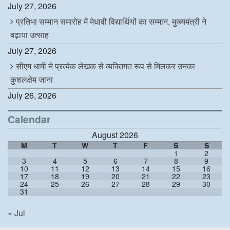
July 27, 2026
प्रतिभा सम्मान समारोह में मेधावी विद्यार्थियों का सम्मान, मुख्यमंत्री ने
बढ़ाया उत्साह
July 27, 2026
सीएम धामी ने प्रत्येक लेखक से व्यक्तिगत रूप से मिलकर उनका
कुशलक्षेम जाना
July 26, 2026
Calendar
August 2026
M
T
W
T
F
S
S
1
2
3
4
5
6
7
8
9
10
11
12
13
14
15
16
17
18
19
20
21
22
23
24
25
26
27
28
29
30
31
« Jul