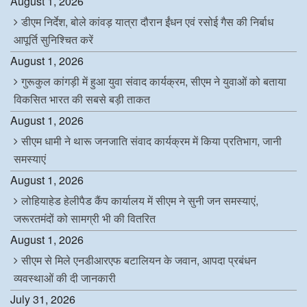
August 1, 2026
डीएम निर्देश, बोले कांवड़ यात्रा दौरान ईंधन एवं रसोई गैस की निर्बाध
आपूर्ति सुनिश्चित करें
August 1, 2026
गुरूकुल कांगड़ी में हुआ युवा संवाद कार्यक्रम, सीएम ने युवाओं को बताया
विकसित भारत की सबसे बड़ी ताकत
August 1, 2026
सीएम धामी ने थारू जनजाति संवाद कार्यक्रम में किया प्रतिभाग, जानी
समस्याएं
August 1, 2026
लोहियाहेड हेलीपैड कैंप कार्यालय में सीएम ने सुनी जन समस्याएं,
जरूरतमंदों को सामग्री भी की वितरित
August 1, 2026
सीएम से मिले एनडीआरएफ बटालियन के जवान, आपदा प्रबंधन
व्यवस्थाओं की दी जानकारी
July 31, 2026