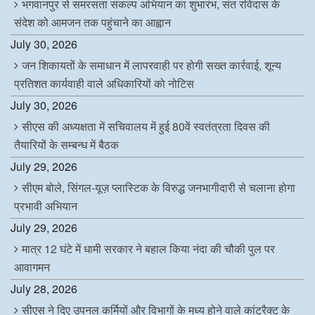
भगवानपुर से समरसता संकल्प अभियान का शुभारंभ, संत रविदास के
संदेश को आमजन तक पहुंचाने का आह्वान
July 30, 2026
जन शिकायतों के समाधान में लापरवाही पर होगी सख्त कार्रवाई, शून्य
प्रतिशत कार्यवाही वाले अधिकारियों को नोटिस
July 30, 2026
सीएस की अध्यक्षता में सचिवालय में हुई 80वें स्वतंत्रता दिवस की
तैयारियों के सम्बन्ध में बैठक
July 29, 2026
सीएम बोले, सिंगल-यूज़ प्लास्टिक के विरुद्ध जनभागीदारी से चलाना होगा
प्रभावी अभियान
July 29, 2026
मात्र 12 घंटे में धामी सरकार ने बहाल किया नंदा की चौकी पुल पर
आवागमन
July 28, 2026
सीएस ने दिए उपनल कर्मियों और विभागों के मध्य होने वाले कांट्रैक्ट के