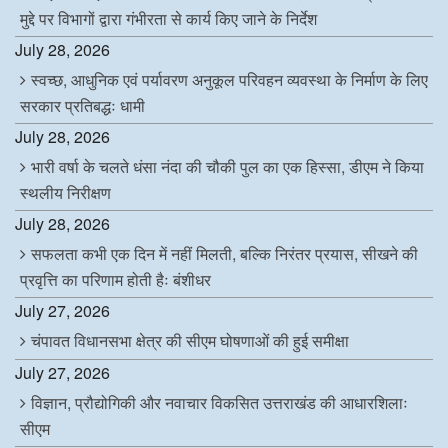
मुद्दे पर विभागों द्वारा गंभीरता से कार्य किए जाने के निर्देश
July 28, 2026
स्वच्छ, आधुनिक एवं पर्यावरण अनुकूल परिवहन व्यवस्था के निर्माण के लिए
सरकार प्रतिबद्धः धामी
July 28, 2026
भारी वर्षा के चलते धंसा नंदा की चौकी पुल का एक हिस्सा, डीएम ने किया
स्थलीय निरीक्षण
July 28, 2026
सफलता कभी एक दिन में नहीं मिलती, बल्कि निरंतर प्रयास, सीखने की
प्रवृत्ति का परिणाम होती हैः बंशीधर
July 27, 2026
चंपावत विधानसभा क्षेत्र की सीएम घोषणाओं की हुई समीक्षा
July 27, 2026
विज्ञान, प्रौद्योगिकी और नवाचार विकसित उत्तराखंड की आधारशिलाः
सीएम