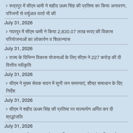
रूद्रपुर में सीएम धामी ने शहीद उधम सिंह की प्रतिमा का किया अनावरण,
परिजनों से वर्चुअल वार्ता भी की
July 31, 2026
गदरपुर में सीएम धामी ने किया 2,830.07 लाख रूपए की विकास
परियोजनाओं का लोकार्पण व शिलान्यास
July 31, 2026
राज्य के विभिन्न विकास योजनाओं के लिए सीएम ने 227 करोड़ की दी
वित्तीय स्वीकृति
July 31, 2026
सीएम ने मुख्य सेवक सदन में सुनी जन समस्याएं, शीघ्र समाधान के दिए
निर्देश
July 31, 2026
सीएम ने शहीद ऊधम सिंह की प्रतिमा पर माल्यार्पण अर्पित कर दी
श्रद्धांजलि
July 31, 2026