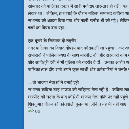
सोमवार को पालिका दफ्तर में सारी मर्यादाएं तार-तार हो गईं। यह
लेकर था। लेकिन, हाथापाई के दौरान महिला सभासद कविता शाह
सभासद को धक्का दिया गया और गाली-गलौच भी की गई। लेकिन, व
चर्चा का विषय बना रहा।
एक-दूसरे के खिलाफ दी तहरीर
नगर पालिका का विवाद दोपहर बाद कोतवाली जा पहुंचा। कर अध
सभासदों ने पालिकाध्यक्ष के साथ मारपीट की और सरकारी काम मे
और सावित्री देवी ने भी पुलिस को तहरीर दे दी। उनका आरोप था क
पालिकाध्यक्ष दीप शर्मा अपने कुछ साथी और कर्मचारियों ने उन
…तो भाजपा नेताओं ने बनाई दूरी
सभासद कविता शाह भाजपा की सक्रिय नेता रही हैं। कविता शाह 
मारपीट की घटना के बाद कोई भी भाजपा नेता मौके पर नहीं पहुंच
शिवकुमार गौतम को कोतवाली बुलवाया, लेकिन वह भी नहीं आए