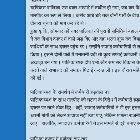
ऋषिकेश पालिका उस वक्त अखाड़े में तब्दील हो गया, जब कर विभा
मारपीट का रूप ले लिया। करीब आधे घंटे तक दोनों पक्षों के 
दोबारा चुनाव की मांग कर रहे थे।
हुआ यूं कि, सोमवार को नगर पालिका की पुरानी समितियां बहा
ने कर विभाग दफ्तर में ताले जड़ दिए और वहां धरना शुरू कर द
साथियों के साथ दफ्तर पहुंच गए। उन्होंने सफाई कर्मचारियों से
किया। इससे दोनों पक्षों में तनातनी बढ़ी तो कुछ सफाई कर्मचा
अखाड़ा बन गया। पालिकाध्यक्ष दीप शर्मा और सभासद विकास तेवत
करने वाले सभासद की जमकर पिटाई कर डाली। इस दौरान महिल
की गई।
पालिकाध्यक्ष के समर्थन में कर्मचारी हड़ताल पर
पालिकाध्यक्ष के साथ मारपीट की घटना के विरोध में कर्मचारी ह
दफ्तर पर ताले ठोक दिए। वहीं, सफाई कर्मचारियों ने भी इस हड
अपनी मांगों को लेकर आवाज नहीं उठा पाए, लेकिन मामला राजनी
आए। हालांकि, ज्यादातर कर्मचारियों ने इस मामले से दूरी बना
पालिका दफ्तर में मर्यादाएं तार-तार