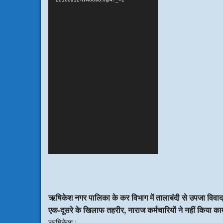
ऋषिकेश नगर पालिका के कर विभाग में तालाबंदी से उपजा विवाद
एक-दूसरे के खिलाफ तहरीर, नाराज कर्मचारियों ने नहीं किया का
ऋषिकेश।