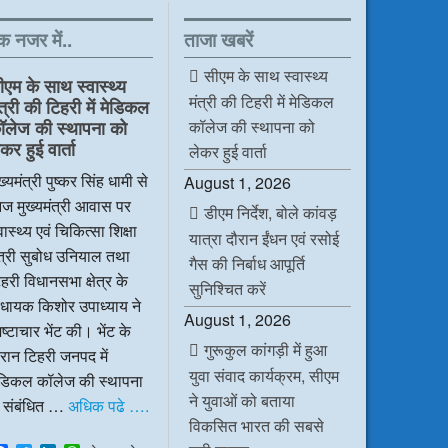
क नजर में..
ताजा खबरें
सीएम के साथ स्वास्थ्य
ीएम के साथ स्वास्थ्य
मंत्री की टिहरी में मेडिकल
ंत्री की टिहरी में मेडिकल
कॉलेज की स्थापना को
ॉलेज की स्थापना को
कर हुई वार्ता
लेकर हुई वार्ता
ख्यमंत्री पुष्कर सिंह धामी से
August 1, 2026
ज मुख्यमंत्री आवास पर
डीएम निर्देश, बोले कांवड़
वास्थ्य एवं चिकित्सा शिक्षा
यात्रा दौरान ईंधन एवं रसोई
ंत्री सुबोध उनियाल तथा
गैस की निर्बाध आपूर्ति
हरी विधानसभा क्षेत्र के
सुनिश्चित करें
िधायक किशोर उपाध्याय ने
August 1, 2026
ष्टाचार भेंट की। भेंट के
गुरूकुल कांगड़ी में हुआ
रान टिहरी जनपद में
युवा संवाद कार्यक्रम, सीएम
ेडिकल कॉलेज की स्थापना
ने युवाओं को बताया
े संबंधित …
अधिक पढे ….
विकसित भारत की सबसे