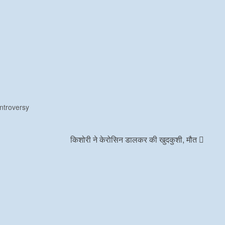
ontroversy
किशोरी ने केरोसिन डालकर की खुदकुशी, मौत