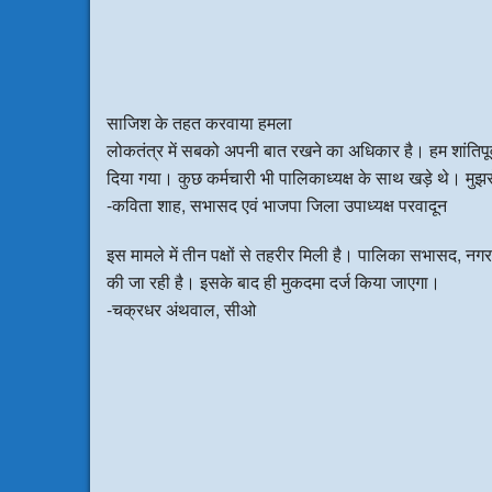
साजिश के तहत करवाया हमला
लोकतंत्र में सबको अपनी बात रखने का अधिकार है। हम शांतिपू
दिया गया। कुछ कर्मचारी भी पालिकाध्यक्ष के साथ खड़े थे। मु
-कविता शाह, सभासद एवं भाजपा जिला उपाध्यक्ष परवादून
इस मामले में तीन पक्षों से तहरीर मिली है। पालिका सभासद, नग
की जा रही है। इसके बाद ही मुकदमा दर्ज किया जाएगा।
-चक्रधर अंथवाल, सीओ