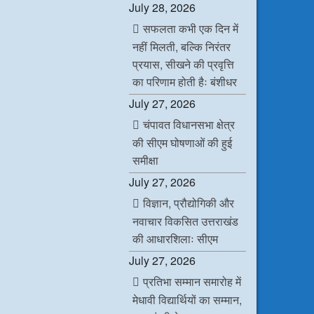
July 28, 2026
सफलता कभी एक दिन में
नहीं मिलती, बल्कि निरंतर
प्रयास, सीखने की प्रवृत्ति
का परिणाम होती हैः बंशीधर
July 27, 2026
चंपावत विधानसभा क्षेत्र
की सीएम घोषणाओं की हुई
समीक्षा
July 27, 2026
विज्ञान, प्रौद्योगिकी और
नवाचार विकसित उत्तराखंड
की आधारशिलाः सीएम
July 27, 2026
प्रतिभा सम्मान समारोह में
मेधावी विद्यार्थियों का सम्मान,