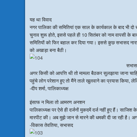
यह था विवाद
नगर पालिका की समितियां एक साल के कार्यकाल के बाद भी दो 
चुनाव शुरू होते, इससे पहले ही 10 सितंबर को नाम वापसी के बा
समितियों को फिर बहाल कर दिया गया। इससे कुछ सभासद नारा
को अखाड़ा बना बैठी।
सभासद
अगर किसी को आपत्ति थी तो मामला बैठकर सुलझाया जाना चाहिए 
पहुंचे लोग परेशान हुए तो मैंने ताले खुलवाने का प्रयास किया,
-दीप शर्मा, पालिकाध्यक्ष
इंसाफ न मिला तो आमरण अनशन
पालिकाध्यक्ष पर ऐसे ही दर्जनों मुकदमें दर्ज नहीं हुए हैं। साजि
मारपीट की। अब मुझे जान से मारने की धमकी दी जा रही है। 
-विकास तेवतिया, सभासद