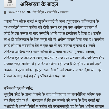
28
अस्थिरता के बादल
2017
अन्य खबरै
sankhnaad
देश विदेश
•
राजनीति
•
समस्या
पनामा पेपर लीक मामले में सुप्रीम कोर्ट ने आज (शुक्रवार) पाकिस्तान के
प्रधानमंत्री नवाज शरीफ को दोषी करार देते हुए उन्हें अयोग्य ठहराया है।
कोर्ट के इस फैसले के बाद उन्घ्होंने अपने पद से इस्तीफा दे दिया है। उनके
साथ ही पाकिस्तान के वित्त मंत्री को भी अयोग्य करार दिया गया है। सुप्रीम
कोर्ट की पांच सदस्यीय बेंच ने एक मत से यह फैसला सुनाया है। इसमें
जस्टिस आसिफ सईद खान खोसा के अलावा जस्टिस गुलजार अहमद,
जस्टिस एजाज अफजल खान, जस्टिस इयाज उल अहसान और जस्टिस शेख
अजमत सईद शामिल थे। जस्टिस खोसा वही जज हैं जिन्होंने पांच वर्ष पहले
तत्कालीन प्रधानमंत्री यूसुफ रजा गिलानी को अयोग्य करार दिया था। इस
फैसले के बाद उन्हें पद से इस्तीफा देना पड़ा था।
मरियम के छलके आंसू
सुप्रीम कोर्ट के ताजा फैसले के बाद पाकिस्तान का राजनीतिक भविष्य एक
बार फिर दांव पर है। गौरतलब है कि इस मामले की जांच के लिए बनाई गई
जेआईटी ने अपनी रिपोर्ट में शरीफ को प्रधानमंत्री पद के लिए अयोग्य ठहराने