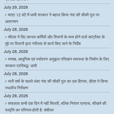
July 29, 2026
मात्र 12 घंटे में धामी सरकार ने बहाल किया नंदा की चौकी पुल पर
आवागमन
July 28, 2026
सीएस ने दिए उपनल कर्मियों और विभागों के मध्य होने वाले कांट्रैक्ट के
मुद्दे पर विभागों द्वारा गंभीरता से कार्य किए जाने के निर्देश
July 28, 2026
स्वच्छ, आधुनिक एवं पर्यावरण अनुकूल परिवहन व्यवस्था के निर्माण के लिए
सरकार प्रतिबद्धः धामी
July 28, 2026
भारी वर्षा के चलते धंसा नंदा की चौकी पुल का एक हिस्सा, डीएम ने किया
स्थलीय निरीक्षण
July 28, 2026
सफलता कभी एक दिन में नहीं मिलती, बल्कि निरंतर प्रयास, सीखने की
प्रवृत्ति का परिणाम होती हैः बंशीधर