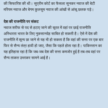
की सिफारिश की थी। सुप्रीम कोर्ट का फैसला सुनकर नवाज की बेटी
मरियम नवाज और बेगम कुलसुम नवाज की आंखों से आंसू छलक पड़े।
देश की राजनीति पर संकट
नवाज शरीफ से पद से हटाए जाने की सूरत में वहां पर छाई राजनीति
अस्थिरता भारत के लिए नुकसानदेह साबित हो सकती है। ऐसे में देश की
राजनीति में शून्य छा जाने से यह भी हो सकता है कि वहां की सत्ता पर एक बार
फिर से सैन्य तंत्र हावी हो जाए, जैसा कि पहले होता रहा है। पाकिस्तान का
यह इतिहास रहा है कि जब-जब देश की सत्ता कमजोर हुई है तब-तब वहां पर
सैन्य ताकत उभरकर सामने आई है।