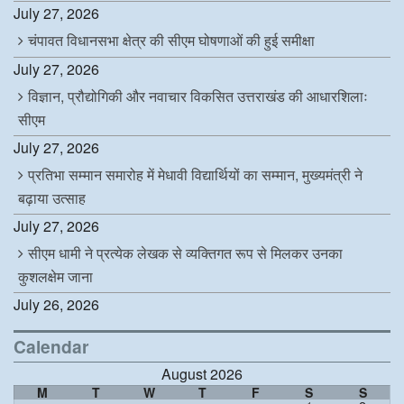
July 27, 2026
चंपावत विधानसभा क्षेत्र की सीएम घोषणाओं की हुई समीक्षा
July 27, 2026
विज्ञान, प्रौद्योगिकी और नवाचार विकसित उत्तराखंड की आधारशिलाः
सीएम
July 27, 2026
प्रतिभा सम्मान समारोह में मेधावी विद्यार्थियों का सम्मान, मुख्यमंत्री ने
बढ़ाया उत्साह
July 27, 2026
सीएम धामी ने प्रत्येक लेखक से व्यक्तिगत रूप से मिलकर उनका
कुशलक्षेम जाना
July 26, 2026
Calendar
August 2026
M
T
W
T
F
S
S