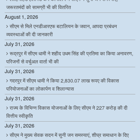
जरूरतमंदों को सामग्री भी की वितरित
August 1, 2026
सीएम से मिले एनडीआरएफ बटालियन के जवान, आपदा प्रबंधन
व्यवस्थाओं की दी जानकारी
July 31, 2026
रूद्रपुर में सीएम धामी ने शहीद उधम सिंह की प्रतिमा का किया अनावरण,
परिजनों से वर्चुअल वार्ता भी की
July 31, 2026
गदरपुर में सीएम धामी ने किया 2,830.07 लाख रूपए की विकास
परियोजनाओं का लोकार्पण व शिलान्यास
July 31, 2026
राज्य के विभिन्न विकास योजनाओं के लिए सीएम ने 227 करोड़ की दी
वित्तीय स्वीकृति
July 31, 2026
सीएम ने मुख्य सेवक सदन में सुनी जन समस्याएं, शीघ्र समाधान के दिए