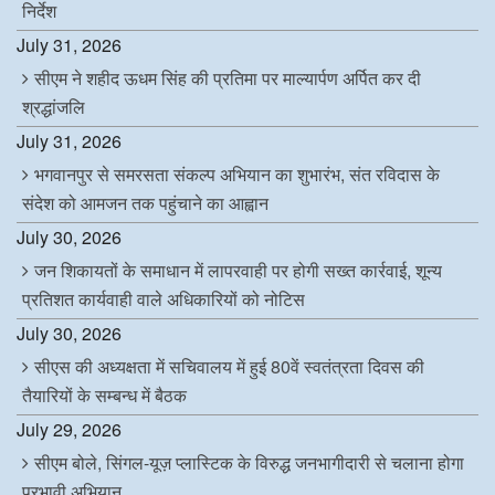
निर्देश
July 31, 2026
सीएम ने शहीद ऊधम सिंह की प्रतिमा पर माल्यार्पण अर्पित कर दी
श्रद्धांजलि
July 31, 2026
भगवानपुर से समरसता संकल्प अभियान का शुभारंभ, संत रविदास के
संदेश को आमजन तक पहुंचाने का आह्वान
July 30, 2026
जन शिकायतों के समाधान में लापरवाही पर होगी सख्त कार्रवाई, शून्य
प्रतिशत कार्यवाही वाले अधिकारियों को नोटिस
July 30, 2026
सीएस की अध्यक्षता में सचिवालय में हुई 80वें स्वतंत्रता दिवस की
तैयारियों के सम्बन्ध में बैठक
July 29, 2026
सीएम बोले, सिंगल-यूज़ प्लास्टिक के विरुद्ध जनभागीदारी से चलाना होगा
प्रभावी अभियान