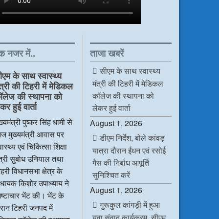
क नजर में..
ताजा खबरें
सीएम के साथ स्वास्थ्य
ीएम के साथ स्वास्थ्य
मंत्री की टिहरी में मेडिकल
ंत्री की टिहरी में मेडिकल
कॉलेज की स्थापना को
ॉलेज की स्थापना को
कर हुई वार्ता
लेकर हुई वार्ता
ख्यमंत्री पुष्कर सिंह धामी से
August 1, 2026
ज मुख्यमंत्री आवास पर
डीएम निर्देश, बोले कांवड़
वास्थ्य एवं चिकित्सा शिक्षा
यात्रा दौरान ईंधन एवं रसोई
ंत्री सुबोध उनियाल तथा
गैस की निर्बाध आपूर्ति
हरी विधानसभा क्षेत्र के
सुनिश्चित करें
िधायक किशोर उपाध्याय ने
August 1, 2026
ष्टाचार भेंट की। भेंट के
गुरूकुल कांगड़ी में हुआ
रान टिहरी जनपद में
युवा संवाद कार्यक्रम, सीएम