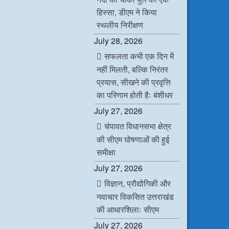
हिस्सा, डीएम ने किया
स्थलीय निरीक्षण
July 28, 2026
सफलता कभी एक दिन में
नहीं मिलती, बल्कि निरंतर
प्रयास, सीखने की प्रवृत्ति
का परिणाम होती हैः बंशीधर
July 27, 2026
चंपावत विधानसभा क्षेत्र
की सीएम घोषणाओं की हुई
समीक्षा
July 27, 2026
विज्ञान, प्रौद्योगिकी और
नवाचार विकसित उत्तराखंड
की आधारशिलाः सीएम
July 27, 2026