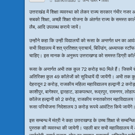
sankhnaad
अन्य खबरै
•
शिक्षा
उत्तराखंड में शिक्षा व्यवस्था को लेकर राज्य सरकार गंभीर नजर आ 
सबको शिक्षा, अच्छी शिक्षा योजना के अंतर्गत राज्य के समस्त काले
लैब, आदि उपलब्ध कराये जायें।
उन्होंने कहा कि उन्ही विद्यालयों को रूसा के अन्तर्गत धन का आ
सभी विद्यालय में शत् प्रतिशत् प्राचार्य, बिल्डिंग, अध्यापक स्ट
चाहिए। इस मानक के अनुरूप उत्तराखण्ड को समस्त डिग्री कॉल
रूसा के अन्तर्गत अभी तक कुल 72 करोड़ रू0 मिले हैं। जिसमें स
अतिरिक्त कुल 49 कॉलेजों को सुविधायें दी जायेंगी। अभी 
देहरादून 2 करोड़, राजकीय महिला महाविद्यालय हल्द्वानी 2 करो
काशीपुर, बागेश्वर, द्वारहाट, डाकपत्थर, रूद्रपुर, रामनगर, ल
कॉलेज हल्द्वानी को 2 करोड़, राजकीय स्नातकोत्तर महाविद्यालय
रूसा परियोजना निदेशालय 3 करोड़ रूपये आवंटित किये जायेंगे
इस सम्बन्ध में मंत्री ने कहा उत्तराखण्ड के उच्च शिक्षा से सम्बन
पुस्तक की व्यवस्था की जायेगी। पहली बार सभी महाविद्यालय में अत