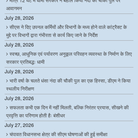
मात्र 12 घंटे में धामी सरकार ने बहाल किया नंदा की चौकी पुल पर
आवागमन
July 28, 2026
सीएस ने दिए उपनल कर्मियों और विभागों के मध्य होने वाले कांट्रैक्ट के
मुद्दे पर विभागों द्वारा गंभीरता से कार्य किए जाने के निर्देश
July 28, 2026
स्वच्छ, आधुनिक एवं पर्यावरण अनुकूल परिवहन व्यवस्था के निर्माण के लिए
सरकार प्रतिबद्धः धामी
July 28, 2026
भारी वर्षा के चलते धंसा नंदा की चौकी पुल का एक हिस्सा, डीएम ने किया
स्थलीय निरीक्षण
July 28, 2026
सफलता कभी एक दिन में नहीं मिलती, बल्कि निरंतर प्रयास, सीखने की
प्रवृत्ति का परिणाम होती हैः बंशीधर
July 27, 2026
चंपावत विधानसभा क्षेत्र की सीएम घोषणाओं की हुई समीक्षा