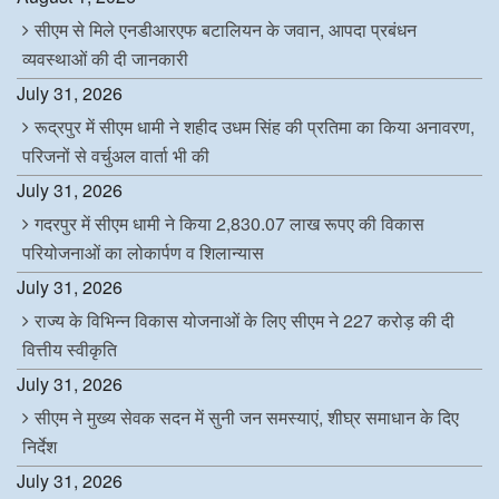
सीएम से मिले एनडीआरएफ बटालियन के जवान, आपदा प्रबंधन
व्यवस्थाओं की दी जानकारी
July 31, 2026
रूद्रपुर में सीएम धामी ने शहीद उधम सिंह की प्रतिमा का किया अनावरण,
परिजनों से वर्चुअल वार्ता भी की
July 31, 2026
गदरपुर में सीएम धामी ने किया 2,830.07 लाख रूपए की विकास
परियोजनाओं का लोकार्पण व शिलान्यास
July 31, 2026
राज्य के विभिन्न विकास योजनाओं के लिए सीएम ने 227 करोड़ की दी
वित्तीय स्वीकृति
July 31, 2026
सीएम ने मुख्य सेवक सदन में सुनी जन समस्याएं, शीघ्र समाधान के दिए
निर्देश
July 31, 2026