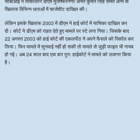
सीबीआइ ने तत्कालीन डीएम मुजफ्फरनगर अनंत कुमार सिंह समेत अन्य के
खिलाफ विभिन्न धाराओं में चार्जशीट दाखिल की।
लेकिन इसके खिलाफ 2003 में डीएम ने हाई कोर्ट में याचिका दाखिल कर
दी। कोर्ट ने डीएम को राहत देते हुए मामले पर स्टे लगा गिया। जिसके बाद
22 अगस्त 2003 को हाई कोर्ट की एकलपीठ ने अपने फैसले को रिकॉल कर
लिया। फिर मामले में सुनवाई नहीं हो सकी तो मामले से जुड़ी फाइल भी गायब
हो गई। अब 24 साल बाद एक बार पुनः हाईकोर्ट ने मामले को उजागर किया
है।