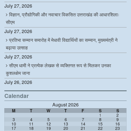
July 27, 2026
विज्ञान, प्रौद्योगिकी और नवाचार विकसित उत्तराखंड की आधारशिलाः
सीएम
July 27, 2026
प्रतिभा सम्मान समारोह में मेधावी विद्यार्थियों का सम्मान, मुख्यमंत्री ने
बढ़ाया उत्साह
July 27, 2026
सीएम धामी ने प्रत्येक लेखक से व्यक्तिगत रूप से मिलकर उनका
कुशलक्षेम जाना
July 26, 2026
Calendar
August 2026
M
T
W
T
F
S
S
1
2
3
4
5
6
7
8
9
10
11
12
13
14
15
16
17
18
19
20
21
22
23