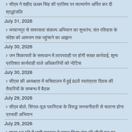
सीएम ने शहीद ऊधम सिंह की प्रतिमा पर माल्यार्पण अर्पित कर दी
श्रद्धांजलि
July 31, 2026
भगवानपुर से समरसता संकल्प अभियान का शुभारंभ, संत रविदास के
संदेश को आमजन तक पहुंचाने का आह्वान
July 30, 2026
जन शिकायतों के समाधान में लापरवाही पर होगी सख्त कार्रवाई, शून्य
प्रतिशत कार्यवाही वाले अधिकारियों को नोटिस
July 30, 2026
सीएस की अध्यक्षता में सचिवालय में हुई 80वें स्वतंत्रता दिवस की
तैयारियों के सम्बन्ध में बैठक
July 29, 2026
सीएम बोले, सिंगल-यूज़ प्लास्टिक के विरुद्ध जनभागीदारी से चलाना होगा
प्रभावी अभियान
July 29, 2026