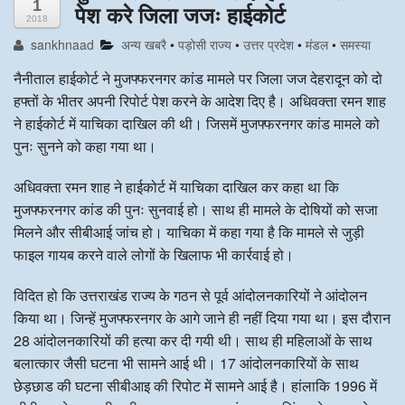
1
पेश करे जिला जजः हाईकोर्ट
2018
अन्य खबरै
sankhnaad
अन्य खबरै
•
पड़ोसी राज्य
•
उत्तर प्रदेश
•
मंडल
•
समस्या
नैनीताल हाईकोर्ट ने मुजफ्फरनगर कांड मामले पर जिला जज देहरादून को दो
हफ्तों के भीतर अपनी रिपोर्ट पेश करने के आदेश दिए है। अधिवक्ता रमन शाह
ने हाईकोर्ट में याचिका दाखिल की थी। जिसमें मुजफ्फरनगर कांड मामले को
पुनः सुनने को कहा गया था।
अधिवक्ता रमन शाह ने हाईकोर्ट में याचिका दाखिल कर कहा था कि
मुजफ्फरनगर कांड की पुनः सुनवाई हो। साथ ही मामले के दोषियों को सजा
मिलने और सीबीआई जांच हो। याचिका में कहा गया है कि मामले से जुड़ी
फाइल गायब करने वाले लोगों के खिलाफ भी कार्रवाई हो।
विदित हो कि उत्तराखंड राज्य के गठन से पूर्व आंदोलनकारियों ने आंदोलन
किया था। जिन्हें मुजफ्फरनगर के आगे जाने ही नहीं दिया गया था। इस दौरान
28 आंदोलनकारियों की हत्या कर दी गयी थी। साथ ही महिलाओं के साथ
बलात्कार जैसी घटना भी सामने आई थी। 17 आंदोलनकारियों के साथ
छेड़छाड की घटना सीबीआइ की रिपोट में सामने आई है। हांलाकि 1996 में