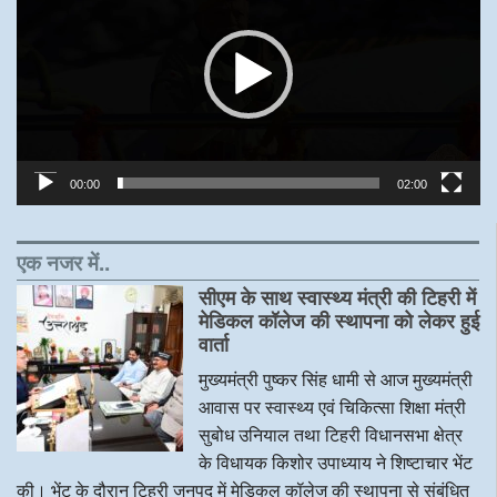
00:00
02:00
एक नजर में..
सीएम के साथ स्वास्थ्य मंत्री की टिहरी में
मेडिकल कॉलेज की स्थापना को लेकर हुई
वार्ता
मुख्यमंत्री पुष्कर सिंह धामी से आज मुख्यमंत्री
आवास पर स्वास्थ्य एवं चिकित्सा शिक्षा मंत्री
सुबोध उनियाल तथा टिहरी विधानसभा क्षेत्र
के विधायक किशोर उपाध्याय ने शिष्टाचार भेंट
की। भेंट के दौरान टिहरी जनपद में मेडिकल कॉलेज की स्थापना से संबंधित