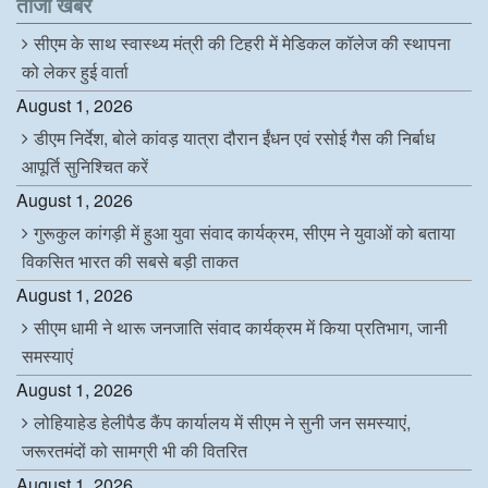
ताजा खबरें
o
r
I
p
k
n
p
सीएम के साथ स्वास्थ्य मंत्री की टिहरी में मेडिकल कॉलेज की स्थापना
को लेकर हुई वार्ता
August 1, 2026
डीएम निर्देश, बोले कांवड़ यात्रा दौरान ईंधन एवं रसोई गैस की निर्बाध
आपूर्ति सुनिश्चित करें
August 1, 2026
गुरूकुल कांगड़ी में हुआ युवा संवाद कार्यक्रम, सीएम ने युवाओं को बताया
विकसित भारत की सबसे बड़ी ताकत
August 1, 2026
सीएम धामी ने थारू जनजाति संवाद कार्यक्रम में किया प्रतिभाग, जानी
समस्याएं
August 1, 2026
लोहियाहेड हेलीपैड कैंप कार्यालय में सीएम ने सुनी जन समस्याएं,
जरूरतमंदों को सामग्री भी की वितरित
August 1, 2026