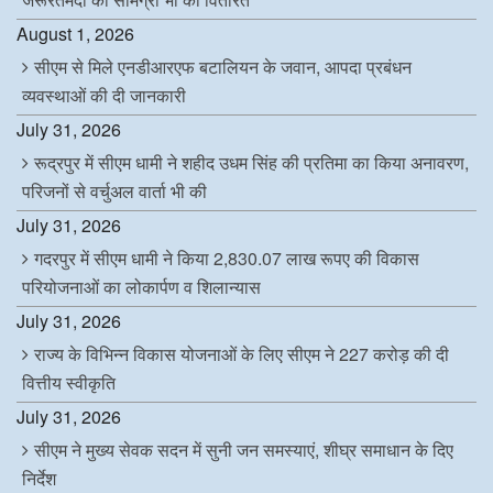
August 1, 2026
सीएम से मिले एनडीआरएफ बटालियन के जवान, आपदा प्रबंधन
व्यवस्थाओं की दी जानकारी
July 31, 2026
रूद्रपुर में सीएम धामी ने शहीद उधम सिंह की प्रतिमा का किया अनावरण,
परिजनों से वर्चुअल वार्ता भी की
July 31, 2026
गदरपुर में सीएम धामी ने किया 2,830.07 लाख रूपए की विकास
परियोजनाओं का लोकार्पण व शिलान्यास
July 31, 2026
राज्य के विभिन्न विकास योजनाओं के लिए सीएम ने 227 करोड़ की दी
वित्तीय स्वीकृति
July 31, 2026
सीएम ने मुख्य सेवक सदन में सुनी जन समस्याएं, शीघ्र समाधान के दिए
निर्देश