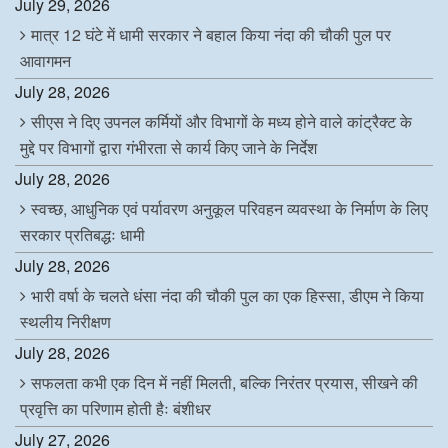
July 29, 2026
मात्र 12 घंटे में धामी सरकार ने बहाल किया नंदा की चौकी पुल पर
आवागमन
July 28, 2026
सीएस ने दिए उपनल कर्मियों और विभागों के मध्य होने वाले कांट्रैक्ट के
मुद्दे पर विभागों द्वारा गंभीरता से कार्य किए जाने के निर्देश
July 28, 2026
स्वच्छ, आधुनिक एवं पर्यावरण अनुकूल परिवहन व्यवस्था के निर्माण के लिए
सरकार प्रतिबद्धः धामी
July 28, 2026
भारी वर्षा के चलते धंसा नंदा की चौकी पुल का एक हिस्सा, डीएम ने किया
स्थलीय निरीक्षण
July 28, 2026
सफलता कभी एक दिन में नहीं मिलती, बल्कि निरंतर प्रयास, सीखने की
प्रवृत्ति का परिणाम होती हैः बंशीधर
July 27, 2026