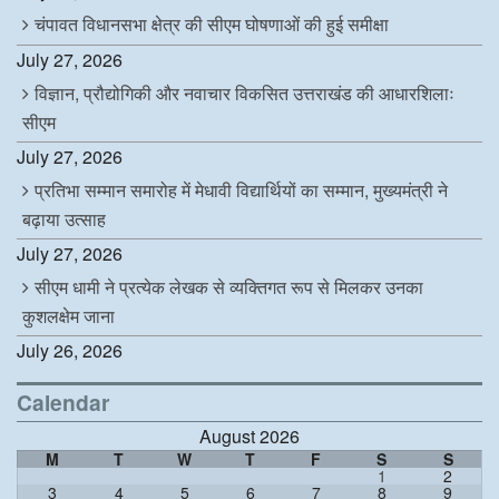
चंपावत विधानसभा क्षेत्र की सीएम घोषणाओं की हुई समीक्षा
July 27, 2026
विज्ञान, प्रौद्योगिकी और नवाचार विकसित उत्तराखंड की आधारशिलाः
सीएम
July 27, 2026
प्रतिभा सम्मान समारोह में मेधावी विद्यार्थियों का सम्मान, मुख्यमंत्री ने
बढ़ाया उत्साह
July 27, 2026
सीएम धामी ने प्रत्येक लेखक से व्यक्तिगत रूप से मिलकर उनका
कुशलक्षेम जाना
July 26, 2026
Calendar
August 2026
M
T
W
T
F
S
S
1
2
3
4
5
6
7
8
9