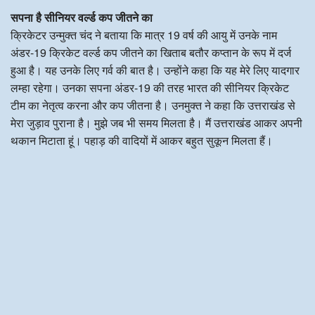
सपना है सीनियर वर्ल्ड कप जीतने का
क्रिकेटर उन्मुक्त चंद ने बताया कि मात्र 19 वर्ष की आयु में उनके नाम
अंडर-19 क्रिकेट वर्ल्ड कप जीतने का खिताब बतौर कप्तान के रूप में दर्ज
हुआ है। यह उनके लिए गर्व की बात है। उन्होंने कहा कि यह मेरे लिए यादगार
लम्हा रहेगा। उनका सपना अंडर-19 की तरह भारत की सीनियर क्रिकेट
टीम का नेतृत्व करना और कप जीतना है। उनमुक्त ने कहा कि उत्तराखंड से
मेरा जुड़ाव पुराना है। मुझे जब भी समय मिलता है। मैं उत्तराखंड आकर अपनी
थकान मिटाता हूं। पहाड़ की वादियों में आकर बहुत सुकून मिलता हैं।