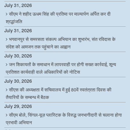
July 31, 2026
सीएम ने शहीद ऊधम सिंह की प्रतिमा पर माल्यार्पण अर्पित कर दी
श्रद्धांजलि
July 31, 2026
भगवानपुर से समरसता संकल्प अभियान का शुभारंभ, संत रविदास के
संदेश को आमजन तक पहुंचाने का आह्वान
July 30, 2026
जन शिकायतों के समाधान में लापरवाही पर होगी सख्त कार्रवाई, शून्य
प्रतिशत कार्यवाही वाले अधिकारियों को नोटिस
July 30, 2026
सीएस की अध्यक्षता में सचिवालय में हुई 80वें स्वतंत्रता दिवस की
तैयारियों के सम्बन्ध में बैठक
July 29, 2026
सीएम बोले, सिंगल-यूज़ प्लास्टिक के विरुद्ध जनभागीदारी से चलाना होगा
प्रभावी अभियान