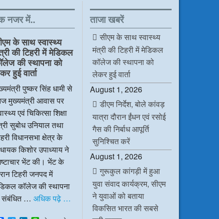
क नजर में..
ताजा खबरें
सीएम के साथ स्वास्थ्य
ीएम के साथ स्वास्थ्य
मंत्री की टिहरी में मेडिकल
ंत्री की टिहरी में मेडिकल
कॉलेज की स्थापना को
ॉलेज की स्थापना को
कर हुई वार्ता
लेकर हुई वार्ता
ख्यमंत्री पुष्कर सिंह धामी से
August 1, 2026
ज मुख्यमंत्री आवास पर
डीएम निर्देश, बोले कांवड़
वास्थ्य एवं चिकित्सा शिक्षा
यात्रा दौरान ईंधन एवं रसोई
ंत्री सुबोध उनियाल तथा
गैस की निर्बाध आपूर्ति
हरी विधानसभा क्षेत्र के
सुनिश्चित करें
िधायक किशोर उपाध्याय ने
August 1, 2026
ष्टाचार भेंट की। भेंट के
गुरूकुल कांगड़ी में हुआ
रान टिहरी जनपद में
युवा संवाद कार्यक्रम, सीएम
ेडिकल कॉलेज की स्थापना
ने युवाओं को बताया
े संबंधित …
अधिक पढ़े …
विकसित भारत की सबसे