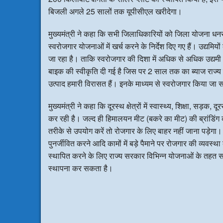
बिजली अगले 25 सालों तक यूपीसीएल खरीदेगा।
मुख्यमंत्री ने कहा कि सभी जिलाधिकारियों को जिला योजना धन
स्वरोजगार योजनाओं में खर्च करने के निर्देश दिए गए हैं। उद्यमि
जा रहा है। ताकि स्वरोजगार की दिशा में अधिक से अधिक उद्यमी 
बाइक की स्वीकृति दी गई है जिस पर 2 साल तक का ब्याज राज्य स
उत्पाद हमारी विरासत हैं। इनके माध्यम से स्वरोजगार किया जा
मुख्यमंत्री ने कहा कि दूरस्थ क्षेत्रों में स्वास्थ्य, शिक्षा, 
कर रही है। जल्द ही हिमालयन मीट (बकरे का मीट) की ब्रांडिंग क
तरीके से उपयोग करें तो रोजगार के लिए बाहर नहीं जाना पड़ेगा। उन
पुनर्जीवित करने आदि कामों में बड़े पैमाने पर रोजगार की व्यवस्था क
स्थापित करने के लिए राज्य सरकार विभिन्न योजनाओं के तहत सहा
स्थापना कर सकता है।