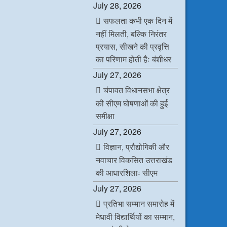
July 28, 2026
सफलता कभी एक दिन में
नहीं मिलती, बल्कि निरंतर
प्रयास, सीखने की प्रवृत्ति
का परिणाम होती हैः बंशीधर
July 27, 2026
चंपावत विधानसभा क्षेत्र
की सीएम घोषणाओं की हुई
समीक्षा
July 27, 2026
विज्ञान, प्रौद्योगिकी और
नवाचार विकसित उत्तराखंड
की आधारशिलाः सीएम
July 27, 2026
प्रतिभा सम्मान समारोह में
मेधावी विद्यार्थियों का सम्मान,