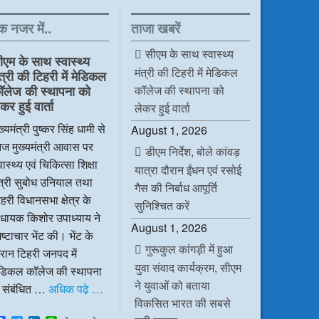
क नजर में..
ताजा खबरें
सीएम के साथ स्वास्थ्य
ीएम के साथ स्वास्थ्य
मंत्री की टिहरी में मेडिकल
ंत्री की टिहरी में मेडिकल
कॉलेज की स्थापना को
ॉलेज की स्थापना को
कर हुई वार्ता
लेकर हुई वार्ता
ख्यमंत्री पुष्कर सिंह धामी से
August 1, 2026
ज मुख्यमंत्री आवास पर
डीएम निर्देश, बोले कांवड़
वास्थ्य एवं चिकित्सा शिक्षा
यात्रा दौरान ईंधन एवं रसोई
ंत्री सुबोध उनियाल तथा
गैस की निर्बाध आपूर्ति
हरी विधानसभा क्षेत्र के
सुनिश्चित करें
िधायक किशोर उपाध्याय ने
August 1, 2026
ष्टाचार भेंट की। भेंट के
गुरूकुल कांगड़ी में हुआ
रान टिहरी जनपद में
युवा संवाद कार्यक्रम, सीएम
ेडिकल कॉलेज की स्थापना
ने युवाओं को बताया
े संबंधित …
अधिक पढे़ …
विकसित भारत की सबसे