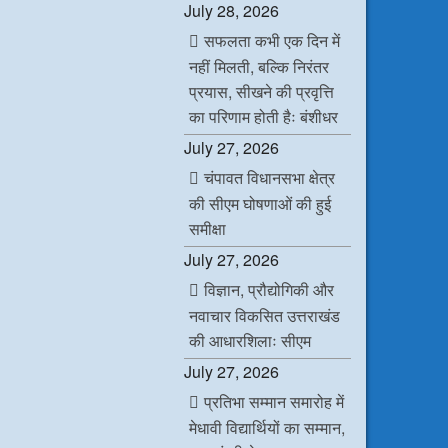
July 28, 2026
सफलता कभी एक दिन में
नहीं मिलती, बल्कि निरंतर
प्रयास, सीखने की प्रवृत्ति
का परिणाम होती हैः बंशीधर
July 27, 2026
चंपावत विधानसभा क्षेत्र
की सीएम घोषणाओं की हुई
समीक्षा
July 27, 2026
विज्ञान, प्रौद्योगिकी और
नवाचार विकसित उत्तराखंड
की आधारशिलाः सीएम
July 27, 2026
प्रतिभा सम्मान समारोह में
मेधावी विद्यार्थियों का सम्मान,