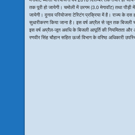
तक पूरी हो जायेगी। चमोली में उरगम (3.0 मेगावॉट) तथा पौड़ी में
जायेगी। दुनाव परियोजना टेस्टिंग प्रक्रिया में है। राज्य के
सुधारीकरण किया जाना है। इस वर्ष अप्रैल से जून तक बिजली चो
इस वर्ष अप्रैल-जून अवधि के बिजली आपूर्ति की नियमितता और अ
रणवीर सिंह चौहान सहित ऊर्जा विभाग के वरिष्ठ अधिकारी उपस्