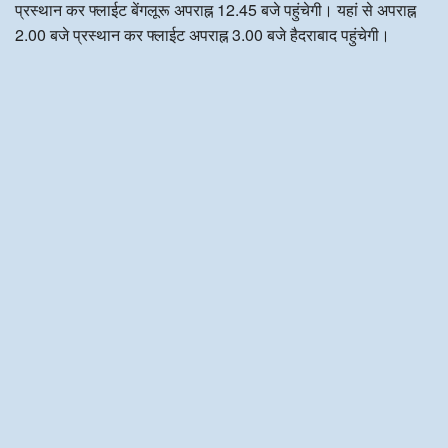
प्रस्थान कर फ्लाईट बेंगलूरू अपराह्न 12.45 बजे पहुंचेगी। यहां से अपराह्न
2.00 बजे प्रस्थान कर फ्लाईट अपराह्न 3.00 बजे हैदराबाद पहुंचेगी।