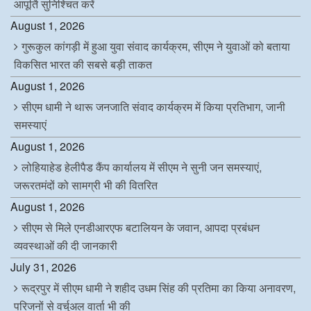
आपूर्ति सुनिश्चित करें
August 1, 2026
गुरूकुल कांगड़ी में हुआ युवा संवाद कार्यक्रम, सीएम ने युवाओं को बताया
विकसित भारत की सबसे बड़ी ताकत
August 1, 2026
सीएम धामी ने थारू जनजाति संवाद कार्यक्रम में किया प्रतिभाग, जानी
समस्याएं
August 1, 2026
लोहियाहेड हेलीपैड कैंप कार्यालय में सीएम ने सुनी जन समस्याएं,
जरूरतमंदों को सामग्री भी की वितरित
August 1, 2026
सीएम से मिले एनडीआरएफ बटालियन के जवान, आपदा प्रबंधन
व्यवस्थाओं की दी जानकारी
July 31, 2026
रूद्रपुर में सीएम धामी ने शहीद उधम सिंह की प्रतिमा का किया अनावरण,
परिजनों से वर्चुअल वार्ता भी की