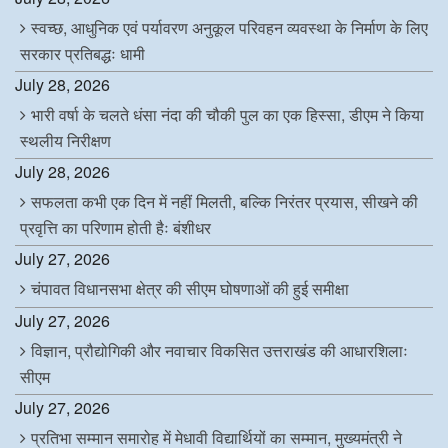
स्वच्छ, आधुनिक एवं पर्यावरण अनुकूल परिवहन व्यवस्था के निर्माण के लिए
सरकार प्रतिबद्धः धामी
July 28, 2026
भारी वर्षा के चलते धंसा नंदा की चौकी पुल का एक हिस्सा, डीएम ने किया
स्थलीय निरीक्षण
July 28, 2026
सफलता कभी एक दिन में नहीं मिलती, बल्कि निरंतर प्रयास, सीखने की
प्रवृत्ति का परिणाम होती हैः बंशीधर
July 27, 2026
चंपावत विधानसभा क्षेत्र की सीएम घोषणाओं की हुई समीक्षा
July 27, 2026
विज्ञान, प्रौद्योगिकी और नवाचार विकसित उत्तराखंड की आधारशिलाः
सीएम
July 27, 2026
प्रतिभा सम्मान समारोह में मेधावी विद्यार्थियों का सम्मान, मुख्यमंत्री ने