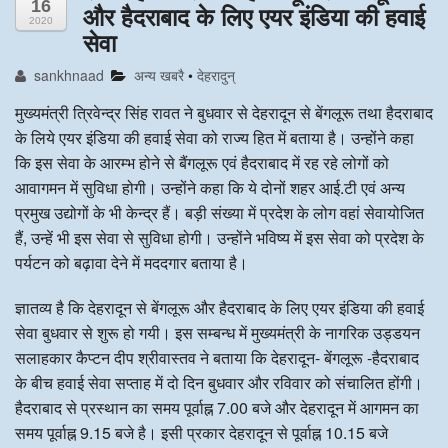
16
और हैदराबाद के लिए एयर इंडिया की हवाई
2020
अन्य खबरै
सेवा
sankhnaad
अन्य खबरै
•
देहरादुन्
मुख्यमंत्री त्रिवेन्द्र सिंह रावत ने बुधवार से देहरादून से बेंगलूरू तथा हैदराबाद
के लिये एयर इंडिया की हवाई सेवा को राज्य हित में बताया है। उन्होंने कहा
कि इस सेवा के आरम्भ होने से बैंगलूरू एवं हैदराबाद में रह रहे लोगों को
आवागमन में सुविधा होगी। उन्होंने कहा कि ये दोनों शहर आई.टी एवं अन्य
प्रमुख उद्योगों के भी केन्द्र हैं। बड़ी संख्या में प्रदेश के लोग वहां सेवायोजित
हैं, उन्हें भी इस सेवा से सुविधा होगी। उन्होंने भविष्य में इस सेवा को प्रदेश के
पर्यटन को बढ़ावा देने में मददगार बताया है।
ज्ञातव्य है कि देहरादून से बेंगलूरू और हैदराबाद के लिए एयर इंडिया की हवाई
सेवा बुधवार से शुरू हो गयी। इस सम्बन्ध में मुख्यमंत्री के नागरिक उड्डयन
सलाहकार कैप्टन दीप श्रीवास्तव ने बताया कि देहरादून- बेंगलूरू -हैदराबाद
के बीच हवाई सेवा सप्ताह में दो दिन बुधवार और रविवार को संचालित होंगी।
हैदराबाद से प्रस्थान का समय पूर्वाह्न 7.00 बजे और देहरादून में आगमन का
समय पूर्वाह्न 9.15 बजे है। इसी प्रकार देहरादून से पूर्वाह्न 10.15 बजे