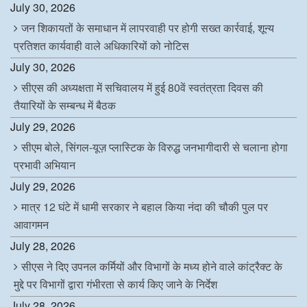
July 30, 2026
जन शिकायतों के समाधान में लापरवाही पर होगी सख्त कार्रवाई, शून्य
प्रतिशत कार्यवाही वाले अधिकारियों को नोटिस
July 30, 2026
सीएस की अध्यक्षता में सचिवालय में हुई 80वें स्वतंत्रता दिवस की
तैयारियों के सम्बन्ध में बैठक
July 29, 2026
सीएम बोले, सिंगल-यूज़ प्लास्टिक के विरुद्ध जनभागीदारी से चलाना होगा
प्रभावी अभियान
July 29, 2026
मात्र 12 घंटे में धामी सरकार ने बहाल किया नंदा की चौकी पुल पर
आवागमन
July 28, 2026
सीएस ने दिए उपनल कर्मियों और विभागों के मध्य होने वाले कांट्रैक्ट के
मुद्दे पर विभागों द्वारा गंभीरता से कार्य किए जाने के निर्देश
July 28, 2026