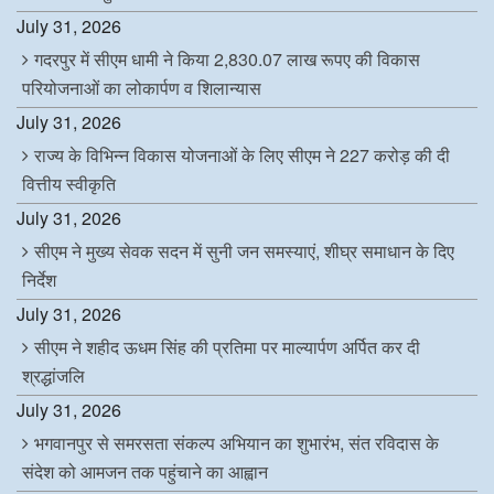
July 31, 2026
गदरपुर में सीएम धामी ने किया 2,830.07 लाख रूपए की विकास
परियोजनाओं का लोकार्पण व शिलान्यास
July 31, 2026
राज्य के विभिन्न विकास योजनाओं के लिए सीएम ने 227 करोड़ की दी
वित्तीय स्वीकृति
July 31, 2026
सीएम ने मुख्य सेवक सदन में सुनी जन समस्याएं, शीघ्र समाधान के दिए
निर्देश
July 31, 2026
सीएम ने शहीद ऊधम सिंह की प्रतिमा पर माल्यार्पण अर्पित कर दी
श्रद्धांजलि
July 31, 2026
भगवानपुर से समरसता संकल्प अभियान का शुभारंभ, संत रविदास के
संदेश को आमजन तक पहुंचाने का आह्वान