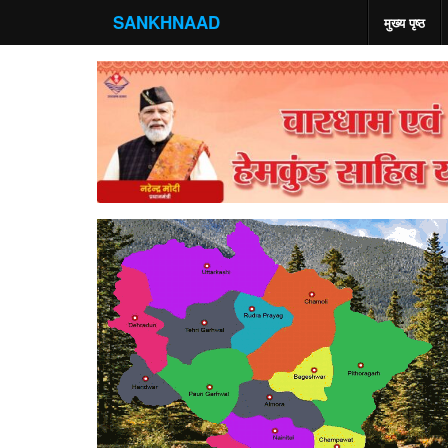
SANKHNAAD
मुख्य पृष्ठ