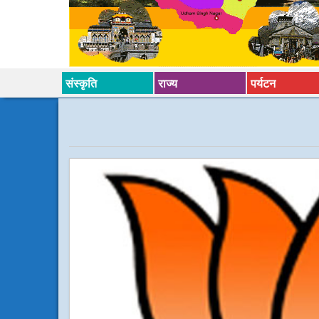
संस्कृति
राज्य
पर्यटन