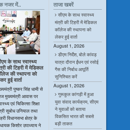
क नजर में..
ताजा खबरें
सीएम के साथ स्वास्थ्य
मंत्री की टिहरी में मेडिकल
कॉलेज की स्थापना को
लेकर हुई वार्ता
August 1, 2026
डीएम निर्देश, बोले कांवड़
ीएम के साथ स्वास्थ्य
यात्रा दौरान ईंधन एवं रसोई
ंत्री की टिहरी में मेडिकल
गैस की निर्बाध आपूर्ति
ॉलेज की स्थापना को
सुनिश्चित करें
कर हुई वार्ता
August 1, 2026
ख्यमंत्री पुष्कर सिंह धामी से
गुरूकुल कांगड़ी में हुआ
ज मुख्यमंत्री आवास पर
युवा संवाद कार्यक्रम, सीएम
वास्थ्य एवं चिकित्सा शिक्षा
ने युवाओं को बताया
ंत्री सुबोध उनियाल तथा
विकसित भारत की सबसे
हरी विधानसभा क्षेत्र के
बड़ी ताकत
िधायक किशोर उपाध्याय ने