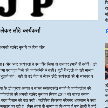
शि
दौ
म
स
ेकर लौटे कार्यकर्ता
े आपसी मतभेद भुलाने पर दिया जोर
गा। और अगर कार्यकर्ता ने बूथ जीत लिया तो सरकार हमारी ही बनेगी। पूर्व
जपा परवादून जिले की कार्यसमिति में कही। गुटों में बंटती जा रही भाजपा
ुलाने होंगे। नही तो बड़े नेता से लेकर छोटे कार्यकर्ता को भी सरकार न
ड
 के पूर्व प्रदेश अध्यक्ष व सांसद मनोहरकांत ध्यानी ने कार्यकर्ताओं को
य
भी कार्यकर्ताओं को आपसी मतभेद भुलाकर मिशन 2017 को सफल बनाना
र
को बढ़त दिलाने की बात कही। ऋषिकेश विधायक प्रेमचंद अग्रवाल ने कहा
आप
हार कर रही है। जिन क्षेत्रों से भाजपा के विधायक है उन क्षेत्रों में कोई