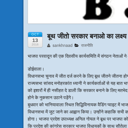
बूथ जीतो सरकार बनाओ का लक्ष्य ल
OCT
13
sankhnaad
राजनीति
2016
भाजपा परवादून की एक दिवसीय कार्यसमिति में संगठन नेताओं न
डोईवाला।
विधानसभा चुनाव में जीत दर्ज करने के लिए बूथ जीतने जीतना हो
राज्यसभा सांसद मनोहरकांत ध्यानी ने कार्यकर्ताओं से यह बात भा
को इशारों में ही नसीहत दे डाली कि सरकार बनाने के लिए मतभेद भ
होने के नुकसान उठाने पड़ेंगे।
बुधवार को भानियावाला स्थित सिद्धिविनायक वैडिंग प्वाइट में भाजपा
विधानसभा में जुट जाने का आह्वान किया। उन्होंने कहाकि स
होगा। भाजपा प्रदेश उपाध्यक्ष अनिल गोयल ने बूथ पर भाजपा 
कि प्रदेश की कांग्रेस सरकार भाजपा विधायकों के साथ सौतेला व्यव