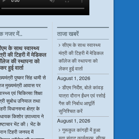
क नजर में..
ताजा खबरें
सीएम के साथ स्वास्थ्य
ीएम के साथ स्वास्थ्य
मंत्री की टिहरी में मेडिकल
ंत्री की टिहरी में मेडिकल
कॉलेज की स्थापना को
ॉलेज की स्थापना को
कर हुई वार्ता
लेकर हुई वार्ता
ख्यमंत्री पुष्कर सिंह धामी से
August 1, 2026
ज मुख्यमंत्री आवास पर
डीएम निर्देश, बोले कांवड़
वास्थ्य एवं चिकित्सा शिक्षा
यात्रा दौरान ईंधन एवं रसोई
ंत्री सुबोध उनियाल तथा
गैस की निर्बाध आपूर्ति
हरी विधानसभा क्षेत्र के
सुनिश्चित करें
िधायक किशोर उपाध्याय ने
August 1, 2026
ष्टाचार भेंट की। भेंट के
गुरूकुल कांगड़ी में हुआ
रान टिहरी जनपद में
युवा संवाद कार्यक्रम, सीएम