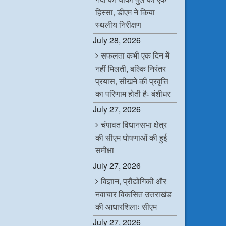
हिस्सा, डीएम ने किया
स्थलीय निरीक्षण
July 28, 2026
सफलता कभी एक दिन में
नहीं मिलती, बल्कि निरंतर
प्रयास, सीखने की प्रवृत्ति
का परिणाम होती हैः बंशीधर
July 27, 2026
चंपावत विधानसभा क्षेत्र
की सीएम घोषणाओं की हुई
समीक्षा
July 27, 2026
विज्ञान, प्रौद्योगिकी और
नवाचार विकसित उत्तराखंड
की आधारशिलाः सीएम
July 27, 2026