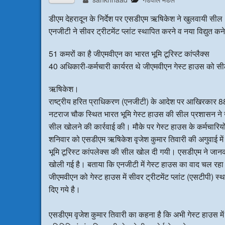
डीएम देहरादून के निर्देश पर एसडीएम ऋषिकेश ने खुलवायी सील
एनजीटी ने सीवर ट्रीटमेंट प्लांट स्थापित करने व नया विद्युत कन
51 कमरों का है जीएमवीएन का भारत भूमि टूरिस्ट कांप्लैक्स
40 अधिकारी-कर्मचारी कार्यरत थे जीएमवीएन गेस्ट हाउस को 
ऋषिकेश।
राष्ट्रीय हरित प्राधिकरण (एनजीटी) के आदेश पर आखिरकार 88
नटराज चौक स्थित भारत भूमि गेस्ट हाउस की सील प्रशासन ने खोल
सील खोलने की कार्रवाई की। मौके पर गेस्ट हाउस के कर्मचारियो
शनिवार को एसडीएम ऋषिकेश वृजेश कुमार तिवारी की अगुवाई मे
भूमि टूरिस्ट कांपलेक्स की सील खोल दी गयी। एसडीएम ने जानकार
खोली गई है। बताया कि एनजीटी में गेस्ट हाउस का वाद चल रहा 
जीएमवीएन को गेस्ट हाउस में सीवर ट्रीटमेंट प्लांट (एसटीपी) 
दिए गये है।
एसडीएम वृजेश कुमार तिवारी का कहना है कि अभी गेस्ट हाउस में