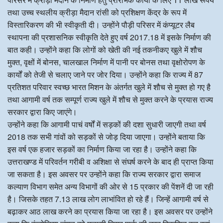
तथा उच्च स्थलीय क्रीड़ा मैदान रांसी को प्रशिक्षण केंद्र के रूप में
विस्तारिकरण की भी स्वीकृती दी। उन्होंने पौड़ी परिसर में कंप्यूटर लैब
स्थापना की प्रशासनिक स्वीकृति देते हुए वर्ष 2017.18 में इसके निर्माण की
बात कही। उन्होंने कहा कि लोगों को खेती की नई तकनीकए खुले में शौच
मुक्त, वृक्षों में बोनस, चालखाल निर्माण में पानी पर बोनस तथा वृक्षोरोपण के
कार्यों को तेजी से चलाए जाने पर जोर दिया। उन्होंने कहा कि राज्य में 87
प्रतिशत परिवार स्वच्छ भारत मिशन के अंतर्गत खुले में शौच से मुक्त हो गए है
तथा आगामी वर्ष तक सम्पूर्ण राज्य खुले में शौच से मुक्त करने के प्रयास राज्य
सरकार द्वारा किए जाएंगे।
उन्होंने कहा कि आगामी पाचं वर्षों में सड़कों की दशा सुधारी जाएगी तथा वर्ष
2018 तक सभी गांवों को सड़कों से जोड़ दिया जाएगा। उन्होंने बताया कि
इस वर्ष एक हजार सड़कों का निर्माण किया जा रहा है। उन्होंने कहा कि
उत्तराखण्ड में परिवर्तन गरीबी व अशिक्षा से संघर्ष करने के बाद ही प्राप्त किया
जा सकता है। इस अवसर पर उन्होंने कहा कि राज्य सरकार द्वारा समाज
कल्याण विभाग समेत अन्य विभागों की ओर से 15 प्रकार की पेंशनें दी जा रही
है। जिसके तहत 7.13 लाख लोग लाभांवित हो रहे हैं। जिन्हें आगामी वर्ष से
बढ़ाकर आठ लाख करने का प्रयास किया जा रहा है। इस अवसर पर उन्होंने