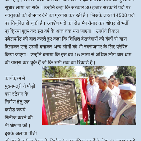
सुधार लाया जा सके। उन्होने कहा कि सरकार 30 हजार सरकारी पदों पर
नवयुवकों को रोजगार देने का प्रयास कर रही है। जिसके तहत 14500 पदों
पर नियुक्ति हो चुकी है। अवशेष पदों का रोड मैप तैयार कर शीघ्र ही भर्ती
प्रक्रिया शुरू कर इस वर्ष के अन्त तक भरा जाएगा। उन्होंने स्किल
डवेलपमेंट की बात करते हुए कहा कि शिक्षित बेराजेगारों को बैंकों से ऋण
दिलाकर उन्हें उद्यमी बनाकर अन्य लोगों को भी स्वरोजगार के लिए प्रेरित
किया जाएगा। उन्होंने बताया कि इस वर्ष 15 लाख से अधिक लोग चार धाम
की यात्रा कर चुके हैं जो कि अभी तक का रिकार्ड है।
कार्यक्रम में
मुख्यमंत्री ने पौड़ी
बस स्टेशन के
निर्माण हेतु एक
करोड़ रूपये
रिलीज करने की
भी घोषणा की।
इसके अलावा पौड़ी
परिसर में क्रीड़ा मैदान के निर्माण हेतु प्रारंभिक कार्यों के लिए 11 लाख रूपये