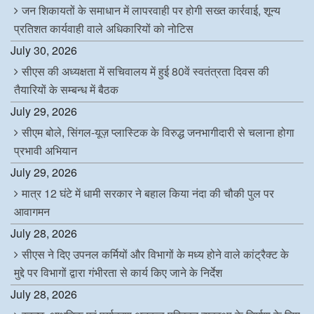
जन शिकायतों के समाधान में लापरवाही पर होगी सख्त कार्रवाई, शून्य
प्रतिशत कार्यवाही वाले अधिकारियों को नोटिस
July 30, 2026
सीएस की अध्यक्षता में सचिवालय में हुई 80वें स्वतंत्रता दिवस की
तैयारियों के सम्बन्ध में बैठक
July 29, 2026
सीएम बोले, सिंगल-यूज़ प्लास्टिक के विरुद्ध जनभागीदारी से चलाना होगा
प्रभावी अभियान
July 29, 2026
मात्र 12 घंटे में धामी सरकार ने बहाल किया नंदा की चौकी पुल पर
आवागमन
July 28, 2026
सीएस ने दिए उपनल कर्मियों और विभागों के मध्य होने वाले कांट्रैक्ट के
मुद्दे पर विभागों द्वारा गंभीरता से कार्य किए जाने के निर्देश
July 28, 2026