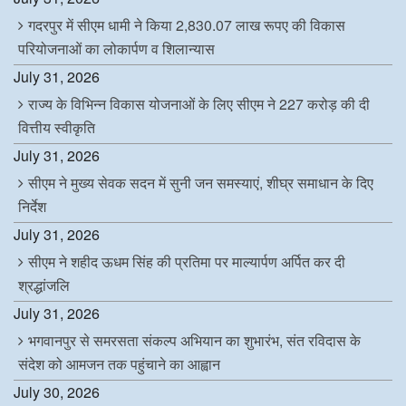
गदरपुर में सीएम धामी ने किया 2,830.07 लाख रूपए की विकास
परियोजनाओं का लोकार्पण व शिलान्यास
July 31, 2026
राज्य के विभिन्न विकास योजनाओं के लिए सीएम ने 227 करोड़ की दी
वित्तीय स्वीकृति
July 31, 2026
सीएम ने मुख्य सेवक सदन में सुनी जन समस्याएं, शीघ्र समाधान के दिए
निर्देश
July 31, 2026
सीएम ने शहीद ऊधम सिंह की प्रतिमा पर माल्यार्पण अर्पित कर दी
श्रद्धांजलि
July 31, 2026
भगवानपुर से समरसता संकल्प अभियान का शुभारंभ, संत रविदास के
संदेश को आमजन तक पहुंचाने का आह्वान
July 30, 2026