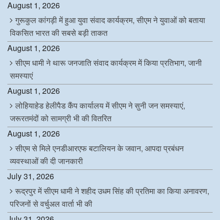
August 1, 2026
गुरूकुल कांगड़ी में हुआ युवा संवाद कार्यक्रम, सीएम ने युवाओं को बताया
विकसित भारत की सबसे बड़ी ताकत
August 1, 2026
सीएम धामी ने थारू जनजाति संवाद कार्यक्रम में किया प्रतिभाग, जानी
समस्याएं
August 1, 2026
लोहियाहेड हेलीपैड कैंप कार्यालय में सीएम ने सुनी जन समस्याएं,
जरूरतमंदों को सामग्री भी की वितरित
August 1, 2026
सीएम से मिले एनडीआरएफ बटालियन के जवान, आपदा प्रबंधन
व्यवस्थाओं की दी जानकारी
July 31, 2026
रूद्रपुर में सीएम धामी ने शहीद उधम सिंह की प्रतिमा का किया अनावरण,
परिजनों से वर्चुअल वार्ता भी की
July 31, 2026