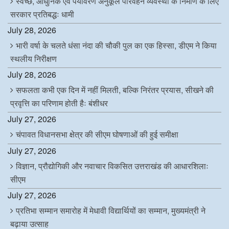
स्वच्छ, आधुनिक एवं पर्यावरण अनुकूल परिवहन व्यवस्था के निर्माण के लिए
सरकार प्रतिबद्धः धामी
July 28, 2026
भारी वर्षा के चलते धंसा नंदा की चौकी पुल का एक हिस्सा, डीएम ने किया
स्थलीय निरीक्षण
July 28, 2026
सफलता कभी एक दिन में नहीं मिलती, बल्कि निरंतर प्रयास, सीखने की
प्रवृत्ति का परिणाम होती हैः बंशीधर
July 27, 2026
चंपावत विधानसभा क्षेत्र की सीएम घोषणाओं की हुई समीक्षा
July 27, 2026
विज्ञान, प्रौद्योगिकी और नवाचार विकसित उत्तराखंड की आधारशिलाः
सीएम
July 27, 2026
प्रतिभा सम्मान समारोह में मेधावी विद्यार्थियों का सम्मान, मुख्यमंत्री ने
बढ़ाया उत्साह