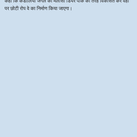
कहा कि कंडोलिया जंगल को मलासी डियर पार्क की तरह विकसित कर वहां
पर छोटी रोप वे का निर्माण किया जाएगा।