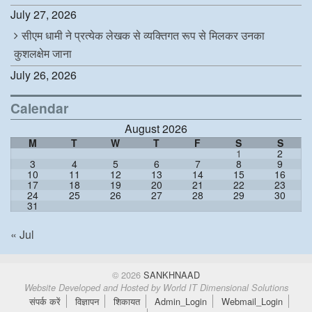
July 27, 2026
सीएम धामी ने प्रत्येक लेखक से व्यक्तिगत रूप से मिलकर उनका
कुशलक्षेम जाना
July 26, 2026
Calendar
August 2026
M
T
W
T
F
S
S
1
2
3
4
5
6
7
8
9
10
11
12
13
14
15
16
17
18
19
20
21
22
23
24
25
26
27
28
29
30
31
« Jul
© 2026
SANKHNAAD
Website Developed and Hosted by
World IT Dimensional Solutions
संपर्क करें
विज्ञापन
शिकायत
Admin_Login
Webmail_Login