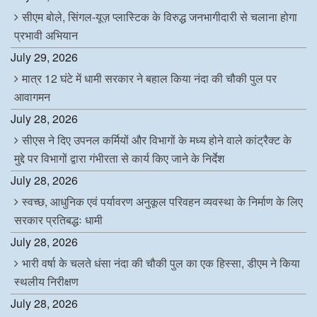
सीएम बोले, सिंगल-यूज़ प्लास्टिक के विरुद्ध जनभागीदारी से चलाना होगा
प्रभावी अभियान
July 29, 2026
मात्र 12 घंटे में धामी सरकार ने बहाल किया नंदा की चौकी पुल पर
आवागमन
July 28, 2026
सीएस ने दिए उपनल कर्मियों और विभागों के मध्य होने वाले कांट्रैक्ट के
मुद्दे पर विभागों द्वारा गंभीरता से कार्य किए जाने के निर्देश
July 28, 2026
स्वच्छ, आधुनिक एवं पर्यावरण अनुकूल परिवहन व्यवस्था के निर्माण के लिए
सरकार प्रतिबद्धः धामी
July 28, 2026
भारी वर्षा के चलते धंसा नंदा की चौकी पुल का एक हिस्सा, डीएम ने किया
स्थलीय निरीक्षण
July 28, 2026