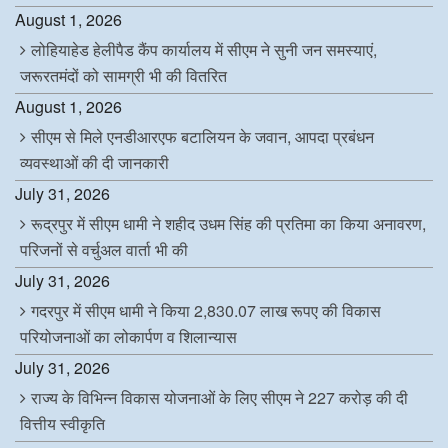
August 1, 2026
लोहियाहेड हेलीपैड कैंप कार्यालय में सीएम ने सुनी जन समस्याएं,
जरूरतमंदों को सामग्री भी की वितरित
August 1, 2026
सीएम से मिले एनडीआरएफ बटालियन के जवान, आपदा प्रबंधन
व्यवस्थाओं की दी जानकारी
July 31, 2026
रूद्रपुर में सीएम धामी ने शहीद उधम सिंह की प्रतिमा का किया अनावरण,
परिजनों से वर्चुअल वार्ता भी की
July 31, 2026
गदरपुर में सीएम धामी ने किया 2,830.07 लाख रूपए की विकास
परियोजनाओं का लोकार्पण व शिलान्यास
July 31, 2026
राज्य के विभिन्न विकास योजनाओं के लिए सीएम ने 227 करोड़ की दी
वित्तीय स्वीकृति