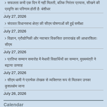
सफलता कभी एक दिन में नहीं मिलती, बल्कि निरंतर प्रयास, सीखने की
प्रवृत्ति का परिणाम होती हैः बंशीधर
July 27, 2026
चंपावत विधानसभा क्षेत्र की सीएम घोषणाओं की हुई समीक्षा
July 27, 2026
विज्ञान, प्रौद्योगिकी और नवाचार विकसित उत्तराखंड की आधारशिलाः
सीएम
July 27, 2026
प्रतिभा सम्मान समारोह में मेधावी विद्यार्थियों का सम्मान, मुख्यमंत्री ने
बढ़ाया उत्साह
July 27, 2026
सीएम धामी ने प्रत्येक लेखक से व्यक्तिगत रूप से मिलकर उनका
कुशलक्षेम जाना
July 26, 2026
Calendar