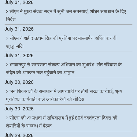
July 31, 2026
सीएम ने मुख्य सेवक सदन में सुनी जन समस्याएं, शीघ्र समाधान के दिए
निर्देश
July 31, 2026
सीएम ने शहीद ऊधम सिंह की प्रतिमा पर माल्यार्पण अर्पित कर दी
श्रद्धांजलि
July 31, 2026
भगवानपुर से समरसता संकल्प अभियान का शुभारंभ, संत रविदास के
संदेश को आमजन तक पहुंचाने का आह्वान
July 30, 2026
जन शिकायतों के समाधान में लापरवाही पर होगी सख्त कार्रवाई, शून्य
प्रतिशत कार्यवाही वाले अधिकारियों को नोटिस
July 30, 2026
सीएस की अध्यक्षता में सचिवालय में हुई 80वें स्वतंत्रता दिवस की
तैयारियों के सम्बन्ध में बैठक
July 29, 2026