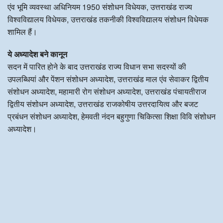
एंव भूमि व्यवस्था अधिनियम 1950 संशोधन विधेयक, उत्तराखंड राज्य
विश्वविद्यालय विधेयक, उत्तराखंड तकनीकी विश्वविद्यालय संशोधन विधेयक
शामिल हैं।
ये अध्यादेश बने कानून
सदन में पारित होने के बाद उत्तराखंड राज्य विधान सभा सदस्यों की
उपलब्धियां और पेंशन संशोधन अध्यादेश, उत्तराखंड माल एंव सेवाकर द्वितीय
संशोधन अध्यादेश, महामारी रोग संशोधन अध्यादेश, उत्तराखंड पंचायतीराज
द्वितीय संशोधन अध्यादेश, उत्तराखंड राजकोषीय उत्तरदायित्व और बजट
प्रबंधन संशोधन अध्यादेश, हेमवती नंदन बहुगुणा चिकित्सा शिक्षा विवि संशोधन
अध्यादेश।