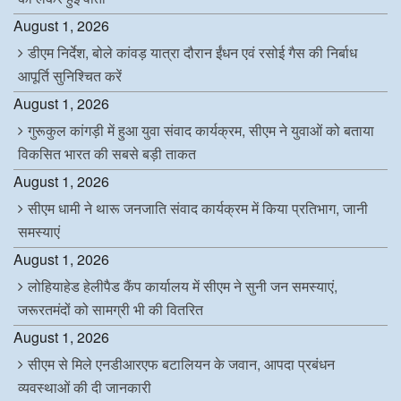
August 1, 2026
डीएम निर्देश, बोले कांवड़ यात्रा दौरान ईंधन एवं रसोई गैस की निर्बाध
आपूर्ति सुनिश्चित करें
August 1, 2026
गुरूकुल कांगड़ी में हुआ युवा संवाद कार्यक्रम, सीएम ने युवाओं को बताया
विकसित भारत की सबसे बड़ी ताकत
August 1, 2026
सीएम धामी ने थारू जनजाति संवाद कार्यक्रम में किया प्रतिभाग, जानी
समस्याएं
August 1, 2026
लोहियाहेड हेलीपैड कैंप कार्यालय में सीएम ने सुनी जन समस्याएं,
जरूरतमंदों को सामग्री भी की वितरित
August 1, 2026
सीएम से मिले एनडीआरएफ बटालियन के जवान, आपदा प्रबंधन
व्यवस्थाओं की दी जानकारी