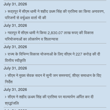
July 31, 2026
रूद्रपुर में सीएम धामी ने शहीद उधम सिंह की प्रतिमा का किया अनावरण,
परिजनों से वर्चुअल वार्ता भी की
July 31, 2026
गदरपुर में सीएम धामी ने किया 2,830.07 लाख रूपए की विकास
परियोजनाओं का लोकार्पण व शिलान्यास
July 31, 2026
राज्य के विभिन्न विकास योजनाओं के लिए सीएम ने 227 करोड़ की दी
वित्तीय स्वीकृति
July 31, 2026
सीएम ने मुख्य सेवक सदन में सुनी जन समस्याएं, शीघ्र समाधान के दिए
निर्देश
July 31, 2026
सीएम ने शहीद ऊधम सिंह की प्रतिमा पर माल्यार्पण अर्पित कर दी
श्रद्धांजलि