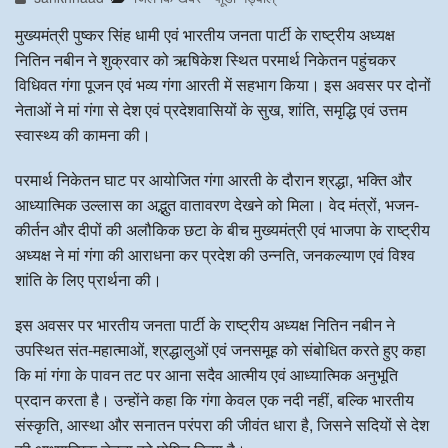
मुख्यमंत्री पुष्कर सिंह धामी एवं भारतीय जनता पार्टी के राष्ट्रीय अध्यक्ष
नितिन नबीन ने शुक्रवार को ऋषिकेश स्थित परमार्थ निकेतन पहुंचकर
विधिवत गंगा पूजन एवं भव्य गंगा आरती में सहभाग किया। इस अवसर पर दोनों
नेताओं ने मां गंगा से देश एवं प्रदेशवासियों के सुख, शांति, समृद्धि एवं उत्तम
स्वास्थ्य की कामना की।
परमार्थ निकेतन घाट पर आयोजित गंगा आरती के दौरान श्रद्धा, भक्ति और
आध्यात्मिक उल्लास का अद्भुत वातावरण देखने को मिला। वेद मंत्रों, भजन-
कीर्तन और दीपों की अलौकिक छटा के बीच मुख्यमंत्री एवं भाजपा के राष्ट्रीय
अध्यक्ष ने मां गंगा की आराधना कर प्रदेश की उन्नति, जनकल्याण एवं विश्व
शांति के लिए प्रार्थना की।
इस अवसर पर भारतीय जनता पार्टी के राष्ट्रीय अध्यक्ष नितिन नबीन ने
उपस्थित संत-महात्माओं, श्रद्धालुओं एवं जनसमूह को संबोधित करते हुए कहा
कि मां गंगा के पावन तट पर आना सदैव आत्मीय एवं आध्यात्मिक अनुभूति
प्रदान करता है। उन्होंने कहा कि गंगा केवल एक नदी नहीं, बल्कि भारतीय
संस्कृति, आस्था और सनातन परंपरा की जीवंत धारा है, जिसने सदियों से देश