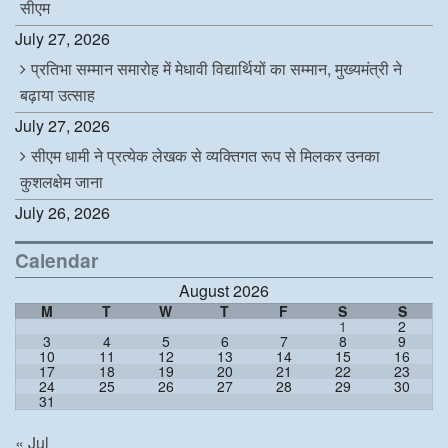
सीएम
July 27, 2026
प्रतिभा सम्मान समारोह में मेधावी विद्यार्थियों का सम्मान, मुख्यमंत्री ने
बढ़ाया उत्साह
July 27, 2026
सीएम धामी ने प्रत्येक लेखक से व्यक्तिगत रूप से मिलकर उनका
कुशलक्षेम जाना
July 26, 2026
Calendar
August 2026
M
T
W
T
F
S
S
1
2
3
4
5
6
7
8
9
10
11
12
13
14
15
16
17
18
19
20
21
22
23
24
25
26
27
28
29
30
31
« Jul