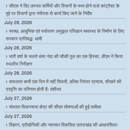
सीएस ने दिए उपनल कर्मियों और विभागों के मध्य होने वाले कांट्रैक्ट के
मुद्दे पर विभागों द्वारा गंभीरता से कार्य किए जाने के निर्देश
July 28, 2026
स्वच्छ, आधुनिक एवं पर्यावरण अनुकूल परिवहन व्यवस्था के निर्माण के लिए
सरकार प्रतिबद्धः धामी
July 28, 2026
भारी वर्षा के चलते धंसा नंदा की चौकी पुल का एक हिस्सा, डीएम ने किया
स्थलीय निरीक्षण
July 28, 2026
सफलता कभी एक दिन में नहीं मिलती, बल्कि निरंतर प्रयास, सीखने की
प्रवृत्ति का परिणाम होती हैः बंशीधर
July 27, 2026
चंपावत विधानसभा क्षेत्र की सीएम घोषणाओं की हुई समीक्षा
July 27, 2026
विज्ञान, प्रौद्योगिकी और नवाचार विकसित उत्तराखंड की आधारशिलाः