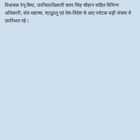
विधायक रेनू बिष्ट, उपजिलाधिकारी चतर सिंह चौहान सहित विभिन्न
अधिकारी, संत-महात्मा, श्रद्धालु एवं देश-विदेश से आए पर्यटक बड़ी संख्या में
उपस्थित रहे।