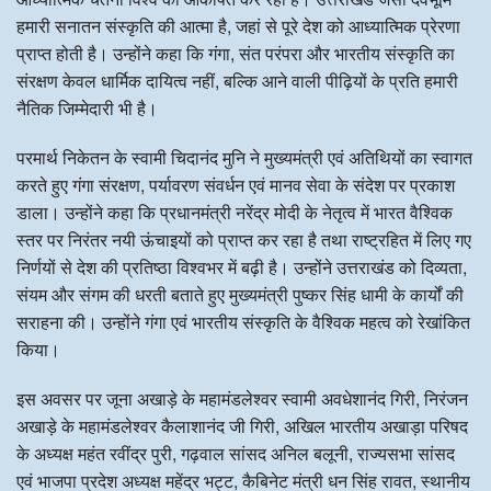
हमारी सनातन संस्कृति की आत्मा है, जहां से पूरे देश को आध्यात्मिक प्रेरणा
प्राप्त होती है। उन्होंने कहा कि गंगा, संत परंपरा और भारतीय संस्कृति का
संरक्षण केवल धार्मिक दायित्व नहीं, बल्कि आने वाली पीढ़ियों के प्रति हमारी
नैतिक जिम्मेदारी भी है।
परमार्थ निकेतन के स्वामी चिदानंद मुनि ने मुख्यमंत्री एवं अतिथियों का स्वागत
करते हुए गंगा संरक्षण, पर्यावरण संवर्धन एवं मानव सेवा के संदेश पर प्रकाश
डाला। उन्होंने कहा कि प्रधानमंत्री नरेंद्र मोदी के नेतृत्व में भारत वैश्विक
स्तर पर निरंतर नयी ऊंचाइयों को प्राप्त कर रहा है तथा राष्ट्रहित में लिए गए
निर्णयों से देश की प्रतिष्ठा विश्वभर में बढ़ी है। उन्होंने उत्तराखंड को दिव्यता,
संयम और संगम की धरती बताते हुए मुख्यमंत्री पुष्कर सिंह धामी के कार्यों की
सराहना की। उन्होंने गंगा एवं भारतीय संस्कृति के वैश्विक महत्व को रेखांकित
किया।
इस अवसर पर जूना अखाड़े के महामंडलेश्वर स्वामी अवधेशानंद गिरी, निरंजन
अखाड़े के महामंडलेश्वर कैलाशानंद जी गिरी, अखिल भारतीय अखाड़ा परिषद
के अध्यक्ष महंत रवींद्र पुरी, गढ़वाल सांसद अनिल बलूनी, राज्यसभा सांसद
एवं भाजपा प्रदेश अध्यक्ष महेंद्र भट्ट, कैबिनेट मंत्री धन सिंह रावत, स्थानीय