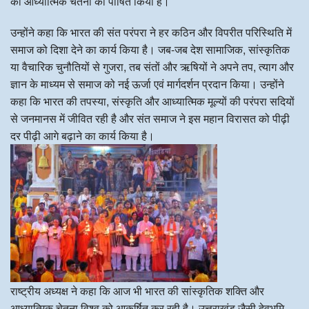
की आध्यात्मिक चेतना को पोषित किया है।
उन्होंने कहा कि भारत की संत परंपरा ने हर कठिन और विपरीत परिस्थिति में
समाज को दिशा देने का कार्य किया है। जब-जब देश सामाजिक, सांस्कृतिक
या वैचारिक चुनौतियों से गुजरा, तब संतों और ऋषियों ने अपने तप, त्याग और
ज्ञान के माध्यम से समाज को नई ऊर्जा एवं मार्गदर्शन प्रदान किया। उन्होंने
कहा कि भारत की तपस्या, संस्कृति और आध्यात्मिक मूल्यों की परंपरा सदियों
से जनमानस में जीवित रही है और संत समाज ने इस महान विरासत को पीढ़ी
दर पीढ़ी आगे बढ़ाने का कार्य किया है।
राष्ट्रीय अध्यक्ष ने कहा कि आज भी भारत की सांस्कृतिक शक्ति और
आध्यात्मिक चेतना विश्व को आकर्षित कर रही है। उत्तराखंड जैसी देवभूमि