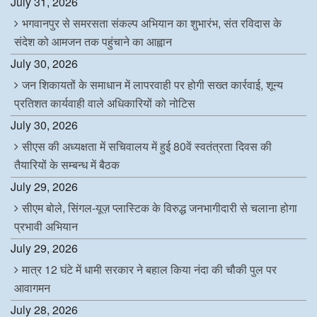
July 31, 2026
भगवानपुर से समरसता संकल्प अभियान का शुभारंभ, संत रविदास के
संदेश को आमजन तक पहुंचाने का आह्वान
July 30, 2026
जन शिकायतों के समाधान में लापरवाही पर होगी सख्त कार्रवाई, शून्य
प्रतिशत कार्यवाही वाले अधिकारियों को नोटिस
July 30, 2026
सीएस की अध्यक्षता में सचिवालय में हुई 80वें स्वतंत्रता दिवस की
तैयारियों के सम्बन्ध में बैठक
July 29, 2026
सीएम बोले, सिंगल-यूज़ प्लास्टिक के विरुद्ध जनभागीदारी से चलाना होगा
प्रभावी अभियान
July 29, 2026
मात्र 12 घंटे में धामी सरकार ने बहाल किया नंदा की चौकी पुल पर
आवागमन
July 28, 2026