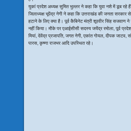
युकां प्रदेश अध्यक्ष सुमित भुल्लर ने कहा कि युवा नशे में डूब रह
जिलाध्यक्ष भूपेंद्र नेगी ने कहा कि उत्तराखंड की जनता सरकार स
हटाने के लिए क्या है। पूर्व कैबिनेट मंत्री शूरवीर सिंह सजवा
नहीं किया। मौके पर एआईसीसी सदस्य जयेंद्र रमोला, पूर्व प्रदेश
मियां, देवेंद्र प्रजापति, जगत नेगी, एकांत गोयल, दीपक जाटव, स
पारस, कृष्णा राजभर आदि उपस्थित रहे।