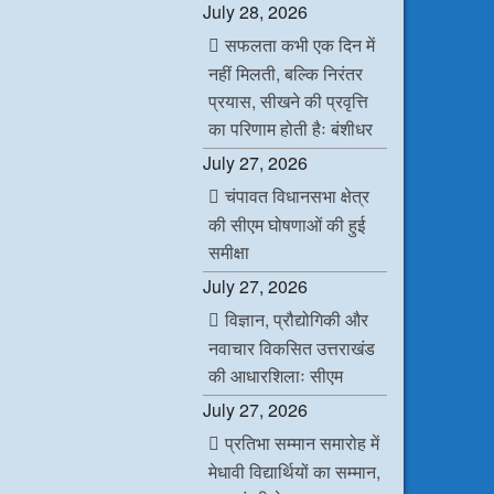
July 28, 2026
सफलता कभी एक दिन में
नहीं मिलती, बल्कि निरंतर
प्रयास, सीखने की प्रवृत्ति
का परिणाम होती हैः बंशीधर
July 27, 2026
चंपावत विधानसभा क्षेत्र
की सीएम घोषणाओं की हुई
समीक्षा
July 27, 2026
विज्ञान, प्रौद्योगिकी और
नवाचार विकसित उत्तराखंड
की आधारशिलाः सीएम
July 27, 2026
प्रतिभा सम्मान समारोह में
मेधावी विद्यार्थियों का सम्मान,