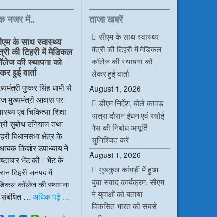
क नजर में..
ताजा खबरें
सीएम के साथ स्वास्थ्य
ीएम के साथ स्वास्थ्य
मंत्री की टिहरी में मेडिकल
ंत्री की टिहरी में मेडिकल
कॉलेज की स्थापना को
ॉलेज की स्थापना को
कर हुई वार्ता
लेकर हुई वार्ता
ख्यमंत्री पुष्कर सिंह धामी से
August 1, 2026
ज मुख्यमंत्री आवास पर
डीएम निर्देश, बोले कांवड़
वास्थ्य एवं चिकित्सा शिक्षा
यात्रा दौरान ईंधन एवं रसोई
ंत्री सुबोध उनियाल तथा
गैस की निर्बाध आपूर्ति
हरी विधानसभा क्षेत्र के
सुनिश्चित करें
िधायक किशोर उपाध्याय ने
August 1, 2026
ष्टाचार भेंट की। भेंट के
गुरूकुल कांगड़ी में हुआ
रान टिहरी जनपद में
युवा संवाद कार्यक्रम, सीएम
ेडिकल कॉलेज की स्थापना
ने युवाओं को बताया
े संबंधित …
अधिक पढ़े …
विकसित भारत की सबसे