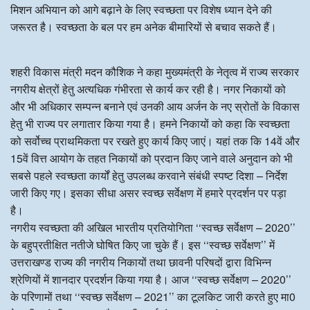
मिशन अभियान को आगे बढ़ाने के लिए स्वच्छता पर विशेष ध्यान देने की
जरूरत है। स्वच्छता के बल पर हम अनेक बीमारियों से बचाव सकते हैं।
शहरी विकास मंत्री मदन कौशिक ने कहा मुख्यमंत्री के नेतृत्व में राज्य सरकार
नगरीय क्षेत्रों हेतु अत्यधिक गंभीरता से कार्य कर रही है। नगर निकायों को
और भी अधिकार सम्पन्न बनाने एवं उनकी आय अर्जन के नए स्रोतों के विकास
हेतु भी राज्य पर लगातार किया गया है। हमने निकायों को कहा कि स्वच्छता
को सर्वोच्च प्राथमिकता पर रखते हुए कार्य किए जाएं। यहां तक कि 14वें और
15वें वित्त आयोग के तहत निकायों को प्रदान किए जाने वाले अनुदान को भी
सबसे पहले स्वच्छता कार्यों हेतु उपलब्ध करवाने संबंधी स्पष्ट दिशा – निर्देश
जारी किए गए। इसका सीधा असर स्वच्छ सर्वेक्षण में हमारे प्रदर्शन पर पड़ा
है।
नगरीय स्वच्छता की अखिल भारतीय प्रतियोगिता ‘‘स्वच्छ सर्वेक्षण – 2020’’
के बहुप्रतीक्षित नतीजे घोषित किए जा चुके हैं। इस ‘‘स्वच्छ सर्वेक्षण’’ में
उत्तराखण्ड राज्य की नगरीय निकायों तथा छावनी परिषदों द्वारा विभिन्न
श्रेणियों में शानदार प्रदर्शन किया गया है। आज ‘‘स्वच्छ सर्वेक्षण – 2020’’
के परिणामों तथा ‘‘स्वच्छ सर्वेक्षण – 2021’’ का टूलकिट जारी करते हुए मा0