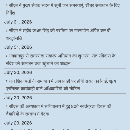
सीएम ने मुख्य सेवक सदन में सुनी जन समस्याएं, शीघ्र समाधान के दिए
निर्देश
July 31, 2026
सीएम ने शहीद ऊधम सिंह की प्रतिमा पर माल्यार्पण अर्पित कर दी
श्रद्धांजलि
July 31, 2026
भगवानपुर से समरसता संकल्प अभियान का शुभारंभ, संत रविदास के
संदेश को आमजन तक पहुंचाने का आह्वान
July 30, 2026
जन शिकायतों के समाधान में लापरवाही पर होगी सख्त कार्रवाई, शून्य
प्रतिशत कार्यवाही वाले अधिकारियों को नोटिस
July 30, 2026
सीएस की अध्यक्षता में सचिवालय में हुई 80वें स्वतंत्रता दिवस की
तैयारियों के सम्बन्ध में बैठक
July 29, 2026