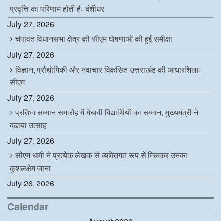
प्रवृत्ति का परिणाम होती हैः बंशीधर
July 27, 2026
चंपावत विधानसभा क्षेत्र की सीएम घोषणाओं की हुई समीक्षा
July 27, 2026
विज्ञान, प्रौद्योगिकी और नवाचार विकसित उत्तराखंड की आधारशिलाः
सीएम
July 27, 2026
प्रतिभा सम्मान समारोह में मेधावी विद्यार्थियों का सम्मान, मुख्यमंत्री ने
बढ़ाया उत्साह
July 27, 2026
सीएम धामी ने प्रत्येक लेखक से व्यक्तिगत रूप से मिलकर उनका
कुशलक्षेम जाना
July 26, 2026
Calendar