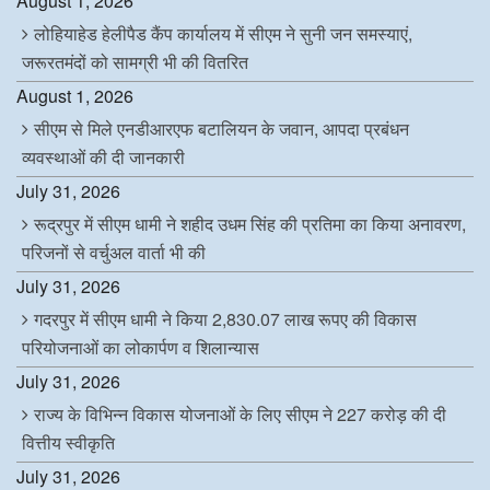
August 1, 2026
लोहियाहेड हेलीपैड कैंप कार्यालय में सीएम ने सुनी जन समस्याएं,
जरूरतमंदों को सामग्री भी की वितरित
August 1, 2026
सीएम से मिले एनडीआरएफ बटालियन के जवान, आपदा प्रबंधन
व्यवस्थाओं की दी जानकारी
July 31, 2026
रूद्रपुर में सीएम धामी ने शहीद उधम सिंह की प्रतिमा का किया अनावरण,
परिजनों से वर्चुअल वार्ता भी की
July 31, 2026
गदरपुर में सीएम धामी ने किया 2,830.07 लाख रूपए की विकास
परियोजनाओं का लोकार्पण व शिलान्यास
July 31, 2026
राज्य के विभिन्न विकास योजनाओं के लिए सीएम ने 227 करोड़ की दी
वित्तीय स्वीकृति
July 31, 2026