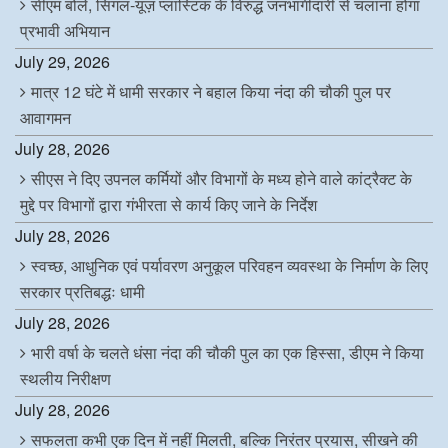
सीएम बोले, सिंगल-यूज़ प्लास्टिक के विरुद्ध जनभागीदारी से चलाना होगा
प्रभावी अभियान
July 29, 2026
मात्र 12 घंटे में धामी सरकार ने बहाल किया नंदा की चौकी पुल पर
आवागमन
July 28, 2026
सीएस ने दिए उपनल कर्मियों और विभागों के मध्य होने वाले कांट्रैक्ट के
मुद्दे पर विभागों द्वारा गंभीरता से कार्य किए जाने के निर्देश
July 28, 2026
स्वच्छ, आधुनिक एवं पर्यावरण अनुकूल परिवहन व्यवस्था के निर्माण के लिए
सरकार प्रतिबद्धः धामी
July 28, 2026
भारी वर्षा के चलते धंसा नंदा की चौकी पुल का एक हिस्सा, डीएम ने किया
स्थलीय निरीक्षण
July 28, 2026
सफलता कभी एक दिन में नहीं मिलती, बल्कि निरंतर प्रयास, सीखने की