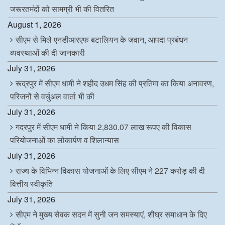
जरूरतमंदों को सामग्री भी की वितरित
August 1, 2026
सीएम से मिले एनडीआरएफ बटालियन के जवान, आपदा प्रबंधन
व्यवस्थाओं की दी जानकारी
July 31, 2026
रूद्रपुर में सीएम धामी ने शहीद उधम सिंह की प्रतिमा का किया अनावरण,
परिजनों से वर्चुअल वार्ता भी की
July 31, 2026
गदरपुर में सीएम धामी ने किया 2,830.07 लाख रूपए की विकास
परियोजनाओं का लोकार्पण व शिलान्यास
July 31, 2026
राज्य के विभिन्न विकास योजनाओं के लिए सीएम ने 227 करोड़ की दी
वित्तीय स्वीकृति
July 31, 2026
सीएम ने मुख्य सेवक सदन में सुनी जन समस्याएं, शीघ्र समाधान के दिए