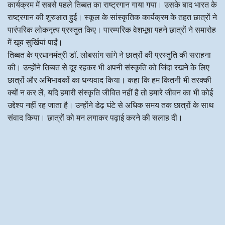
कार्यक्रम में सबसे पहले तिब्बत का राष्ट्रगान गाया गया। उसके बाद भारत के
राष्ट्रगान की शुरुआत हुई। स्कूल के सांस्कृतिक कार्यक्रम के तहत छात्रों ने
पारंपरिक लोकनृत्य प्रस्तुत किए। पारम्परिक वेशभूषा पहने छात्रों ने समारोह
में खूब सुर्खियां पाईं।
तिब्बत के प्रधानमंत्री डॉ. लोबसांग सांगे ने छात्रों की प्रस्तुति की सराहना
की। उन्होंने तिब्बत से दूर रहकर भी अपनी संस्कृति को जिंदा रखने के लिए
छात्रों और अभिभावकों का धन्यवाद किया। कहा कि हम कितनी भी तरक्की
क्यों न कर लें, यदि हमारी संस्कृति जीवित नहीं है तो हमारे जीवन का भी कोई
उद्देश्य नहीं रह जाता है। उन्होंने डेढ़ घंटे से अधिक समय तक छात्रों के साथ
संवाद किया। छात्रों को मन लगाकर पढ़ाई करने की सलाह दी।