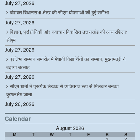
July 27, 2026
चंपावत विधानसभा क्षेत्र की सीएम घोषणाओं की हुई समीक्षा
July 27, 2026
विज्ञान, प्रौद्योगिकी और नवाचार विकसित उत्तराखंड की आधारशिलाः
सीएम
July 27, 2026
प्रतिभा सम्मान समारोह में मेधावी विद्यार्थियों का सम्मान, मुख्यमंत्री ने
बढ़ाया उत्साह
July 27, 2026
सीएम धामी ने प्रत्येक लेखक से व्यक्तिगत रूप से मिलकर उनका
कुशलक्षेम जाना
July 26, 2026
Calendar
August 2026
M
T
W
T
F
S
S
1
2