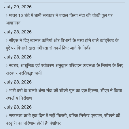
July 29, 2026
मात्र 12 घंटे में धामी सरकार ने बहाल किया नंदा की चौकी पुल पर
आवागमन
July 28, 2026
सीएस ने दिए उपनल कर्मियों और विभागों के मध्य होने वाले कांट्रैक्ट के
मुद्दे पर विभागों द्वारा गंभीरता से कार्य किए जाने के निर्देश
July 28, 2026
स्वच्छ, आधुनिक एवं पर्यावरण अनुकूल परिवहन व्यवस्था के निर्माण के लिए
सरकार प्रतिबद्धः धामी
July 28, 2026
भारी वर्षा के चलते धंसा नंदा की चौकी पुल का एक हिस्सा, डीएम ने किया
स्थलीय निरीक्षण
July 28, 2026
सफलता कभी एक दिन में नहीं मिलती, बल्कि निरंतर प्रयास, सीखने की
प्रवृत्ति का परिणाम होती हैः बंशीधर