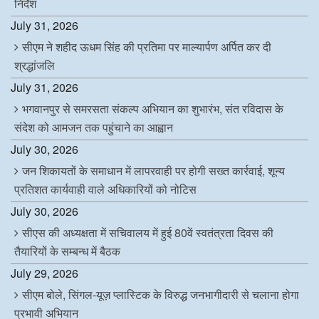
निर्देश
July 31, 2026
सीएम ने शहीद ऊधम सिंह की प्रतिमा पर माल्यार्पण अर्पित कर दी
श्रद्धांजलि
July 31, 2026
भगवानपुर से समरसता संकल्प अभियान का शुभारंभ, संत रविदास के
संदेश को आमजन तक पहुंचाने का आह्वान
July 30, 2026
जन शिकायतों के समाधान में लापरवाही पर होगी सख्त कार्रवाई, शून्य
प्रतिशत कार्यवाही वाले अधिकारियों को नोटिस
July 30, 2026
सीएस की अध्यक्षता में सचिवालय में हुई 80वें स्वतंत्रता दिवस की
तैयारियों के सम्बन्ध में बैठक
July 29, 2026
सीएम बोले, सिंगल-यूज़ प्लास्टिक के विरुद्ध जनभागीदारी से चलाना होगा
प्रभावी अभियान