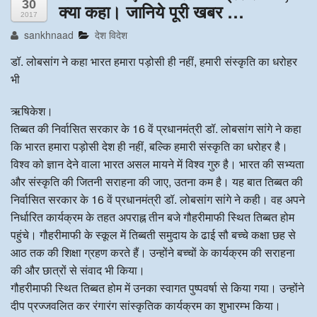
30
क्या कहा। जानिये पूरी खबर …
2017
अन्य खबरै
sankhnaad
देश विदेश
डॉ. लोबसांग ने कहा भारत हमारा पड़ोसी ही नहीं, हमारी संस्कृति का धरोहर
भी
ऋषिकेश।
तिब्बत की निर्वासित सरकार के 16 वें प्रधानमंत्री डॉ. लोबसांग सांगे ने कहा
कि भारत हमारा पड़ोसी देश ही नहीं, बल्कि हमारी संस्कृति का धरोहर है।
विश्व को ज्ञान देने वाला भारत असल मायने में विश्व गुरु है। भारत की सभ्यता
और संस्कृति की जितनी सराहना की जाए, उतना कम है। यह बात तिब्बत की
निर्वासित सरकार के 16 वें प्रधानमंत्री डॉ. लोबसांग सांगे ने कही। वह अपने
निर्धारित कार्यक्रम के तहत अपराह्न तीन बजे गौहरीमाफी स्थित तिब्बत होम
पहुंचे। गौहरीमाफी के स्कूल में तिब्बती समुदाय के ढाई सौ बच्चे कक्षा छह से
आठ तक की शिक्षा ग्रहण करते हैं। उन्होंने बच्चों के कार्यक्रम की सराहना
की और छात्रों से संवाद भी किया।
गौहरीमाफी स्थित तिब्बत होम में उनका स्वागत पुष्पवर्षा से किया गया। उन्होंने
दीप प्रज्जवलित कर रंगारंग सांस्कृतिक कार्यक्रम का शुभारम्भ किया।