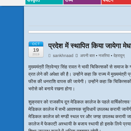
प्रदेश में स्थापित किया जायेगा मे
OCT
19
sankhnaad
अपनी बात
•
नजरिया
•
देहरादुन्
2019
मुख्यमंत्री त्रिवेन्द्र सिंह रावत ने भावी चिकित्सकों से समाज क
व्रत लेने की अपेक्षा की है। उन्होंने कहा कि राज्य में मुख्यमंत
फीस की धनराशि वापस की जायेगी। उन्होंने कहा कि चिकित्सकों के
भरोसे को बनाये रखना होगा।
शुक्रवार को राजकीय दून मेडिकल कालेज के पहले वार्षिकोत्सव फॉर
मेडिकल कालेज में सभी आवश्यक सुविधायें उपलब्ध करायी जाय
मेडिकल कालेज को मण्डी स्थल पर और जगह उपलब्ध करायी जायेगी। 
कालेज में फेकल्टी अस्थायी के बजाय स्थायी हो इसके लिये प्रय
शिक्षा उपलब्ध कराने में अधिक मददगार रहेगी।