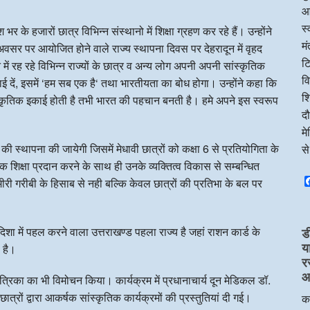
आ
स्
र के हजारों छात्र विभिन्न संस्थानो में शिक्षा ग्रहण कर रहे हैं। उन्होंने
म
 अवसर पर आयोजित होने वाले राज्य स्थापना दिवस पर देहरादून में वृहद
टि
ें रह रहे विभिन्न राज्यों के छात्र व अन्य लोग अपनी अपनी सांस्कृतिक
व
दिखाई दें, इसमें ‘हम सब एक है‘ तथा भारतीयता का बोध होगा। उन्होंने कहा कि
शि
स्कृतिक इकाई होती है तभी भारत की पहचान बनती है। हमे अपने इस स्वरूप
दौ
म
 की स्थापना की जायेगी जिसमें मेधावी छात्रों को कक्षा 6 से प्रतियोगिता के
स
्क शिक्षा प्रदान करने के साथ ही उनके व्यक्तित्व विकास से सम्बन्धित
ीरी गरीबी के हिसाब से नही बल्कि केवल छात्रों की प्रतिभा के बल पर
दिशा में पहल करने वाला उत्तराखण्ड पहला राज्य है जहां राशन कार्ड के
ड
य
 है।
र
आप
पत्रिका का भी विमोचन किया। कार्यक्रम में प्रधानाचार्य दून मेडिकल डॉ.
रों द्वारा आकर्षक सांस्कृतिक कार्यक्रमों की प्रस्तुतियां दी गई।
का