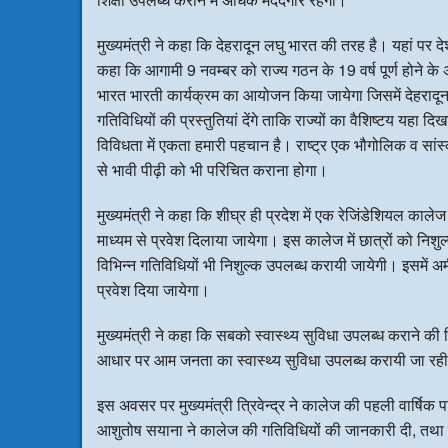
मुख्यमंत्री ने कहा कि देहरादून लघु भारत की तरह है। यहां पर देश भ
कहा कि आगामी 9 नवम्बर को राज्य गठन के 19 वर्ष पूर्ण होने के
भारत भारती कार्यक्रम का आयोजन किया जायेगा जिसमें देहरादून म
गतिविधियों की प्रस्तुतियां देंगे ताकि राज्यों का वैशिष्टय यहा 
विविधता में एकता हमारी पहचान है। राष्ट्र एक भौगोलिक व सां
से भावी पीढ़ी को भी परिचित कराना होगा।
मुख्यमंत्री ने कहा कि शीघ्र ही प्रदेश में एक रेजिंडेशियल कालेज
माध्यम से प्रवेश दिलाया जायेगा। इस कालेज में छात्रों को निशुल
विभिन्न गतिविधियों भी निशुल्क उपलब्ध करायी जायेगी। इसमें अम
प्रवेश दिया जायेगा।
मुख्यमंत्री ने कहा कि सबको स्वास्थ्य सुविधा उपलब्ध कराने की 
आधार पर आम जनता का स्वास्थ्य सुविधा उपलब्ध करायी जा रही
इस अवसर पर मुख्यमंत्री त्रिवेन्द्र ने कालेज की पहली वार्षिक 
आशुतोष सयाना ने कालेज की गतिविधियों की जानकारी दी, तथा छात्