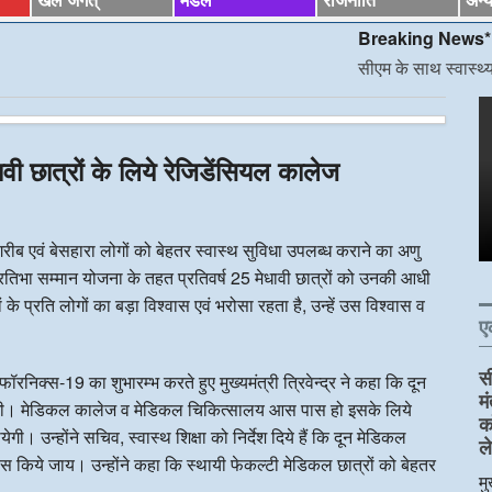
Breaking News*
सीएम के साथ स्वास्थ्य मंत्री की ट
धावी छात्रों के लिये रेजिडेंसियल कालेज
े गरीब एवं बेसहारा लोगों को बेहतर स्वास्थ सुविधा उपलब्ध कराने का अणु
्री प्रतिभा सम्मान योजना के तहत प्रतिवर्ष 25 मेधावी छात्रों को उनकी आधी
 प्रति लोगों का बड़ा विश्वास एवं भरोसा रहता है, उन्हें उस विश्वास व
ए
स
निक्स-19 का शुभारम्भ करते हुए मुख्यमंत्री त्रिवेन्द्र ने कहा कि दून
म
ेंगी। मेडिकल कालेज व मेडिकल चिकित्सालय आस पास हो इसके लिये
क
उन्होंने सचिव, स्वास्थ शिक्षा को निर्देश दिये हैं कि दून मेडिकल
ले
ास किये जाय। उन्होंने कहा कि स्थायी फेकल्टी मेडिकल छात्रों को बेहतर
मु