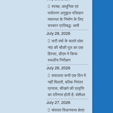
स्वच्छ, आधुनिक एवं
पर्यावरण अनुकूल परिवहन
व्यवस्था के निर्माण के लिए
सरकार प्रतिबद्धः धामी
July 28, 2026
भारी वर्षा के चलते धंसा
नंदा की चौकी पुल का एक
हिस्सा, डीएम ने किया
स्थलीय निरीक्षण
July 28, 2026
सफलता कभी एक दिन में
नहीं मिलती, बल्कि निरंतर
प्रयास, सीखने की प्रवृत्ति
का परिणाम होती हैः बंशीधर
July 27, 2026
चंपावत विधानसभा क्षेत्र