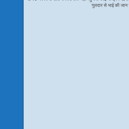
गुलदार से भाई की जान 