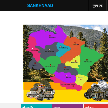
SANKHNAAD
मुख्य पृष्ठ
संस्कृति
राज्य
पर्यटन