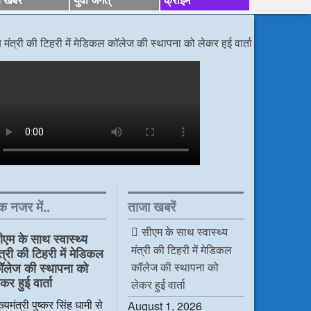
िहरी में मेडिकल कॉलेज की स्थापना को लेकर हुई वार्ता
/*/
डीएम निर्देश, बोले कांवड़
क नजर में..
ताजा खबरें
सीएम के साथ स्वास्थ्य
ीएम के साथ स्वास्थ्य
मंत्री की टिहरी में मेडिकल
ंत्री की टिहरी में मेडिकल
कॉलेज की स्थापना को
ॉलेज की स्थापना को
कर हुई वार्ता
लेकर हुई वार्ता
ख्यमंत्री पुष्कर सिंह धामी से
August 1, 2026