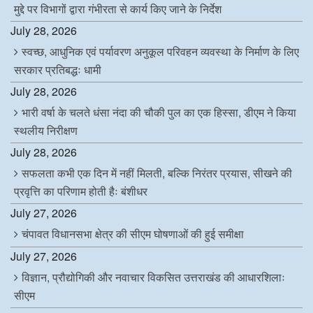
मुद्दे पर विभागों द्वारा गंभीरता से कार्य किए जाने के निर्देश
July 28, 2026
स्वच्छ, आधुनिक एवं पर्यावरण अनुकूल परिवहन व्यवस्था के निर्माण के लिए
सरकार प्रतिबद्धः धामी
July 28, 2026
भारी वर्षा के चलते धंसा नंदा की चौकी पुल का एक हिस्सा, डीएम ने किया
स्थलीय निरीक्षण
July 28, 2026
सफलता कभी एक दिन में नहीं मिलती, बल्कि निरंतर प्रयास, सीखने की
प्रवृत्ति का परिणाम होती हैः बंशीधर
July 27, 2026
चंपावत विधानसभा क्षेत्र की सीएम घोषणाओं की हुई समीक्षा
July 27, 2026
विज्ञान, प्रौद्योगिकी और नवाचार विकसित उत्तराखंड की आधारशिलाः
सीएम