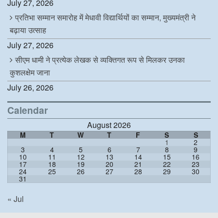
July 27, 2026
प्रतिभा सम्मान समारोह में मेधावी विद्यार्थियों का सम्मान, मुख्यमंत्री ने
बढ़ाया उत्साह
July 27, 2026
सीएम धामी ने प्रत्येक लेखक से व्यक्तिगत रूप से मिलकर उनका
कुशलक्षेम जाना
July 26, 2026
Calendar
August 2026
M
T
W
T
F
S
S
1
2
3
4
5
6
7
8
9
10
11
12
13
14
15
16
17
18
19
20
21
22
23
24
25
26
27
28
29
30
31
« Jul