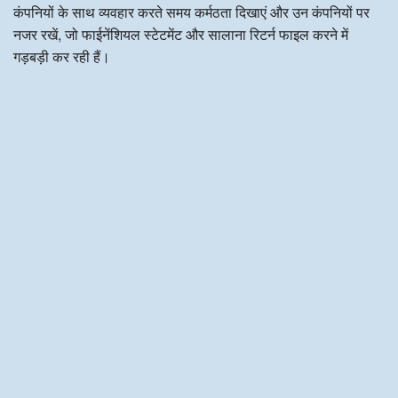
कंपनियों के साथ व्यवहार करते समय कर्मठता दिखाएं और उन कंपनियों पर
नजर रखें, जो फाईनेंशियल स्टेटमेंट और सालाना रिटर्न फाइल करने में
गड़बड़ी कर रही हैं।