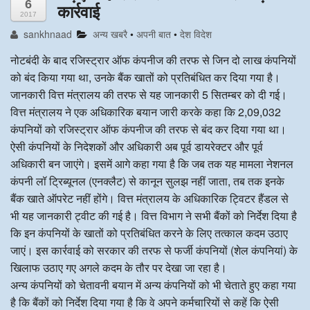
6
कार्रवाई
2017
अन्य खबरै
sankhnaad
अन्य खबरै
•
अपनी बात
•
देश विदेश
नोटबंदी के बाद रजिस्ट्रार ऑफ कंपनीज की तरफ से जिन दो लाख कंपनियों
को बंद किया गया था, उनके बैंक खातों को प्रतिबंधित कर दिया गया है।
जानकारी वित्त मंत्रालय की तरफ से यह जानकारी 5 सितम्बर को दी गई।
वित्त मंत्रालय ने एक अधिकारिक बयान जारी करके कहा कि 2,09,032
कंपनियों को रजिस्ट्रार ऑफ कंपनीज की तरफ से बंद कर दिया गया था।
ऐसी कंपनियों के निदेशकों और अधिकारी अब पूर्व डायरेक्टर और पूर्व
अधिकारी बन जाएंगे। इसमें आगे कहा गया है कि जब तक यह मामला नेशनल
कंपनी लॉ ट्रिब्यूनल (एनक्लैट) से कानून सुलझ नहीं जाता, तब तक इनके
बैंक खाते ऑपरेट नहीं होंगे। वित्त मंत्रालय के अधिकारिक ट्विटर हैंडल से
भी यह जानकारी ट्वीट की गई है। वित्त विभाग ने सभी बैंकों को निर्देश दिया है
कि इन कंपनियों के खातों को प्रतिबंधित करने के लिए तत्काल कदम उठाए
जाएं। इस कार्रवाई को सरकार की तरफ से फर्जी कंपनियों (शेल कंपनियां) के
खिलाफ उठाए गए अगले कदम के तौर पर देखा जा रहा है।
अन्य कंपनियों को चेतावनी बयान में अन्य कंपनियों को भी चेताते हुए कहा गया
है कि बैंकों को निर्देश दिया गया है कि वे अपने कर्मचारियों से कहें कि ऐसी