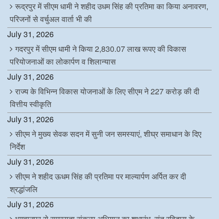
रूद्रपुर में सीएम धामी ने शहीद उधम सिंह की प्रतिमा का किया अनावरण,
परिजनों से वर्चुअल वार्ता भी की
July 31, 2026
गदरपुर में सीएम धामी ने किया 2,830.07 लाख रूपए की विकास
परियोजनाओं का लोकार्पण व शिलान्यास
July 31, 2026
राज्य के विभिन्न विकास योजनाओं के लिए सीएम ने 227 करोड़ की दी
वित्तीय स्वीकृति
July 31, 2026
सीएम ने मुख्य सेवक सदन में सुनी जन समस्याएं, शीघ्र समाधान के दिए
निर्देश
July 31, 2026
सीएम ने शहीद ऊधम सिंह की प्रतिमा पर माल्यार्पण अर्पित कर दी
श्रद्धांजलि
July 31, 2026
भगवानपुर से समरसता संकल्प अभियान का शुभारंभ, संत रविदास के