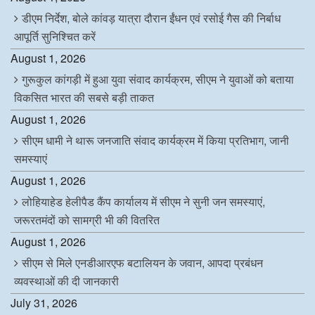
डीएम निर्देश, बोले कांवड़ यात्रा दौरान ईंधन एवं रसोई गैस की निर्बाध
आपूर्ति सुनिश्चित करें
August 1, 2026
गुरूकुल कांगड़ी में हुआ युवा संवाद कार्यक्रम, सीएम ने युवाओं को बताया
विकसित भारत की सबसे बड़ी ताकत
August 1, 2026
सीएम धामी ने थारू जनजाति संवाद कार्यक्रम में किया प्रतिभाग, जानी
समस्याएं
August 1, 2026
लोहियाहेड हेलीपैड कैंप कार्यालय में सीएम ने सुनी जन समस्याएं,
जरूरतमंदों को सामग्री भी की वितरित
August 1, 2026
सीएम से मिले एनडीआरएफ बटालियन के जवान, आपदा प्रबंधन
व्यवस्थाओं की दी जानकारी
July 31, 2026