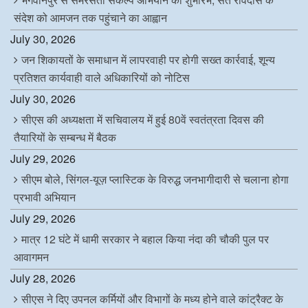
संदेश को आमजन तक पहुंचाने का आह्वान
July 30, 2026
जन शिकायतों के समाधान में लापरवाही पर होगी सख्त कार्रवाई, शून्य
प्रतिशत कार्यवाही वाले अधिकारियों को नोटिस
July 30, 2026
सीएस की अध्यक्षता में सचिवालय में हुई 80वें स्वतंत्रता दिवस की
तैयारियों के सम्बन्ध में बैठक
July 29, 2026
सीएम बोले, सिंगल-यूज़ प्लास्टिक के विरुद्ध जनभागीदारी से चलाना होगा
प्रभावी अभियान
July 29, 2026
मात्र 12 घंटे में धामी सरकार ने बहाल किया नंदा की चौकी पुल पर
आवागमन
July 28, 2026
सीएस ने दिए उपनल कर्मियों और विभागों के मध्य होने वाले कांट्रैक्ट के