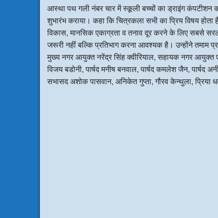
आस्था पथ गली नंबर चार में स्कूली बच्चों का ड्राइंग कंपटीश
शुभारंभ कराया। कहा कि चित्रकला सभी का प्रिय विषय होता है 
विकास, मानसिक एकाग्रता व तनाव दूर करने के लिए सबसे सरल व 
जरूरी नहीं बल्कि प्रतिभाग करना आवश्यक है। उन्होंने तमाम प
मुख्य नगर आयुक्त नरेंद्र सिंह क्वीरियाल, सहायक नगर आयुक्त एल
विजय बडोनी, पार्षद मनीष बनवाल, पार्षद कमलेश जैन, पार्षद अनीत
सभासद अशोक पासवान, अनिकेत गुप्ता, गौरव केन्थुला, प्रिया 