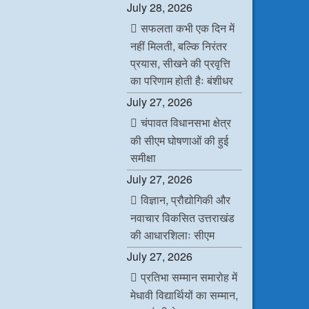
July 28, 2026
सफलता कभी एक दिन में
नहीं मिलती, बल्कि निरंतर
प्रयास, सीखने की प्रवृत्ति
का परिणाम होती हैः बंशीधर
July 27, 2026
चंपावत विधानसभा क्षेत्र
की सीएम घोषणाओं की हुई
समीक्षा
July 27, 2026
विज्ञान, प्रौद्योगिकी और
नवाचार विकसित उत्तराखंड
की आधारशिलाः सीएम
July 27, 2026
प्रतिभा सम्मान समारोह में
मेधावी विद्यार्थियों का सम्मान,