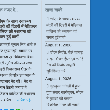
क नजर में..
ताजा खबरें
सीएम के साथ स्वास्थ्य
ीएम के साथ स्वास्थ्य
मंत्री की टिहरी में मेडिकल
ंत्री की टिहरी में मेडिकल
कॉलेज की स्थापना को
ॉलेज की स्थापना को
कर हुई वार्ता
लेकर हुई वार्ता
ख्यमंत्री पुष्कर सिंह धामी से
August 1, 2026
ज मुख्यमंत्री आवास पर
डीएम निर्देश, बोले कांवड़
वास्थ्य एवं चिकित्सा शिक्षा
यात्रा दौरान ईंधन एवं रसोई
ंत्री सुबोध उनियाल तथा
गैस की निर्बाध आपूर्ति
हरी विधानसभा क्षेत्र के
सुनिश्चित करें
िधायक किशोर उपाध्याय ने
August 1, 2026
ष्टाचार भेंट की। भेंट के
गुरूकुल कांगड़ी में हुआ
रान टिहरी जनपद में
युवा संवाद कार्यक्रम, सीएम
ेडिकल कॉलेज की स्थापना
ने युवाओं को बताया
े संबंधित …
अधिक पढ़े …
विकसित भारत की सबसे