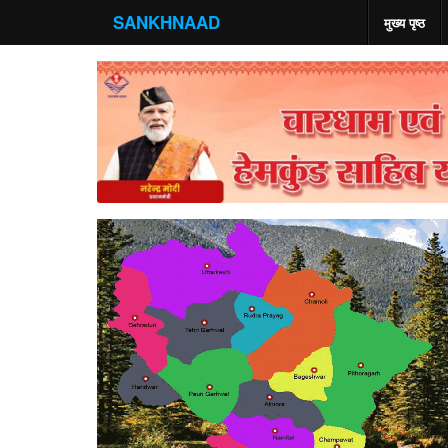
SANKHNAAD
मुख्य पृष्ठ