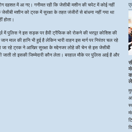
ए
हशत में आ गए। गनीमत रही कि जेसीबी मशीन की चपेट में कोई नहीं
जेसीबी मशीन को ट्रक में सुरक्षा के तहत जंजीरों से बांधना नहीं गया था
ीं होता।
र्व में पुलिस ने इस सड़क पर हैवी ट्रैफिक को रोकने की भरपूर कोशिश की
 जिसमें जान माल की हानि भी हुई है लेकिन भारी वाहन इस मार्ग पर निरंतर चल रहे
जा रहे ट्रक ने आखिर सुरक्षा के मद्देनजर लोहे की चेन से इस जेसीबी
ली जाती तो इसकी जिम्मेदारी कौन लेता। बरहाल मौके पर पुलिस आई है और
स
म
क
ले
मु
आ
स्
म
टि
व