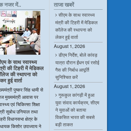
क नजर में..
ताजा खबरें
सीएम के साथ स्वास्थ्य
मंत्री की टिहरी में मेडिकल
कॉलेज की स्थापना को
लेकर हुई वार्ता
August 1, 2026
डीएम निर्देश, बोले कांवड़
ीएम के साथ स्वास्थ्य
यात्रा दौरान ईंधन एवं रसोई
ंत्री की टिहरी में मेडिकल
गैस की निर्बाध आपूर्ति
ॉलेज की स्थापना को
सुनिश्चित करें
कर हुई वार्ता
August 1, 2026
ख्यमंत्री पुष्कर सिंह धामी से
गुरूकुल कांगड़ी में हुआ
ज मुख्यमंत्री आवास पर
युवा संवाद कार्यक्रम, सीएम
वास्थ्य एवं चिकित्सा शिक्षा
ने युवाओं को बताया
ंत्री सुबोध उनियाल तथा
विकसित भारत की सबसे
हरी विधानसभा क्षेत्र के
बड़ी ताकत
िधायक किशोर उपाध्याय ने