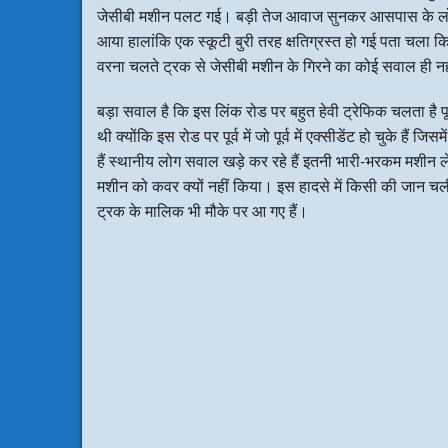
जेसीबी मशीन पलट गई। बड़ी तेज आवाज सुनकर आसपास के लोग द
आया हालांकि एक स्कूटी बुरी तरह क्षतिग्रस्त हो गई पता चला कि 
वरना चलते ट्रक से जेसीबी मशीन के गिरने का कोई सवाल ही नह
बड़ा सवाल है कि इस लिंक रोड पर बहुत हेवी ट्रेफिक चलता है पू
थी क्योंकि इस रोड पर पूर्व में जो पूर्व में एक्सीडेंट हो चुके हैं
हैं स्थानीय लोग सवाल खड़े कर रहे हैं इतनी भारी-भरकम मशीन ले 
मशीन को कवर क्यों नहीं किया। इस हादसे में किसी की जान च
ट्रक के मालिक भी मौके पर आ गए हैं।