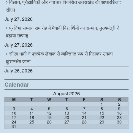
विज्ञान, प्रौद्योगिकी और नवाचार विकसित उत्तराखंड की आधारशिलाः
सीएम
July 27, 2026
प्रतिभा सम्मान समारोह में मेधावी विद्यार्थियों का सम्मान, मुख्यमंत्री ने
बढ़ाया उत्साह
July 27, 2026
सीएम धामी ने प्रत्येक लेखक से व्यक्तिगत रूप से मिलकर उनका
कुशलक्षेम जाना
July 26, 2026
Calendar
August 2026
M
T
W
T
F
S
S
1
2
3
4
5
6
7
8
9
10
11
12
13
14
15
16
17
18
19
20
21
22
23
24
25
26
27
28
29
30
31