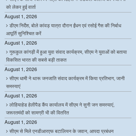
को लेकर हुई वार्ता
August 1, 2026
डीएम निर्देश, बोले कांवड़ यात्रा दौरान ईंधन एवं रसोई गैस की निर्बाध
आपूर्ति सुनिश्चित करें
August 1, 2026
गुरूकुल कांगड़ी में हुआ युवा संवाद कार्यक्रम, सीएम ने युवाओं को बताया
विकसित भारत की सबसे बड़ी ताकत
August 1, 2026
सीएम धामी ने थारू जनजाति संवाद कार्यक्रम में किया प्रतिभाग, जानी
समस्याएं
August 1, 2026
लोहियाहेड हेलीपैड कैंप कार्यालय में सीएम ने सुनी जन समस्याएं,
जरूरतमंदों को सामग्री भी की वितरित
August 1, 2026
सीएम से मिले एनडीआरएफ बटालियन के जवान, आपदा प्रबंधन