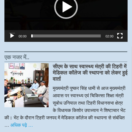
00:00
02:00
एक नजर में..
सीएम के साथ स्वास्थ्य मंत्री की टिहरी में
मेडिकल कॉलेज की स्थापना को लेकर हुई
वार्ता
मुख्यमंत्री पुष्कर सिंह धामी से आज मुख्यमंत्री
आवास पर स्वास्थ्य एवं चिकित्सा शिक्षा मंत्री
सुबोध उनियाल तथा टिहरी विधानसभा क्षेत्र
के विधायक किशोर उपाध्याय ने शिष्टाचार भेंट
की। भेंट के दौरान टिहरी जनपद में मेडिकल कॉलेज की स्थापना से संबंधित
…
अधिक पढ़े …