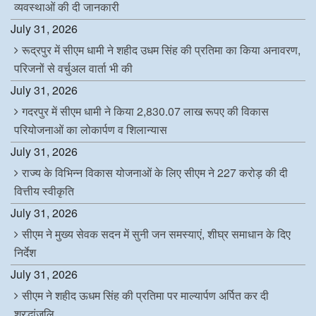
व्यवस्थाओं की दी जानकारी
July 31, 2026
रूद्रपुर में सीएम धामी ने शहीद उधम सिंह की प्रतिमा का किया अनावरण,
परिजनों से वर्चुअल वार्ता भी की
July 31, 2026
गदरपुर में सीएम धामी ने किया 2,830.07 लाख रूपए की विकास
परियोजनाओं का लोकार्पण व शिलान्यास
July 31, 2026
राज्य के विभिन्न विकास योजनाओं के लिए सीएम ने 227 करोड़ की दी
वित्तीय स्वीकृति
July 31, 2026
सीएम ने मुख्य सेवक सदन में सुनी जन समस्याएं, शीघ्र समाधान के दिए
निर्देश
July 31, 2026
सीएम ने शहीद ऊधम सिंह की प्रतिमा पर माल्यार्पण अर्पित कर दी
श्रद्धांजलि