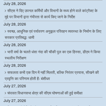
July 28, 2026
सीएस ने दिए उपनल कर्मियों और विभागों के मध्य होने वाले कांट्रैक्ट के
मुद्दे पर विभागों द्वारा गंभीरता से कार्य किए जाने के निर्देश
July 28, 2026
स्वच्छ, आधुनिक एवं पर्यावरण अनुकूल परिवहन व्यवस्था के निर्माण के लिए
सरकार प्रतिबद्धः धामी
July 28, 2026
भारी वर्षा के चलते धंसा नंदा की चौकी पुल का एक हिस्सा, डीएम ने किया
स्थलीय निरीक्षण
July 28, 2026
सफलता कभी एक दिन में नहीं मिलती, बल्कि निरंतर प्रयास, सीखने की
प्रवृत्ति का परिणाम होती हैः बंशीधर
July 27, 2026
चंपावत विधानसभा क्षेत्र की सीएम घोषणाओं की हुई समीक्षा
July 27, 2026