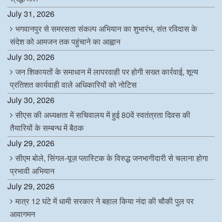
July 31, 2026
भगवानपुर से समरसता संकल्प अभियान का शुभारंभ, संत रविदास के
संदेश को आमजन तक पहुंचाने का आह्वान
July 30, 2026
जन शिकायतों के समाधान में लापरवाही पर होगी सख्त कार्रवाई, शून्य
प्रतिशत कार्यवाही वाले अधिकारियों को नोटिस
July 30, 2026
सीएस की अध्यक्षता में सचिवालय में हुई 80वें स्वतंत्रता दिवस की
तैयारियों के सम्बन्ध में बैठक
July 29, 2026
सीएम बोले, सिंगल-यूज़ प्लास्टिक के विरुद्ध जनभागीदारी से चलाना होगा
प्रभावी अभियान
July 29, 2026
मात्र 12 घंटे में धामी सरकार ने बहाल किया नंदा की चौकी पुल पर
आवागमन