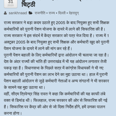
31
चिट्ठी
2020
अन्य खबरै
sankhnaad
राजनीति
•
राज्य
•
दिल्ली
•
देहरादुन्
राज्य सरकार ने बड़ा कदम उठाते हुए 2005 के बाद नियुक्त हुए सभी शिक्षक
कर्मचारियों को पुरानी पेंशन योजना के दायरे में लाने की सिफारिश की है।
राज्य सरकार ने इस संदर्भ में केंद्र सरकार को पत्र भेज दिया है। राज्य में 1
अक्टूबर 2005 के बाद नियुक्त हुए सभी शिक्षक और कर्मचारी खुद को पुरानी
पेंशन योजना के दायरे में लाने की मांग कर रहे हैं।
पुरानी पेंशन बहाली के लिए कर्मचारियों द्वारा आंदोलन भी चलाया जा रहा है।
देश के अंदर राज्यों की भांति ही उत्तराखंड में भी यह आंदोलन लगातार तेजी
पकड़ रहा है। विधानसभा के पिछले सत्र में कांग्रेस विधायकों ने भी नए
कर्मचारियों की पुरानी पेंशन का लाभ देने का मुद्दा उठाया था। हाल में पुरानी
पेंशन बहाली आंदोलन से जुड़े कर्मचारी नेताओं व अन्य संगठनों ने भी सरकार
के सामने यह मुद्दा उठाया था।
वहीं, सीएम त्रिवेन्द्र सिंह रावत ने कहा कि कर्मचारियों की यह काफी लंबे
वक्त से डिमांड थी। फिलहाल, राज्य सरकार की ओर से सिफारिश की गई
है। सिफारिश पर केंद्र की ओर से जो दिशा निर्देश होंगे, हमें उनका पालन
करना होगा।