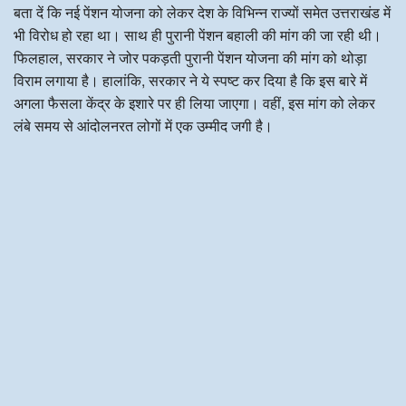
बता दें कि नई पेंशन योजना को लेकर देश के विभिन्न राज्यों समेत उत्तराखंड में
भी विरोध हो रहा था। साथ ही पुरानी पेंशन बहाली की मांग की जा रही थी।
फिलहाल, सरकार ने जोर पकड़ती पुरानी पेंशन योजना की मांग को थोड़ा
विराम लगाया है। हालांकि, सरकार ने ये स्पष्ट कर दिया है कि इस बारे में
अगला फैसला केंद्र के इशारे पर ही लिया जाएगा। वहीं, इस मांग को लेकर
लंबे समय से आंदोलनरत लोगों में एक उम्मीद जगी है।