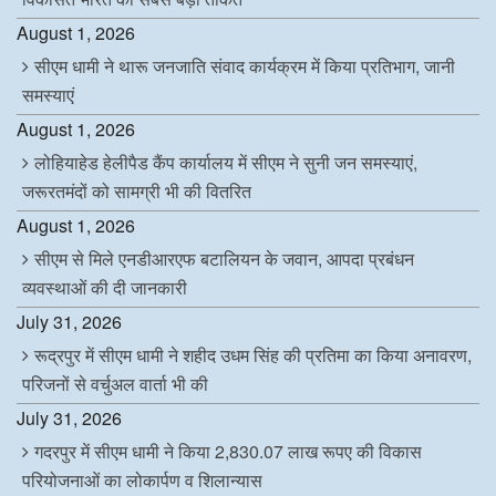
August 1, 2026
सीएम धामी ने थारू जनजाति संवाद कार्यक्रम में किया प्रतिभाग, जानी
समस्याएं
August 1, 2026
लोहियाहेड हेलीपैड कैंप कार्यालय में सीएम ने सुनी जन समस्याएं,
जरूरतमंदों को सामग्री भी की वितरित
August 1, 2026
सीएम से मिले एनडीआरएफ बटालियन के जवान, आपदा प्रबंधन
व्यवस्थाओं की दी जानकारी
July 31, 2026
रूद्रपुर में सीएम धामी ने शहीद उधम सिंह की प्रतिमा का किया अनावरण,
परिजनों से वर्चुअल वार्ता भी की
July 31, 2026
गदरपुर में सीएम धामी ने किया 2,830.07 लाख रूपए की विकास
परियोजनाओं का लोकार्पण व शिलान्यास