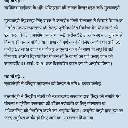
यह भी पढ़े …
ऋषिकेश बाईपास के भूमि अधिग्रहण की लागत केन्द्र वहन करेः मुख्यमंत्री
मुख्यमंत्री त्रिवेन्द्र सिंह रावत ने केन्द्रीय मंत्री शेखावत से सिंचाई विभाग के
अंतर्गत उत्तराखण्ड राज्य की केन्द्र पुरोनिधानित निर्माणाधीन योजनाओं को
पूर्ण करने के लिए अवशेष केन्द्रांश 142 करोड़ 52 लाख रूपए व लघु सिंचाई
विभाग की केन्द्र पोषित योजनाओं को पूर्ण करने के लिए अवशेष धनराशि 63
करोड़ 57 लाख रूपए यथाशीघ्र अवमुक्त करने के साथ ही लघु सिंचाई
विभागके अंतर्गत क्रियान्वित योजनाओं के कार्यों को पूर्ण कराए जाने की
समयावधि 31 मार्च 2020 तक विस्तारित करने का भी अनुरोध किया।
यह भी पढ़े …
मुख्यमंत्री ने हरिद्वार महाकुम्भ को केन्द्र से मांगे 5 हजार करोड़
मुख्यमंत्री ने केंद्रीय मंत्री को उत्तराखण्ड सरकार द्वारा केंद्र को नमामि गंगे
योजना में प्रेषित प्रस्तावों की शीघ्र स्वीकृति के लिए मंत्रालय के
अधिकारियों को निर्देशित करने का अनुरोध किया। केंद्रीय मंत्री द्वारा इस पर
जल्द समुचित कार्यवाही किए जाने का आश्वासन दिया गया।