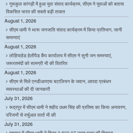
गुरूकुल कांगड़ी में हुआ युवा संवाद कार्यक्रम, सीएम ने युवाओं को बताया
विकसित भारत की सबसे बड़ी ताकत
August 1, 2026
सीएम धामी ने थारू जनजाति संवाद कार्यक्रम में किया प्रतिभाग, जानी
समस्याएं
August 1, 2026
लोहियाहेड हेलीपैड कैंप कार्यालय में सीएम ने सुनी जन समस्याएं,
जरूरतमंदों को सामग्री भी की वितरित
August 1, 2026
सीएम से मिले एनडीआरएफ बटालियन के जवान, आपदा प्रबंधन
व्यवस्थाओं की दी जानकारी
July 31, 2026
रूद्रपुर में सीएम धामी ने शहीद उधम सिंह की प्रतिमा का किया अनावरण,
परिजनों से वर्चुअल वार्ता भी की
July 31, 2026
गदरपुर में सीएम धामी ने किया 2,830.07 लाख रूपए की विकास