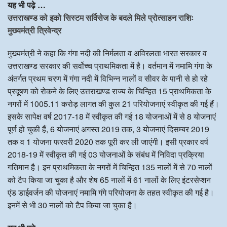
यह भी पढ़े …
उत्तराखण्ड को इको सिस्टम सर्विसेज के बदले मिले प्रोत्साहन राशिः
मुख्यमंत्री त्रिवेन्द्र
मुख्यमंत्री ने कहा कि गंगा नदी की निर्मलता व अविरलता भारत सरकार व
उत्तराखण्ड सरकार की सर्वोच्च प्राथमिकता में है। वर्तमान में नमामि गंगा के
अंतर्गत प्रथम चरण में गंगा नदी में विभिन्न नालों व सीवर के पानी से हो रहे
प्रदूषण को रोकने के लिए उत्तराखण्ड राज्य के चिन्हित 15 प्राथमिकता के
नगरों में 1005.11 करोड़ लागत की कुल 21 परियोजनाएं स्वीकृत की गई हैं।
इसके सापेक्ष वर्ष 2017-18 में स्वीकृत की गई 18 योजनाओं में से 8 योजनाएं
पूर्ण हो चुकी हैं, 6 योजनाएं अगस्त 2019 तक, 3 योजनाएं दिसम्बर 2019
तक व 1 योजना फरवरी 2020 तक पूरी कर ली जाएंगी। इसी प्रकार वर्ष
2018-19 में स्वीकृत की गई 03 योजनाओं के संबंध में निविदा प्रक्रिया
गतिमान है। इन प्राथमिकता के नगरों में चिन्हित 135 नालों में से 70 नालों
को टैप किया जा चुका है और शेष 65 नालों में 61 नालों के लिए इंटरसेप्शन
एंड डाईवर्जन की योजनाएं नमामि गंगे परियोजना के तहत स्वीकृत की गई है।
इनमें से भी 30 नालों को टैप किया जा चुका है।