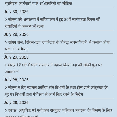
प्रतिशत कार्यवाही वाले अधिकारियों को नोटिस
July 30, 2026
सीएस की अध्यक्षता में सचिवालय में हुई 80वें स्वतंत्रता दिवस की
तैयारियों के सम्बन्ध में बैठक
July 29, 2026
सीएम बोले, सिंगल-यूज़ प्लास्टिक के विरुद्ध जनभागीदारी से चलाना होगा
प्रभावी अभियान
July 29, 2026
मात्र 12 घंटे में धामी सरकार ने बहाल किया नंदा की चौकी पुल पर
आवागमन
July 28, 2026
सीएस ने दिए उपनल कर्मियों और विभागों के मध्य होने वाले कांट्रैक्ट के
मुद्दे पर विभागों द्वारा गंभीरता से कार्य किए जाने के निर्देश
July 28, 2026
स्वच्छ, आधुनिक एवं पर्यावरण अनुकूल परिवहन व्यवस्था के निर्माण के लिए
सरकार प्रतिबद्धः धामी