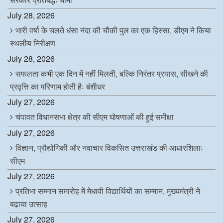
July 28, 2026
भारी वर्षा के चलते धंसा नंदा की चौकी पुल का एक हिस्सा, डीएम ने किया
स्थलीय निरीक्षण
July 28, 2026
सफलता कभी एक दिन में नहीं मिलती, बल्कि निरंतर प्रयास, सीखने की
प्रवृत्ति का परिणाम होती हैः बंशीधर
July 27, 2026
चंपावत विधानसभा क्षेत्र की सीएम घोषणाओं की हुई समीक्षा
July 27, 2026
विज्ञान, प्रौद्योगिकी और नवाचार विकसित उत्तराखंड की आधारशिलाः
सीएम
July 27, 2026
प्रतिभा सम्मान समारोह में मेधावी विद्यार्थियों का सम्मान, मुख्यमंत्री ने
बढ़ाया उत्साह
July 27, 2026