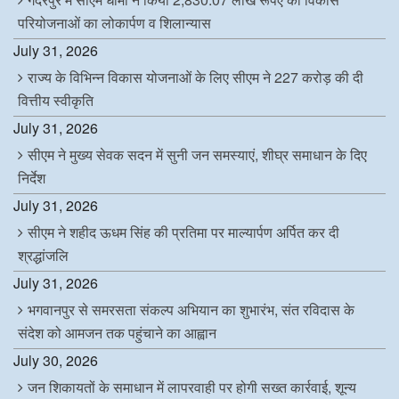
परियोजनाओं का लोकार्पण व शिलान्यास
July 31, 2026
राज्य के विभिन्न विकास योजनाओं के लिए सीएम ने 227 करोड़ की दी
वित्तीय स्वीकृति
July 31, 2026
सीएम ने मुख्य सेवक सदन में सुनी जन समस्याएं, शीघ्र समाधान के दिए
निर्देश
July 31, 2026
सीएम ने शहीद ऊधम सिंह की प्रतिमा पर माल्यार्पण अर्पित कर दी
श्रद्धांजलि
July 31, 2026
भगवानपुर से समरसता संकल्प अभियान का शुभारंभ, संत रविदास के
संदेश को आमजन तक पहुंचाने का आह्वान
July 30, 2026
जन शिकायतों के समाधान में लापरवाही पर होगी सख्त कार्रवाई, शून्य