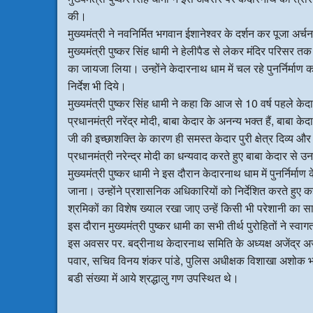
की।
मुख्यमंत्री ने नवनिर्मित भगवान ईशानेश्वर के दर्शन कर पूजा अर्
मुख्यमंत्री पुष्कर सिंह धामी ने हेलीपैड से लेकर मंदिर परिसर तक 
का जायजा लिया। उन्होंने केदारनाथ धाम में चल रहे पुनर्निर्माण क
निर्देश भी दिये।
मुख्यमंत्री पुष्कर सिंह धामी ने कहा कि आज से 10 वर्ष पहले के
प्रधानमंत्री नरेंद्र मोदी, बाबा केदार के अनन्य भक्त हैं, बाबा क
जी की इच्छाशक्ति के कारण ही समस्त केदार पुरी क्षेत्र दिव्य और भ
प्रधानमंत्री नरेन्द्र मोदी का धन्यवाद करते हुए बाबा केदार से उ
मुख्यमंत्री पुष्कर धामी ने इस दौरान केदारनाथ धाम में पुनर्निर्
जाना। उन्होंने प्रशासनिक अधिकारियों को निर्देशित करते हुए कहा 
श्रमिकों का विशेष ख्याल रखा जाए उन्हें किसी भी परेशानी का 
इस दौरान मुख्यमंत्री पुष्कर धामी का सभी तीर्थ पुरोहितों ने स्व
इस अवसर पर. बद्रीनाथ केदारनाथ समिति के अध्यक्ष अजेंद्र अ
पवार, सचिव विनय शंकर पांडे, पुलिस अधीक्षक विशाखा अशोक भदाण
बडी संख्या में आये श्रद्धालु गण उपस्थित थे।