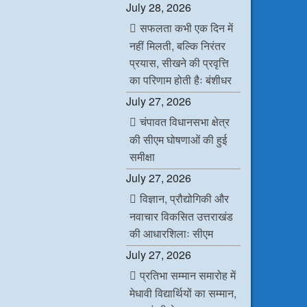
July 28, 2026
सफलता कभी एक दिन में
नहीं मिलती, बल्कि निरंतर
प्रयास, सीखने की प्रवृत्ति
का परिणाम होती हैः बंशीधर
July 27, 2026
चंपावत विधानसभा क्षेत्र
की सीएम घोषणाओं की हुई
समीक्षा
July 27, 2026
विज्ञान, प्रौद्योगिकी और
नवाचार विकसित उत्तराखंड
की आधारशिलाः सीएम
July 27, 2026
प्रतिभा सम्मान समारोह में
मेधावी विद्यार्थियों का सम्मान,