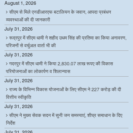
August 1, 2026
सीएम से मिले एनडीआरएफ बटालियन के जवान, आपदा प्रबंधन
व्यवस्थाओं की दी जानकारी
July 31, 2026
रूद्रपुर में सीएम धामी ने शहीद उधम सिंह की प्रतिमा का किया अनावरण,
परिजनों से वर्चुअल वार्ता भी की
July 31, 2026
गदरपुर में सीएम धामी ने किया 2,830.07 लाख रूपए की विकास
परियोजनाओं का लोकार्पण व शिलान्यास
July 31, 2026
राज्य के विभिन्न विकास योजनाओं के लिए सीएम ने 227 करोड़ की दी
वित्तीय स्वीकृति
July 31, 2026
सीएम ने मुख्य सेवक सदन में सुनी जन समस्याएं, शीघ्र समाधान के दिए
निर्देश
July 31, 2026