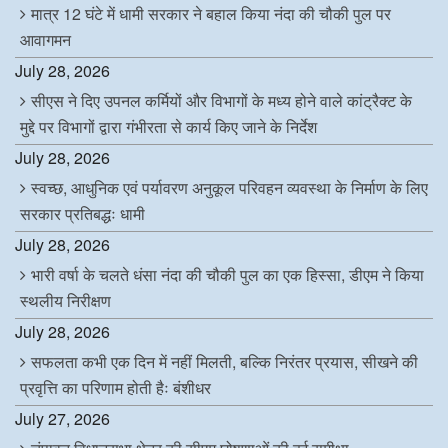
मात्र 12 घंटे में धामी सरकार ने बहाल किया नंदा की चौकी पुल पर
आवागमन
July 28, 2026
सीएस ने दिए उपनल कर्मियों और विभागों के मध्य होने वाले कांट्रैक्ट के
मुद्दे पर विभागों द्वारा गंभीरता से कार्य किए जाने के निर्देश
July 28, 2026
स्वच्छ, आधुनिक एवं पर्यावरण अनुकूल परिवहन व्यवस्था के निर्माण के लिए
सरकार प्रतिबद्धः धामी
July 28, 2026
भारी वर्षा के चलते धंसा नंदा की चौकी पुल का एक हिस्सा, डीएम ने किया
स्थलीय निरीक्षण
July 28, 2026
सफलता कभी एक दिन में नहीं मिलती, बल्कि निरंतर प्रयास, सीखने की
प्रवृत्ति का परिणाम होती हैः बंशीधर
July 27, 2026