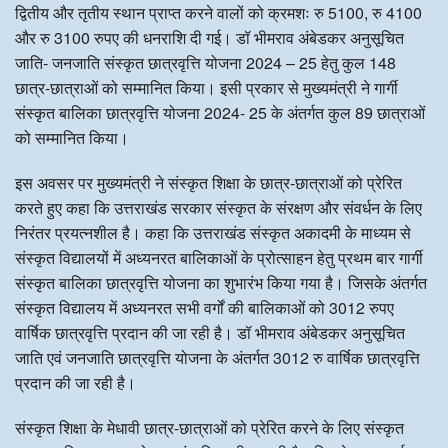
द्वितीय और तृतीय स्थान प्राप्त करने वालों को क्रमशः रु 5100, रु 4100
और रु 3100 रुपए की धनराशि दी गई। डॉ भीमराव अंबेडकर अनुसूचित
जाति- जनजाति संस्कृत छात्रवृत्ति योजना 2024 – 25 हेतु कुल 148
छात्र-छात्राओं को सम्मानित किया। इसी प्रकार से मुख्यमंत्री ने गार्गी
संस्कृत बालिका छात्रवृत्ति योजना 2024- 25 के अंतर्गत कुल 89 छात्राओं
को सम्मानित किया।
इस अवसर पर मुख्यमंत्री ने संस्कृत शिक्षा के छात्र-छात्राओं को प्रेरित
करते हुए कहा कि उत्तराखंड सरकार संस्कृत के संरक्षण और संवर्धन के लिए
निरंतर प्रयत्नशील है। कहा कि उत्तराखंड संस्कृत अकादमी के माध्यम से
संस्कृत विद्यालयों में अध्यनरत बालिकाओं के प्रोत्साहन हेतु प्रथम बार गार्गी
संस्कृत बालिका छात्रवृत्ति योजना का शुभारंभ किया गया है। जिसके अंतर्गत
संस्कृत विद्यालय में अध्यनरत सभी वर्गों की बालिकाओं को 3012 रुपए
वार्षिक छात्रवृत्ति प्रदान की जा रही है। डॉ भीमराव अंबेडकर अनुसूचित
जाति एवं जनजाति छात्रवृत्ति योजना के अंतर्गत 3012 रु वार्षिक छात्रवृत्ति
प्रदान की जा रही है।
संस्कृत शिक्षा के मेधावी छात्र-छात्राओं को प्रेरित करने के लिए संस्कृत