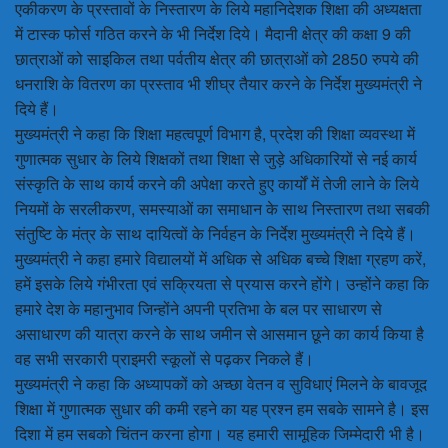
एकीकरण के प्रस्तावों के निस्तारण के लिये महानिदेशक शिक्षा की अध्यक्षता
में टास्क फोर्स गठित करने के भी निर्देश दिये। मैदानी क्षेत्र की कक्षा 9 की
छात्राओं को साइकिल तथा पर्वतीय क्षेत्र की छात्राओं को 2850 रुपये की
धनराशि के वितरण का प्रस्ताव भी शीघ्र तैयार करने के निर्देश मुख्यमंत्री ने
दिये हैं।
मुख्यमंत्री ने कहा कि शिक्षा महत्वपूर्ण विभाग है, प्रदेश की शिक्षा व्यवस्था में
गुणात्मक सुधार के लिये शिक्षकों तथा शिक्षा से जुड़े अधिकारियों से नई कार्य
संस्कृति के साथ कार्य करने की अपेक्षा करते हुए कार्यों में तेजी लाने के लिये
नियमों के सरलीकरण, समस्याओं का समाधान के साथ निस्तारण तथा सबकी
संतुष्टि के मंत्र के साथ दायित्वों के निर्वहन के निर्देश मुख्यमंत्री ने दिये हैं।
मुख्यमंत्री ने कहा हमारे विद्यालयों में अधिक से अधिक बच्चे शिक्षा ग्रहण करें,
हमें इसके लिये गंभीरता एवं सक्रियता से प्रयास करने होंगे। उन्होंने कहा कि
हमारे देश के महानुभाव जिन्होंने अपनी प्रतिभा के बल पर साधारण से
असाधारण की यात्रा करने के साथ जमीन से आसमान छूने का कार्य किया है
वह सभी सरकारी प्राइमरी स्कूलों से पढ़कर निकले हैं।
मुख्यमंत्री ने कहा कि अध्यापकों को अच्छा वेतन व सुविधाएं मिलने के बावजूद
शिक्षा में गुणात्मक सुधार की कमी रहने का यह प्रश्न हम सबके सामने है। इस
दिशा में हम सबको चिंतन करना होगा। यह हमारी सामूहिक जिम्मेदारी भी है।