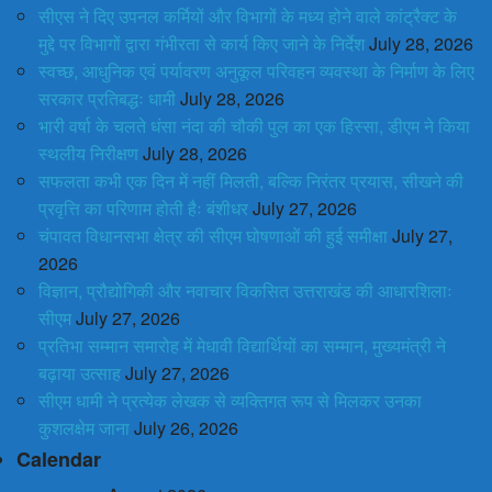
सीएस ने दिए उपनल कर्मियों और विभागों के मध्य होने वाले कांट्रैक्ट के
मुद्दे पर विभागों द्वारा गंभीरता से कार्य किए जाने के निर्देश
July 28, 2026
स्वच्छ, आधुनिक एवं पर्यावरण अनुकूल परिवहन व्यवस्था के निर्माण के लिए
सरकार प्रतिबद्धः धामी
July 28, 2026
भारी वर्षा के चलते धंसा नंदा की चौकी पुल का एक हिस्सा, डीएम ने किया
स्थलीय निरीक्षण
July 28, 2026
सफलता कभी एक दिन में नहीं मिलती, बल्कि निरंतर प्रयास, सीखने की
प्रवृत्ति का परिणाम होती हैः बंशीधर
July 27, 2026
चंपावत विधानसभा क्षेत्र की सीएम घोषणाओं की हुई समीक्षा
July 27,
2026
विज्ञान, प्रौद्योगिकी और नवाचार विकसित उत्तराखंड की आधारशिलाः
सीएम
July 27, 2026
प्रतिभा सम्मान समारोह में मेधावी विद्यार्थियों का सम्मान, मुख्यमंत्री ने
बढ़ाया उत्साह
July 27, 2026
सीएम धामी ने प्रत्येक लेखक से व्यक्तिगत रूप से मिलकर उनका
कुशलक्षेम जाना
July 26, 2026
Calendar