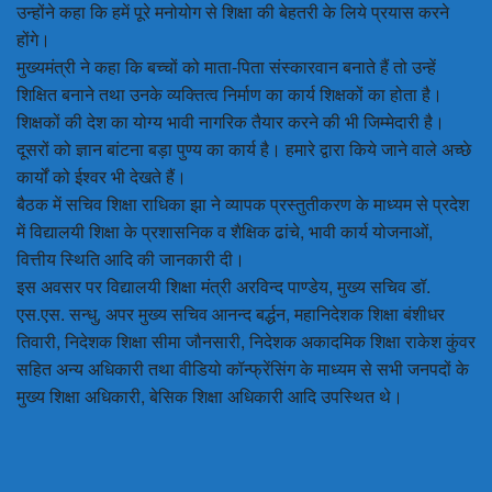
उन्होंने कहा कि हमें पूरे मनोयोग से शिक्षा की बेहतरी के लिये प्रयास करने
होंगे।
मुख्यमंत्री ने कहा कि बच्चों को माता-पिता संस्कारवान बनाते हैं तो उन्हें
शिक्षित बनाने तथा उनके व्यक्तित्व निर्माण का कार्य शिक्षकों का होता है।
शिक्षकों की देश का योग्य भावी नागरिक तैयार करने की भी जिम्मेदारी है।
दूसरों को ज्ञान बांटना बड़ा पुण्य का कार्य है। हमारे द्वारा किये जाने वाले अच्छे
कार्यों को ईश्वर भी देखते हैं।
बैठक में सचिव शिक्षा राधिका झा ने व्यापक प्रस्तुतीकरण के माध्यम से प्रदेश
में विद्यालयी शिक्षा के प्रशासनिक व शैक्षिक ढांचे, भावी कार्य योजनाओं,
वित्तीय स्थिति आदि की जानकारी दी।
इस अवसर पर विद्यालयी शिक्षा मंत्री अरविन्द पाण्डेय, मुख्य सचिव डॉ.
एस.एस. सन्धु, अपर मुख्य सचिव आनन्द बर्द्धन, महानिदेशक शिक्षा बंशीधर
तिवारी, निदेशक शिक्षा सीमा जौनसारी, निदेशक अकादमिक शिक्षा राकेश कुंवर
सहित अन्य अधिकारी तथा वीडियो कॉन्फ्रेंसिंग के माध्यम से सभी जनपदों के
मुख्य शिक्षा अधिकारी, बेसिक शिक्षा अधिकारी आदि उपस्थित थे।