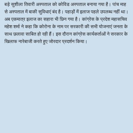
बड़े सुशीला तिवारी अस्पताल को कोविड अस्पताल बनाया गया है। पांच माह
से अस्पताल में बाकी सुविधाएं बंद है। पहाड़ों में इलाज पहले उपलब्ध नहीं था।
अब एकमात्र इलाज का सहारा भी छिन गया है। कांग्रेस के प्रदेश महासचिव
महेश शर्मा ने कहा कि कोरोना के नाम पर सरकारी की सभी योजनाएं जनता के
साथ छलावा साबित हो रही हैं। इस दौरान कांग्रेस कार्यकर्ताओं ने सरकार के
खिलाफ नारेबाजी करते हुए जोरदार प्रदर्शन किया।