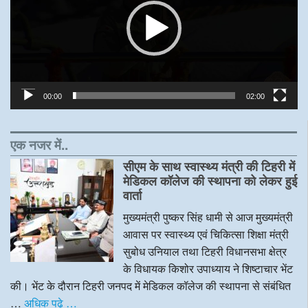
00:00
02:00
एक नजर में..
सीएम के साथ स्वास्थ्य मंत्री की टिहरी में
मेडिकल कॉलेज की स्थापना को लेकर हुई
वार्ता
मुख्यमंत्री पुष्कर सिंह धामी से आज मुख्यमंत्री
आवास पर स्वास्थ्य एवं चिकित्सा शिक्षा मंत्री
सुबोध उनियाल तथा टिहरी विधानसभा क्षेत्र
के विधायक किशोर उपाध्याय ने शिष्टाचार भेंट
की। भेंट के दौरान टिहरी जनपद में मेडिकल कॉलेज की स्थापना से संबंधित
…
अधिक पढ़े …