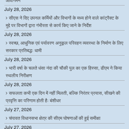
आवागमन
July 28, 2026
सीएस ने दिए उपनल कर्मियों और विभागों के मध्य होने वाले कांट्रैक्ट के
मुद्दे पर विभागों द्वारा गंभीरता से कार्य किए जाने के निर्देश
July 28, 2026
स्वच्छ, आधुनिक एवं पर्यावरण अनुकूल परिवहन व्यवस्था के निर्माण के लिए
सरकार प्रतिबद्धः धामी
July 28, 2026
भारी वर्षा के चलते धंसा नंदा की चौकी पुल का एक हिस्सा, डीएम ने किया
स्थलीय निरीक्षण
July 28, 2026
सफलता कभी एक दिन में नहीं मिलती, बल्कि निरंतर प्रयास, सीखने की
प्रवृत्ति का परिणाम होती हैः बंशीधर
July 27, 2026
चंपावत विधानसभा क्षेत्र की सीएम घोषणाओं की हुई समीक्षा
July 27, 2026