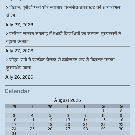
विज्ञान, प्रौद्योगिकी और नवाचार विकसित उत्तराखंड की आधारशिलाः
सीएम
July 27, 2026
प्रतिभा सम्मान समारोह में मेधावी विद्यार्थियों का सम्मान, मुख्यमंत्री ने
बढ़ाया उत्साह
July 27, 2026
सीएम धामी ने प्रत्येक लेखक से व्यक्तिगत रूप से मिलकर उनका
कुशलक्षेम जाना
July 26, 2026
Calendar
August 2026
M
T
W
T
F
S
S
1
2
3
4
5
6
7
8
9
10
11
12
13
14
15
16
17
18
19
20
21
22
23
24
25
26
27
28
29
30
31