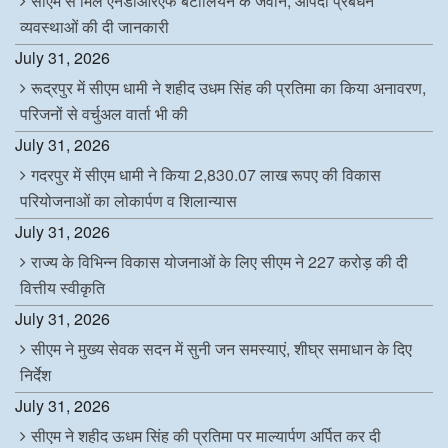
सीएम से मिले एनडीआरएफ बटालियन के जवान, आपदा प्रबंधन
व्यवस्थाओं की दी जानकारी
July 31, 2026
रूद्रपुर में सीएम धामी ने शहीद उधम सिंह की प्रतिमा का किया अनावरण,
परिजनों से वर्चुअल वार्ता भी की
July 31, 2026
गदरपुर में सीएम धामी ने किया 2,830.07 लाख रूपए की विकास
परियोजनाओं का लोकार्पण व शिलान्यास
July 31, 2026
राज्य के विभिन्न विकास योजनाओं के लिए सीएम ने 227 करोड़ की दी
वित्तीय स्वीकृति
July 31, 2026
सीएम ने मुख्य सेवक सदन में सुनी जन समस्याएं, शीघ्र समाधान के दिए
निर्देश
July 31, 2026
सीएम ने शहीद ऊधम सिंह की प्रतिमा पर माल्यार्पण अर्पित कर दी