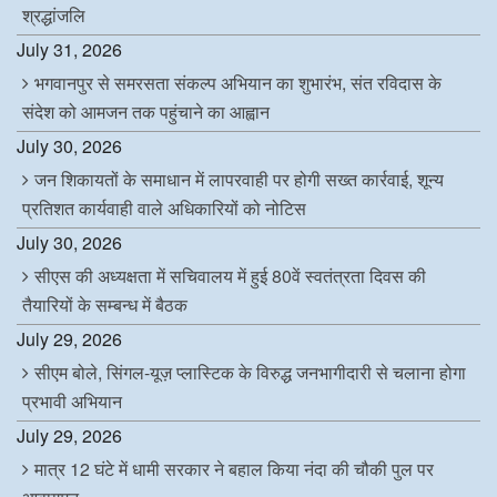
श्रद्धांजलि
July 31, 2026
भगवानपुर से समरसता संकल्प अभियान का शुभारंभ, संत रविदास के
संदेश को आमजन तक पहुंचाने का आह्वान
July 30, 2026
जन शिकायतों के समाधान में लापरवाही पर होगी सख्त कार्रवाई, शून्य
प्रतिशत कार्यवाही वाले अधिकारियों को नोटिस
July 30, 2026
सीएस की अध्यक्षता में सचिवालय में हुई 80वें स्वतंत्रता दिवस की
तैयारियों के सम्बन्ध में बैठक
July 29, 2026
सीएम बोले, सिंगल-यूज़ प्लास्टिक के विरुद्ध जनभागीदारी से चलाना होगा
प्रभावी अभियान
July 29, 2026
मात्र 12 घंटे में धामी सरकार ने बहाल किया नंदा की चौकी पुल पर