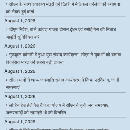
k
n
p
सीएम के साथ स्वास्थ्य मंत्री की टिहरी में मेडिकल कॉलेज की स्थापना
को लेकर हुई वार्ता
August 1, 2026
डीएम निर्देश, बोले कांवड़ यात्रा दौरान ईंधन एवं रसोई गैस की निर्बाध
आपूर्ति सुनिश्चित करें
August 1, 2026
गुरूकुल कांगड़ी में हुआ युवा संवाद कार्यक्रम, सीएम ने युवाओं को बताया
विकसित भारत की सबसे बड़ी ताकत
August 1, 2026
सीएम धामी ने थारू जनजाति संवाद कार्यक्रम में किया प्रतिभाग, जानी
समस्याएं
August 1, 2026
लोहियाहेड हेलीपैड कैंप कार्यालय में सीएम ने सुनी जन समस्याएं,
जरूरतमंदों को सामग्री भी की वितरित
August 1, 2026