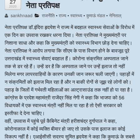
27
नेता प्रतिपक्ष
2020
अन्य खबरै
sankhnaad
राजनेीति
•
राज्य
•
स्वास्‍थ्य
•
कुमाऊं मंडल
•
नेनिताल्
नेता प्रतिपक्ष डॉ.इंदिरा हृदयेश ने राज्य में बदहाल स्वास्थ्य सेवाओं के विरोध में
एक दिन का उपवास रखकर धरना दिया। नेता प्रतिपक्ष ने मुख्यमंत्री पर
निशाना साधा और कहा कि मुख्यमंत्री को स्वास्थ्य विभाग छोड़ देना चाहिए।
नेता प्रतिपक्ष ने आरोप लगाया कि सीएम के पास विभाग होने के बावजूद पूरे
उत्तराखंड में स्वास्थ्य सेवाएं बदहाल हैं। कोरोना संक्रमित अस्पताल जाने
तक से डर रहे हैं। उन्हें डर है कि अस्पताल जाने पर उन्हें इलाज तो नहीं
मिलेगा मगर लापरवाहियों के कारण उनकी जान जरूर चली जाएगी। पहाड़ों में
न संक्रमितों को इलाज मिल रहा है और न बाकी रोगों से जूझ रहे लोगों को।
पहाड़ के जिलों में गर्भवती महिलाओं का अल्ट्रासाउंड तक नहीं हो पा रहा है।
कांग्रेस के प्रदेश महामंत्री राजेंद्र सिंह नेगी ने कहा कि भाजपा को 56
विधायकों में एक स्वास्थ्य मंत्री नहीं मिल पा रहा है तो ऐसी सरकार को
इस्तीफा दे देना चाहिए।
वहीं, उपवास में पहुंचे पूर्व कैबिनेट मंत्री हरीशचंद्र दुर्गापाल ने कहा,
कोरोनाकाल में कोई व्यक्ति बीमार हो जाए तो उसके पास इलाज का कोई
विकल्प नहीं है। एआईसीसी सदस्य सुमित हृदयेश ने कहा कि कुमाऊं के सबसे