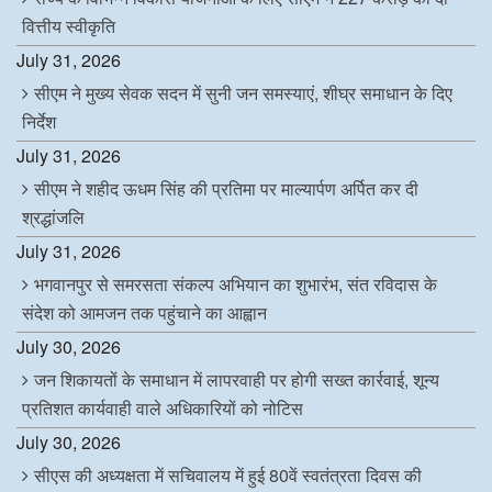
वित्तीय स्वीकृति
July 31, 2026
सीएम ने मुख्य सेवक सदन में सुनी जन समस्याएं, शीघ्र समाधान के दिए
निर्देश
July 31, 2026
सीएम ने शहीद ऊधम सिंह की प्रतिमा पर माल्यार्पण अर्पित कर दी
श्रद्धांजलि
July 31, 2026
भगवानपुर से समरसता संकल्प अभियान का शुभारंभ, संत रविदास के
संदेश को आमजन तक पहुंचाने का आह्वान
July 30, 2026
जन शिकायतों के समाधान में लापरवाही पर होगी सख्त कार्रवाई, शून्य
प्रतिशत कार्यवाही वाले अधिकारियों को नोटिस
July 30, 2026
सीएस की अध्यक्षता में सचिवालय में हुई 80वें स्वतंत्रता दिवस की