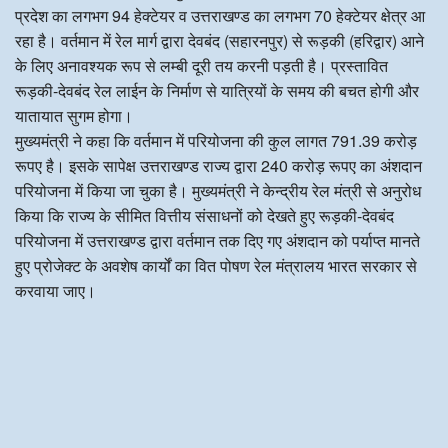
प्रदेश का लगभग 94 हेक्टेयर व उत्तराखण्ड का लगभग 70 हेक्टेयर क्षेत्र आ
रहा है। वर्तमान में रेल मार्ग द्वारा देवबंद (सहारनपुर) से रूड़की (हरिद्वार) आने
के लिए अनावश्यक रूप से लम्बी दूरी तय करनी पड़ती है। प्रस्तावित
रूड़की-देवबंद रेल लाईन के निर्माण से यात्रियों के समय की बचत होगी और
यातायात सुगम होगा।
मुख्यमंत्री ने कहा कि वर्तमान में परियोजना की कुल लागत 791.39 करोड़
रूपए है। इसके सापेक्ष उत्तराखण्ड राज्य द्वारा 240 करोड़ रूपए का अंशदान
परियोजना में किया जा चुका है। मुख्यमंत्री ने केन्द्रीय रेल मंत्री से अनुरोध
किया कि राज्य के सीमित वित्तीय संसाधनों को देखते हुए रूड़की-देवबंद
परियोजना में उत्तराखण्ड द्वारा वर्तमान तक दिए गए अंशदान को पर्याप्त मानते
हुए प्रोजेक्ट के अवशेष कार्यों का वित पोषण रेल मंत्रालय भारत सरकार से
करवाया जाए।