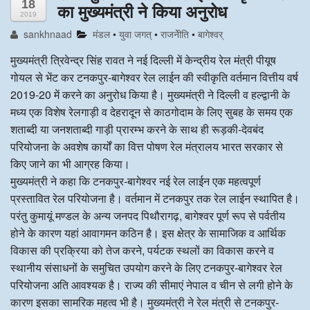
18
का मुख्यमंत्री ने किया अनुरोध
2019
अन्य खबरै
sankhnaad
मंडल
•
युवा जगत्
•
राजनेीति
•
बागेश्वर्
मुख्यमंत्री त्रिवेन्द्र सिंह रावत ने नई दिल्ली में केन्द्रीय रेल मंत्री पीयूष
गोयल से भेंट कर टनकपुर-बागेश्वर रेल लाईन की स्वीकृति वर्तमान वित्तीय वर्ष
2019-20 में करने का अनुरोध किया है। मुख्यमंत्री ने दिल्ली व हल्द्वानी के
मध्य एक विशेष रेलगाड़ी व देहरादून से काठगोदाम के लिए सुबह के समय एक
शताब्दी या जनशताब्दी गाड़ी प्रारम्भ करने के साथ ही रूड़की-देवबंद
परियोजना के अवशेष कार्यों का वित्त पोषण रेल मंत्रालय भारत सरकार से
किए जाने का भी आग्रह किया।
मुख्यमंत्री ने कहा कि टनकपुर-बागेश्वर नई रेल लाईन एक महत्वपूर्ण
प्रस्तावित रेल परियोजना है। वर्तमान में टनकपुर तक रेल लाईन स्थापित है।
परंतु कुमायूं मण्डल के अन्य जनपद पिथौरागढ़, बागेश्वर पूर्ण रूप से पर्वतीय
होने के कारण यहां आवागमन कठिन है। इस क्षेत्र के सामाजिक व आर्थिक
विकास की प्रक्रिया को तेज करने, पर्यटक स्थलों का विकास करने व
स्थानीय संसाधनों के समुचित उपयोग करने के लिए टनकपुर-बागेश्वर रेल
परियोजना अति आवश्यक है। राज्य की सीमाएं नेपाल व चीन से लगी होने के
कारण इसका सामरिक महत्व भी है। मुख्यमंत्री ने रेल मंत्री से टनकपुर-