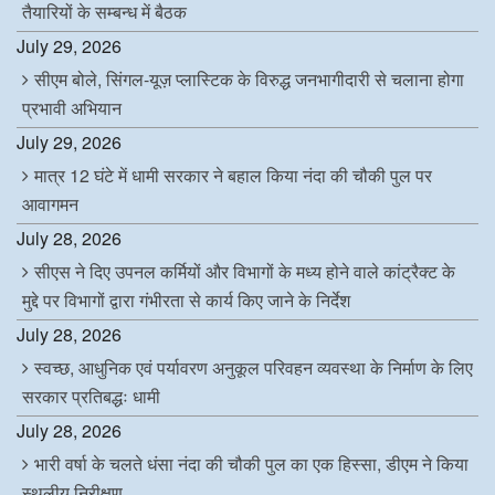
तैयारियों के सम्बन्ध में बैठक
July 29, 2026
सीएम बोले, सिंगल-यूज़ प्लास्टिक के विरुद्ध जनभागीदारी से चलाना होगा
प्रभावी अभियान
July 29, 2026
मात्र 12 घंटे में धामी सरकार ने बहाल किया नंदा की चौकी पुल पर
आवागमन
July 28, 2026
सीएस ने दिए उपनल कर्मियों और विभागों के मध्य होने वाले कांट्रैक्ट के
मुद्दे पर विभागों द्वारा गंभीरता से कार्य किए जाने के निर्देश
July 28, 2026
स्वच्छ, आधुनिक एवं पर्यावरण अनुकूल परिवहन व्यवस्था के निर्माण के लिए
सरकार प्रतिबद्धः धामी
July 28, 2026
भारी वर्षा के चलते धंसा नंदा की चौकी पुल का एक हिस्सा, डीएम ने किया
स्थलीय निरीक्षण