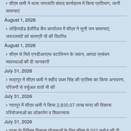
सीएम धामी ने थारू जनजाति संवाद कार्यक्रम में किया प्रतिभाग, जानी
समस्याएं
August 1, 2026
लोहियाहेड हेलीपैड कैंप कार्यालय में सीएम ने सुनी जन समस्याएं,
जरूरतमंदों को सामग्री भी की वितरित
August 1, 2026
सीएम से मिले एनडीआरएफ बटालियन के जवान, आपदा प्रबंधन
व्यवस्थाओं की दी जानकारी
July 31, 2026
रूद्रपुर में सीएम धामी ने शहीद उधम सिंह की प्रतिमा का किया अनावरण,
परिजनों से वर्चुअल वार्ता भी की
July 31, 2026
गदरपुर में सीएम धामी ने किया 2,830.07 लाख रूपए की विकास
परियोजनाओं का लोकार्पण व शिलान्यास
July 31, 2026
राज्य के विभिन्न विकास योजनाओं के लिए सीएम ने 227 करोड़ की दी