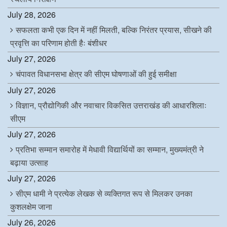
July 28, 2026
सफलता कभी एक दिन में नहीं मिलती, बल्कि निरंतर प्रयास, सीखने की
प्रवृत्ति का परिणाम होती हैः बंशीधर
July 27, 2026
चंपावत विधानसभा क्षेत्र की सीएम घोषणाओं की हुई समीक्षा
July 27, 2026
विज्ञान, प्रौद्योगिकी और नवाचार विकसित उत्तराखंड की आधारशिलाः
सीएम
July 27, 2026
प्रतिभा सम्मान समारोह में मेधावी विद्यार्थियों का सम्मान, मुख्यमंत्री ने
बढ़ाया उत्साह
July 27, 2026
सीएम धामी ने प्रत्येक लेखक से व्यक्तिगत रूप से मिलकर उनका
कुशलक्षेम जाना
July 26, 2026