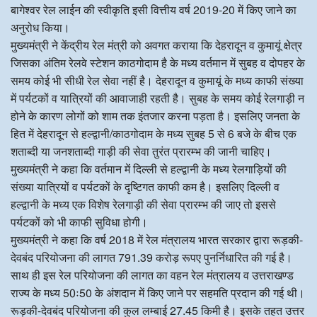
बागेश्वर रेल लाईन की स्वीकृति इसी वित्तीय वर्ष 2019-20 में किए जाने का
अनुरोध किया।
मुख्यमंत्री ने केंद्रीय रेल मंत्री को अवगत कराया कि देहरादून व कुमायूं क्षेत्र
जिसका अंतिम रेलवे स्टेशन काठगोदाम है के मध्य वर्तमान में सुबह व दोपहर के
समय कोई भी सीधी रेल सेवा नहीं है। देहरादून व कुमायूं के मध्य काफी संख्या
में पर्यटकों व यात्रियों की आवाजाही रहती है। सुबह के समय कोई रेलगाड़ी न
होने के कारण लोगों को शाम तक इंतजार करना पड़ता है। इसलिए जनता के
हित में देहरादून से हल्द्वानी/काठगोदाम के मध्य सुबह 5 से 6 बजे के बीच एक
शताब्दी या जनशताब्दी गाड़ी की सेवा तुरंत प्रारम्भ की जानी चाहिए।
मुख्यमंत्री ने कहा कि वर्तमान में दिल्ली से हल्द्वानी के मध्य रेलगाड़ियों की
संख्या यात्रियों व पर्यटकों के दृष्टिगत काफी कम है। इसलिए दिल्ली व
हल्द्वानी के मध्य एक विशेष रेलगाड़ी की सेवा प्रारम्भ की जाए तो इससे
पर्यटकों को भी काफी सुविधा होगी।
मुख्यमंत्री ने कहा कि वर्ष 2018 में रेल मंत्रालय भारत सरकार द्वारा रूड़की-
देवबंद परियोजना की लागत 791.39 करोड़ रूपए पुनर्निधारित की गई है।
साथ ही इस रेल परियोजना की लागत का वहन रेल मंत्रालय व उत्तराखण्ड
राज्य के मध्य 50ः50 के अंशदान में किए जाने पर सहमति प्रदान की गई थी।
रूड़की-देवबंद परियोजना की कुल लम्बाई 27.45 किमी है। इसके तहत उत्तर