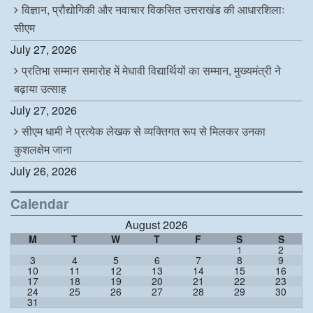
विज्ञान, प्रौद्योगिकी और नवाचार विकसित उत्तराखंड की आधारशिलाः
सीएम
July 27, 2026
प्रतिभा सम्मान समारोह में मेधावी विद्यार्थियों का सम्मान, मुख्यमंत्री ने
बढ़ाया उत्साह
July 27, 2026
सीएम धामी ने प्रत्येक लेखक से व्यक्तिगत रूप से मिलकर उनका
कुशलक्षेम जाना
July 26, 2026
Calendar
August 2026
M
T
W
T
F
S
S
1
2
3
4
5
6
7
8
9
10
11
12
13
14
15
16
17
18
19
20
21
22
23
24
25
26
27
28
29
30
31