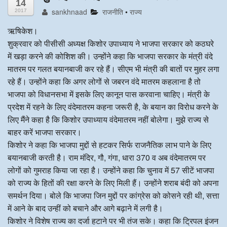
14
sankhnaad
राजनीति
•
राज्य
2017
अन्य खबरै
ऋषिकेश।
शुक्रवार को पीसीसी अध्यक्ष किशोर उपाध्याय ने भाजपा सरकार को कठघरे
में खड़ा करने की कोशिश की। उन्होंने कहा कि भाजपा सरकार के मंत्री वंदे
मातरम पर गलत बयानबाजी कर रहे हैं। सीएम भी मंत्री की बातों पर मुहर लगा
रहे हैं। उन्होंने कहा कि अगर लोगों से जबरन वंदे मातरम कहलाना है तो
भाजपा को विधानसभा में इसके लिए कानून पास करवाना चाहिए। मंत्री के
प्रदेश में रहने के लिए वंदेमातरम कहना जरूरी है, के बयान का विरोध करने के
लिए मैंने कहा है कि किशोर उपाध्याय वंदेमातरम नहीं बोलेगा। मुझे राज्य से
बाहर करें भाजपा सरकार।
किशोर ने कहा कि भाजपा मुद्दों से हटकर सिर्फ राजनैतिक लाभ पाने के लिए
बयानबाजी करती है। राम मंदिर, गौ, गंगा, धारा 370 व अब वंदेमातरम पर
लोगों को गुमराह किया जा रहा है। उन्होंने कहा कि चुनाव में 57 सीटें भाजपा
को राज्य के हितों की रक्षा करने के लिए मिली हैं। उन्होंने शराब बंदी को अपना
समर्थन दिया। बोले कि भाजपा जिन मुद्दों पर कांग्रेस को कोसने रही थी, सत्ता
में आने के बाद उन्हीं को बचाने और आगे बढ़ाने में लगी है।
किशोर ने विशेष राज्य का दर्जा हटाने पर भी तंज सके। कहा कि ट्रिपल इंजन