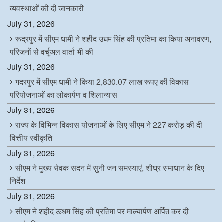
व्यवस्थाओं की दी जानकारी
July 31, 2026
रूद्रपुर में सीएम धामी ने शहीद उधम सिंह की प्रतिमा का किया अनावरण,
परिजनों से वर्चुअल वार्ता भी की
July 31, 2026
गदरपुर में सीएम धामी ने किया 2,830.07 लाख रूपए की विकास
परियोजनाओं का लोकार्पण व शिलान्यास
July 31, 2026
राज्य के विभिन्न विकास योजनाओं के लिए सीएम ने 227 करोड़ की दी
वित्तीय स्वीकृति
July 31, 2026
सीएम ने मुख्य सेवक सदन में सुनी जन समस्याएं, शीघ्र समाधान के दिए
निर्देश
July 31, 2026
सीएम ने शहीद ऊधम सिंह की प्रतिमा पर माल्यार्पण अर्पित कर दी