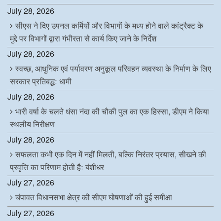
July 28, 2026
सीएस ने दिए उपनल कर्मियों और विभागों के मध्य होने वाले कांट्रैक्ट के
मुद्दे पर विभागों द्वारा गंभीरता से कार्य किए जाने के निर्देश
July 28, 2026
स्वच्छ, आधुनिक एवं पर्यावरण अनुकूल परिवहन व्यवस्था के निर्माण के लिए
सरकार प्रतिबद्धः धामी
July 28, 2026
भारी वर्षा के चलते धंसा नंदा की चौकी पुल का एक हिस्सा, डीएम ने किया
स्थलीय निरीक्षण
July 28, 2026
सफलता कभी एक दिन में नहीं मिलती, बल्कि निरंतर प्रयास, सीखने की
प्रवृत्ति का परिणाम होती हैः बंशीधर
July 27, 2026
चंपावत विधानसभा क्षेत्र की सीएम घोषणाओं की हुई समीक्षा
July 27, 2026