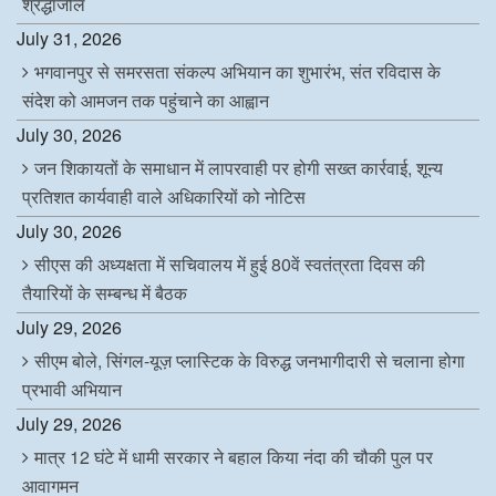
श्रद्धांजलि
July 31, 2026
भगवानपुर से समरसता संकल्प अभियान का शुभारंभ, संत रविदास के
संदेश को आमजन तक पहुंचाने का आह्वान
July 30, 2026
जन शिकायतों के समाधान में लापरवाही पर होगी सख्त कार्रवाई, शून्य
प्रतिशत कार्यवाही वाले अधिकारियों को नोटिस
July 30, 2026
सीएस की अध्यक्षता में सचिवालय में हुई 80वें स्वतंत्रता दिवस की
तैयारियों के सम्बन्ध में बैठक
July 29, 2026
सीएम बोले, सिंगल-यूज़ प्लास्टिक के विरुद्ध जनभागीदारी से चलाना होगा
प्रभावी अभियान
July 29, 2026
मात्र 12 घंटे में धामी सरकार ने बहाल किया नंदा की चौकी पुल पर
आवागमन