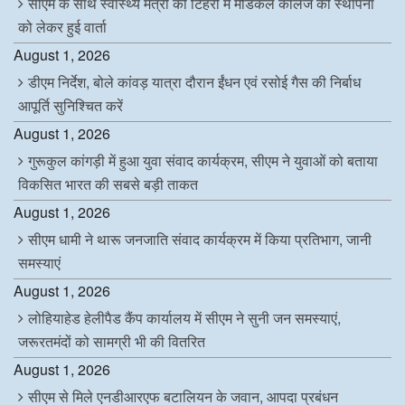
सीएम के साथ स्वास्थ्य मंत्री की टिहरी में मेडिकल कॉलेज की स्थापना
को लेकर हुई वार्ता
August 1, 2026
डीएम निर्देश, बोले कांवड़ यात्रा दौरान ईंधन एवं रसोई गैस की निर्बाध
आपूर्ति सुनिश्चित करें
August 1, 2026
गुरूकुल कांगड़ी में हुआ युवा संवाद कार्यक्रम, सीएम ने युवाओं को बताया
विकसित भारत की सबसे बड़ी ताकत
August 1, 2026
सीएम धामी ने थारू जनजाति संवाद कार्यक्रम में किया प्रतिभाग, जानी
समस्याएं
August 1, 2026
लोहियाहेड हेलीपैड कैंप कार्यालय में सीएम ने सुनी जन समस्याएं,
जरूरतमंदों को सामग्री भी की वितरित
August 1, 2026
सीएम से मिले एनडीआरएफ बटालियन के जवान, आपदा प्रबंधन