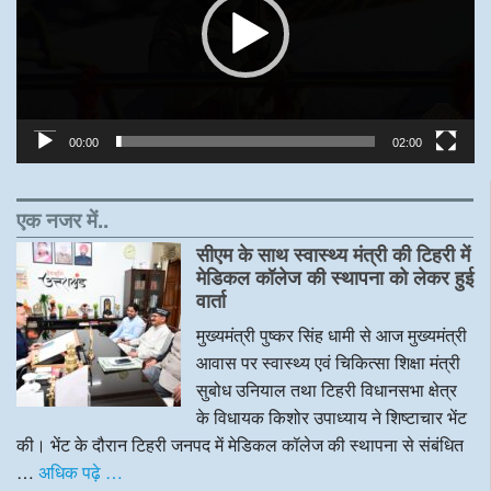
00:00
02:00
एक नजर में..
सीएम के साथ स्वास्थ्य मंत्री की टिहरी में
मेडिकल कॉलेज की स्थापना को लेकर हुई
वार्ता
मुख्यमंत्री पुष्कर सिंह धामी से आज मुख्यमंत्री
आवास पर स्वास्थ्य एवं चिकित्सा शिक्षा मंत्री
सुबोध उनियाल तथा टिहरी विधानसभा क्षेत्र
के विधायक किशोर उपाध्याय ने शिष्टाचार भेंट
की। भेंट के दौरान टिहरी जनपद में मेडिकल कॉलेज की स्थापना से संबंधित
…
अधिक पढ़े …