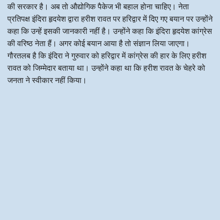
की सरकार है। अब तो औद्योगिक पैकेज भी बहाल होना चाहिए। नेता
प्रतिपक्ष इंदिरा हृदयेश द्वारा हरीश रावत पर हरिद्वार में दिए गए बयान पर उन्होंने
कहा कि उन्हें इसकी जानकारी नहीं है। उन्होंने कहा कि इंदिरा हृदयेश कांग्रेस
की वरिष्ठ नेता हैं। अगर कोई बयान आया है तो संज्ञान लिया जाएगा।
गौरतलब है कि इंदिरा ने गुरुवार को हरिद्वार में कांग्रेस की हार के लिए हरीश
रावत को जिम्मेदार बताया था। उन्होंने कहा था कि हरीश रावत के चेहरे को
जनता ने स्वीकार नहीं किया।