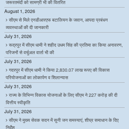
जरूरतमंदों को सामग्री भी की वितरित
August 1, 2026
सीएम से मिले एनडीआरएफ बटालियन के जवान, आपदा प्रबंधन
व्यवस्थाओं की दी जानकारी
July 31, 2026
रूद्रपुर में सीएम धामी ने शहीद उधम सिंह की प्रतिमा का किया अनावरण,
परिजनों से वर्चुअल वार्ता भी की
July 31, 2026
गदरपुर में सीएम धामी ने किया 2,830.07 लाख रूपए की विकास
परियोजनाओं का लोकार्पण व शिलान्यास
July 31, 2026
राज्य के विभिन्न विकास योजनाओं के लिए सीएम ने 227 करोड़ की दी
वित्तीय स्वीकृति
July 31, 2026
सीएम ने मुख्य सेवक सदन में सुनी जन समस्याएं, शीघ्र समाधान के दिए
निर्देश