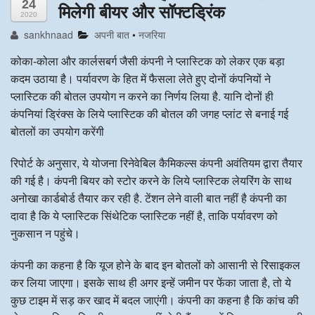
24
मिलेगी बीयर और सॉफ्टड्रिंक
2020
अन्य खबरै
sankhnaad
अपनी बात
•
नजरिया
कोका-कोला और कार्लसबर्ग जैसी कंपनी ने प्लास्टिक को लेकर एक बड़ा
कदम उठाया है। पर्यावरण के हित में फैसला लेते हुए दोनों कंपनियों ने
प्लास्टिक की बोतल उपयोग न करने का निर्णय लिया है. यानि दोनों ही
कंपनियां ड्रिंक्स के लिये प्लास्टिक की बोतल की जगह प्लांट से बनाई गई
बोतलों का उपयोग करेंगी
रिपोर्ट के अनुसार, ये योजना रिनेवेबिल कैमिकल्स कंपनी अवंतियम द्वारा तैयार
की गई है। कंपनी बियर को स्टोर करने के लिये प्लास्टिक लेयरिंग के साथ
अनोखा कार्डबोर्ड तैयार कर रही है. टेंशन लेने वाली बात नहीं है कंपनी का
दावा है कि ये प्लास्टिक सिंथेटिक प्लास्टिक नहीं है, ताकि पर्यावरण को
नुकसान न पहुंचे।
कंपनी का कहना है कि यूज होने के बाद इन बोतलों को आसानी से रिसाइकल
कर लिया जाएगा। इसके साथ ही अगर इन्हें जमीन पर फेंका जाता है, तो ये
कुछ टाइम में सड़ कर खाद में बदल जाएंगी। कंपनी का कहना है कि कांच की