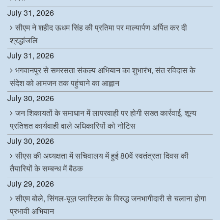
July 31, 2026
सीएम ने शहीद ऊधम सिंह की प्रतिमा पर माल्यार्पण अर्पित कर दी
श्रद्धांजलि
July 31, 2026
भगवानपुर से समरसता संकल्प अभियान का शुभारंभ, संत रविदास के
संदेश को आमजन तक पहुंचाने का आह्वान
July 30, 2026
जन शिकायतों के समाधान में लापरवाही पर होगी सख्त कार्रवाई, शून्य
प्रतिशत कार्यवाही वाले अधिकारियों को नोटिस
July 30, 2026
सीएस की अध्यक्षता में सचिवालय में हुई 80वें स्वतंत्रता दिवस की
तैयारियों के सम्बन्ध में बैठक
July 29, 2026
सीएम बोले, सिंगल-यूज़ प्लास्टिक के विरुद्ध जनभागीदारी से चलाना होगा
प्रभावी अभियान