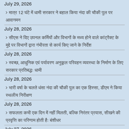
July 29, 2026
मात्र 12 घंटे में धामी सरकार ने बहाल किया नंदा की चौकी पुल पर
आवागमन
July 28, 2026
सीएस ने दिए उपनल कर्मियों और विभागों के मध्य होने वाले कांट्रैक्ट के
मुद्दे पर विभागों द्वारा गंभीरता से कार्य किए जाने के निर्देश
July 28, 2026
स्वच्छ, आधुनिक एवं पर्यावरण अनुकूल परिवहन व्यवस्था के निर्माण के लिए
सरकार प्रतिबद्धः धामी
July 28, 2026
भारी वर्षा के चलते धंसा नंदा की चौकी पुल का एक हिस्सा, डीएम ने किया
स्थलीय निरीक्षण
July 28, 2026
सफलता कभी एक दिन में नहीं मिलती, बल्कि निरंतर प्रयास, सीखने की
प्रवृत्ति का परिणाम होती हैः बंशीधर
July 27, 2026