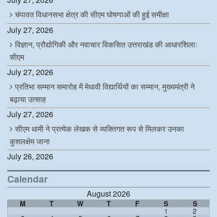
चंपावत विधानसभा क्षेत्र की सीएम घोषणाओं की हुई समीक्षा
July 27, 2026
विज्ञान, प्रौद्योगिकी और नवाचार विकसित उत्तराखंड की आधारशिलाः
सीएम
July 27, 2026
प्रतिभा सम्मान समारोह में मेधावी विद्यार्थियों का सम्मान, मुख्यमंत्री ने
बढ़ाया उत्साह
July 27, 2026
सीएम धामी ने प्रत्येक लेखक से व्यक्तिगत रूप से मिलकर उनका
कुशलक्षेम जाना
July 26, 2026
Calendar
August 2026
M
T
W
T
F
S
S
1
2