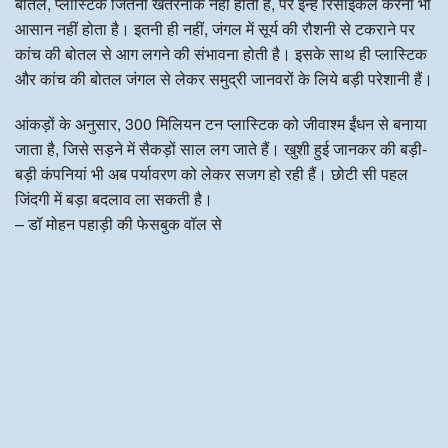
बोतल, प्लास्टिक जितनी खतरनाक नहीं होती हैं, पर इन्हें रिसाइकल करना भी
आसान नहीं होता है। इतनी ही नहीं, जंगल में सूर्य की रौशनी से टकराने पर
कांच की बोतल से आग लगने की संभावना होती है। इसके साथ ही प्लास्टिक
और कांच की बोतल जंगल से लेकर समुद्री जानवरों के लिये बड़ी परेशानी हैं।
आंकड़ों के अनुसार, 300 मिलियन टन प्लास्टिक को जीवाश्म ईंधन से बनाया
जाता है, जिसे सड़ने में सैकड़ों साल लग जाते हैं। खुशी हुई जानकर की बड़ी-
बड़ी कंपनियां भी अब पर्यावरण को लेकर सजग हो रही हैं। छोटी सी पहल
जिंदगी में बड़ा बदलाव ला सकती है।
– डॉ मोहन पहाड़ी की फेसबुक वॉल से