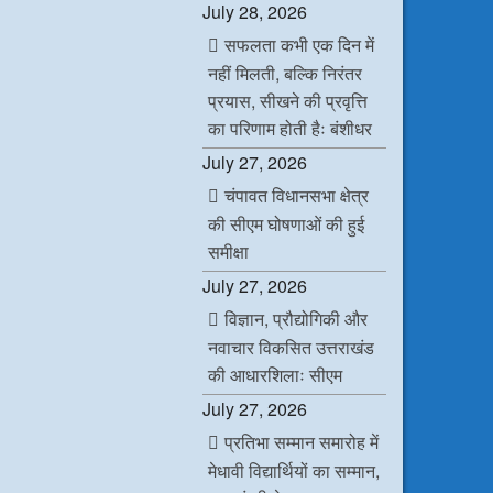
July 28, 2026
सफलता कभी एक दिन में
नहीं मिलती, बल्कि निरंतर
प्रयास, सीखने की प्रवृत्ति
का परिणाम होती हैः बंशीधर
July 27, 2026
चंपावत विधानसभा क्षेत्र
की सीएम घोषणाओं की हुई
समीक्षा
July 27, 2026
विज्ञान, प्रौद्योगिकी और
नवाचार विकसित उत्तराखंड
की आधारशिलाः सीएम
July 27, 2026
प्रतिभा सम्मान समारोह में
मेधावी विद्यार्थियों का सम्मान,