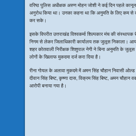
वरिष्ठ पुलिस अधीक्षक अरुण मोहन जोशी ने कई दिन पहले कानून व
अनुरोध किया था। उनका कहना था कि अनुमति के लिए कम से कम
कर सके।
इसके विपरीत उत्तराखंड विश्वकर्मा शिल्पकार मंच की संस्थापक रीन
निगम से लेकर जिलाधिकारी कार्यालय तक जुलूस निकाला। आयो
शहर कोतवाली निरीक्षक शिशुपाल नेगी ने बिना अनुमति के जुलू
लोगों के खिलाफ मुकदमा दर्ज करा दिया है।
रीना गोयल के अलावा मुकदमे में अमन सिंह चौहान निवासी ओल्ड क
दीवान सिंह बिष्ट, कृष्णा दास, विक्रम सिंह बिष्ट, अमन चौहान व
आरोपी बनाया गया है।