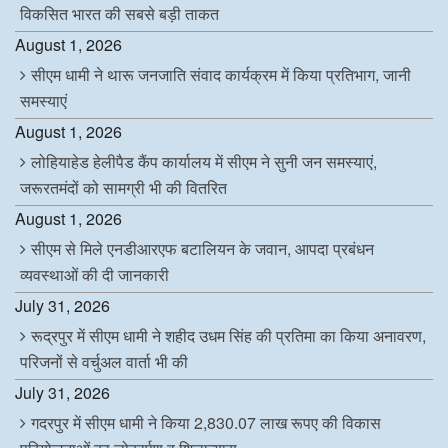
विकसित भारत की सबसे बड़ी ताकत
August 1, 2026
सीएम धामी ने थारू जनजाति संवाद कार्यक्रम में किया प्रतिभाग, जानी
समस्याएं
August 1, 2026
लोहियाहेड हेलीपैड कैंप कार्यालय में सीएम ने सुनी जन समस्याएं,
जरूरतमंदों को सामग्री भी की वितरित
August 1, 2026
सीएम से मिले एनडीआरएफ बटालियन के जवान, आपदा प्रबंधन
व्यवस्थाओं की दी जानकारी
July 31, 2026
रूद्रपुर में सीएम धामी ने शहीद उधम सिंह की प्रतिमा का किया अनावरण,
परिजनों से वर्चुअल वार्ता भी की
July 31, 2026
गदरपुर में सीएम धामी ने किया 2,830.07 लाख रूपए की विकास