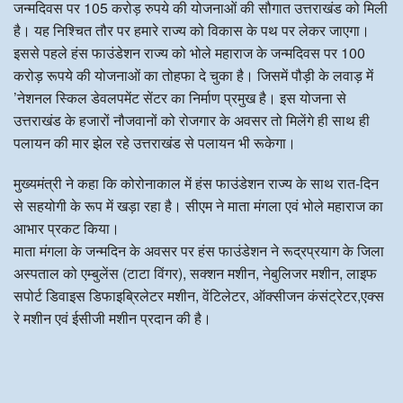
जन्मदिवस पर 105 करोड़ रुपये की योजनाओं की सौगात उत्तराखंड को मिली
है। यह निश्चित तौर पर हमारे राज्य को विकास के पथ पर लेकर जाएगा।
इससे पहले हंस फाउंडेशन राज्य को भोले महाराज के जन्मदिवस पर 100
करोड़ रूपये की योजनाओं का तोहफा दे चुका है। जिसमें पौड़ी के लवाड़ में
’नेशनल स्किल डेवलपमेंट सेंटर का निर्माण प्रमुख है। इस योजना से
उत्तराखंड के हजारों नौजवानों को रोजगार के अवसर तो मिलेंगे ही साथ ही
पलायन की मार झेल रहे उत्तराखंड से पलायन भी रूकेगा।
मुख्यमंत्री ने कहा कि कोरोनाकाल में हंस फाउंडेशन राज्य के साथ रात-दिन
से सहयोगी के रूप में खड़ा रहा है। सीएम ने माता मंगला एवं भोले महाराज का
आभार प्रकट किया।
माता मंगला के जन्मदिन के अवसर पर हंस फाउंडेशन ने रूद्रप्रयाग के जिला
अस्पताल को एम्बुलेंस (टाटा विंगर), सक्शन मशीन, नेबुलिजर मशीन, लाइफ
सपोर्ट डिवाइस डिफाइब्रिलेटर मशीन, वेंटिलेटर, ऑक्सीजन कंसंट्रेटर,एक्स
रे मशीन एवं ईसीजी मशीन प्रदान की है।