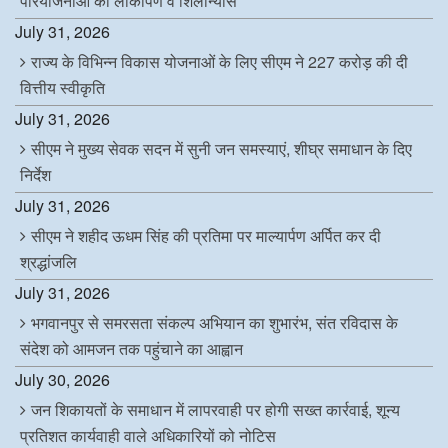
परियोजनाओं का लोकार्पण व शिलान्यास
July 31, 2026
राज्य के विभिन्न विकास योजनाओं के लिए सीएम ने 227 करोड़ की दी
वित्तीय स्वीकृति
July 31, 2026
सीएम ने मुख्य सेवक सदन में सुनी जन समस्याएं, शीघ्र समाधान के दिए
निर्देश
July 31, 2026
सीएम ने शहीद ऊधम सिंह की प्रतिमा पर माल्यार्पण अर्पित कर दी
श्रद्धांजलि
July 31, 2026
भगवानपुर से समरसता संकल्प अभियान का शुभारंभ, संत रविदास के
संदेश को आमजन तक पहुंचाने का आह्वान
July 30, 2026
जन शिकायतों के समाधान में लापरवाही पर होगी सख्त कार्रवाई, शून्य
प्रतिशत कार्यवाही वाले अधिकारियों को नोटिस