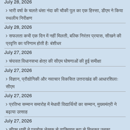
July 28, 2026
भारी वर्षा के चलते धंसा नंदा की चौकी पुल का एक हिस्सा, डीएम ने किया
स्थलीय निरीक्षण
July 28, 2026
सफलता कभी एक दिन में नहीं मिलती, बल्कि निरंतर प्रयास, सीखने की
प्रवृत्ति का परिणाम होती हैः बंशीधर
July 27, 2026
चंपावत विधानसभा क्षेत्र की सीएम घोषणाओं की हुई समीक्षा
July 27, 2026
विज्ञान, प्रौद्योगिकी और नवाचार विकसित उत्तराखंड की आधारशिलाः
सीएम
July 27, 2026
प्रतिभा सम्मान समारोह में मेधावी विद्यार्थियों का सम्मान, मुख्यमंत्री ने
बढ़ाया उत्साह
July 27, 2026
सीएम धामी ने प्रत्येक लेखक से व्यक्तिगत रूप से मिलकर उनका