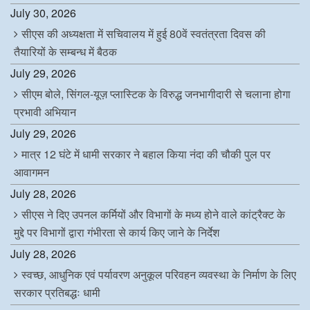
July 30, 2026
सीएस की अध्यक्षता में सचिवालय में हुई 80वें स्वतंत्रता दिवस की
तैयारियों के सम्बन्ध में बैठक
July 29, 2026
सीएम बोले, सिंगल-यूज़ प्लास्टिक के विरुद्ध जनभागीदारी से चलाना होगा
प्रभावी अभियान
July 29, 2026
मात्र 12 घंटे में धामी सरकार ने बहाल किया नंदा की चौकी पुल पर
आवागमन
July 28, 2026
सीएस ने दिए उपनल कर्मियों और विभागों के मध्य होने वाले कांट्रैक्ट के
मुद्दे पर विभागों द्वारा गंभीरता से कार्य किए जाने के निर्देश
July 28, 2026
स्वच्छ, आधुनिक एवं पर्यावरण अनुकूल परिवहन व्यवस्था के निर्माण के लिए
सरकार प्रतिबद्धः धामी