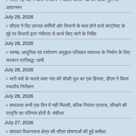
आवागमन
July 28, 2026
सीएस ने दिए उपनल कर्मियों और विभागों के मध्य होने वाले कांट्रैक्ट के
मुद्दे पर विभागों द्वारा गंभीरता से कार्य किए जाने के निर्देश
July 28, 2026
स्वच्छ, आधुनिक एवं पर्यावरण अनुकूल परिवहन व्यवस्था के निर्माण के लिए
सरकार प्रतिबद्धः धामी
July 28, 2026
भारी वर्षा के चलते धंसा नंदा की चौकी पुल का एक हिस्सा, डीएम ने किया
स्थलीय निरीक्षण
July 28, 2026
सफलता कभी एक दिन में नहीं मिलती, बल्कि निरंतर प्रयास, सीखने की
प्रवृत्ति का परिणाम होती हैः बंशीधर
July 27, 2026
चंपावत विधानसभा क्षेत्र की सीएम घोषणाओं की हुई समीक्षा