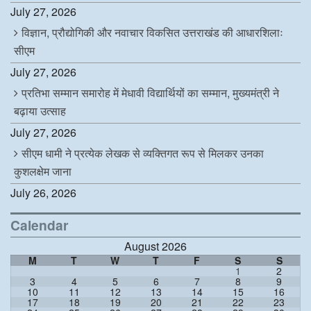
July 27, 2026
विज्ञान, प्रौद्योगिकी और नवाचार विकसित उत्तराखंड की आधारशिलाः
सीएम
July 27, 2026
प्रतिभा सम्मान समारोह में मेधावी विद्यार्थियों का सम्मान, मुख्यमंत्री ने
बढ़ाया उत्साह
July 27, 2026
सीएम धामी ने प्रत्येक लेखक से व्यक्तिगत रूप से मिलकर उनका
कुशलक्षेम जाना
July 26, 2026
Calendar
August 2026
M
T
W
T
F
S
S
1
2
3
4
5
6
7
8
9
10
11
12
13
14
15
16
17
18
19
20
21
22
23