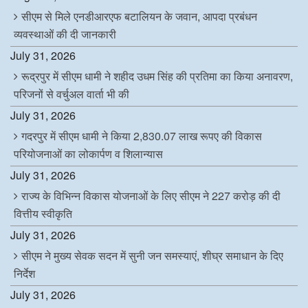
सीएम से मिले एनडीआरएफ बटालियन के जवान, आपदा प्रबंधन
व्यवस्थाओं की दी जानकारी
July 31, 2026
रूद्रपुर में सीएम धामी ने शहीद उधम सिंह की प्रतिमा का किया अनावरण,
परिजनों से वर्चुअल वार्ता भी की
July 31, 2026
गदरपुर में सीएम धामी ने किया 2,830.07 लाख रूपए की विकास
परियोजनाओं का लोकार्पण व शिलान्यास
July 31, 2026
राज्य के विभिन्न विकास योजनाओं के लिए सीएम ने 227 करोड़ की दी
वित्तीय स्वीकृति
July 31, 2026
सीएम ने मुख्य सेवक सदन में सुनी जन समस्याएं, शीघ्र समाधान के दिए
निर्देश
July 31, 2026