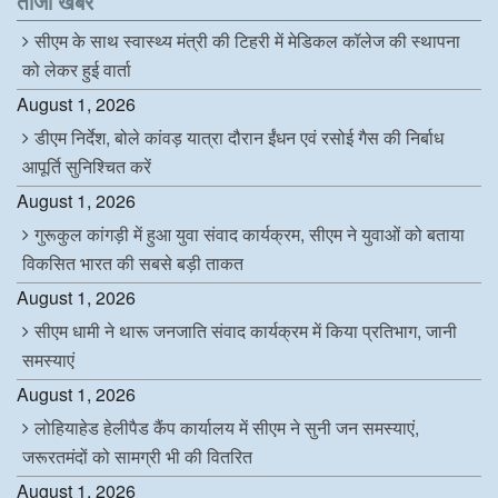
ताजा खबरें
o
r
I
p
k
n
p
सीएम के साथ स्वास्थ्य मंत्री की टिहरी में मेडिकल कॉलेज की स्थापना
को लेकर हुई वार्ता
August 1, 2026
डीएम निर्देश, बोले कांवड़ यात्रा दौरान ईंधन एवं रसोई गैस की निर्बाध
आपूर्ति सुनिश्चित करें
August 1, 2026
गुरूकुल कांगड़ी में हुआ युवा संवाद कार्यक्रम, सीएम ने युवाओं को बताया
विकसित भारत की सबसे बड़ी ताकत
August 1, 2026
सीएम धामी ने थारू जनजाति संवाद कार्यक्रम में किया प्रतिभाग, जानी
समस्याएं
August 1, 2026
लोहियाहेड हेलीपैड कैंप कार्यालय में सीएम ने सुनी जन समस्याएं,
जरूरतमंदों को सामग्री भी की वितरित
August 1, 2026