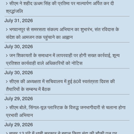
सीएम ने शहीद ऊधम सिंह की प्रतिमा पर माल्यार्पण अर्पित कर दी
श्रद्धांजलि
July 31, 2026
भगवानपुर से समरसता संकल्प अभियान का शुभारंभ, संत रविदास के
संदेश को आमजन तक पहुंचाने का आह्वान
July 30, 2026
जन शिकायतों के समाधान में लापरवाही पर होगी सख्त कार्रवाई, शून्य
प्रतिशत कार्यवाही वाले अधिकारियों को नोटिस
July 30, 2026
सीएस की अध्यक्षता में सचिवालय में हुई 80वें स्वतंत्रता दिवस की
तैयारियों के सम्बन्ध में बैठक
July 29, 2026
सीएम बोले, सिंगल-यूज़ प्लास्टिक के विरुद्ध जनभागीदारी से चलाना होगा
प्रभावी अभियान
July 29, 2026
मात्र 12 घंटे में धामी सरकार ने बहाल किया नंदा की चौकी पुल पर