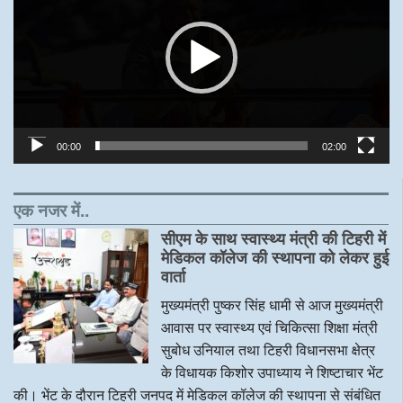
00:00
02:00
एक नजर में..
सीएम के साथ स्वास्थ्य मंत्री की टिहरी में
मेडिकल कॉलेज की स्थापना को लेकर हुई
वार्ता
मुख्यमंत्री पुष्कर सिंह धामी से आज मुख्यमंत्री
आवास पर स्वास्थ्य एवं चिकित्सा शिक्षा मंत्री
सुबोध उनियाल तथा टिहरी विधानसभा क्षेत्र
के विधायक किशोर उपाध्याय ने शिष्टाचार भेंट
की। भेंट के दौरान टिहरी जनपद में मेडिकल कॉलेज की स्थापना से संबंधित